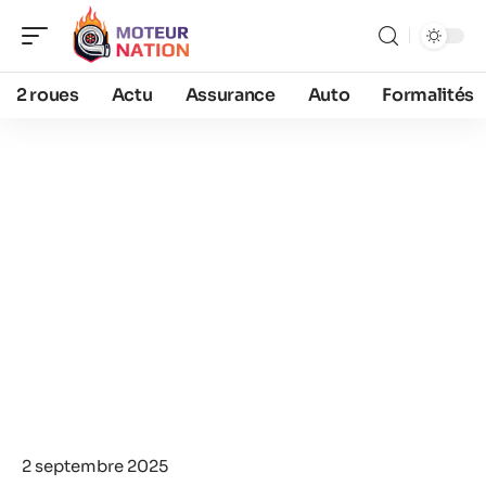
2 roues
Actu
Assurance
Auto
Formalités
2 septembre 2025