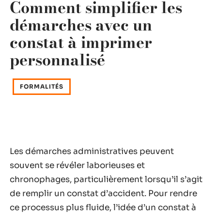
Comment simplifier les
démarches avec un
constat à imprimer
personnalisé
FORMALITÉS
Les démarches administratives peuvent
souvent se révéler laborieuses et
chronophages, particulièrement lorsqu’il s’agit
de remplir un constat d’accident. Pour rendre
ce processus plus fluide, l’idée d’un constat à