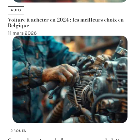
AUTO
Voiture à acheter en 2024 : les meilleurs choix en
Belgique
11 mars 2026
2 ROUES