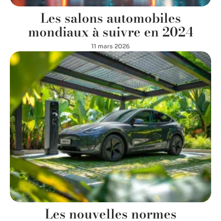
Les salons automobiles
mondiaux à suivre en 2024
11 mars 2026
Les nouvelles normes