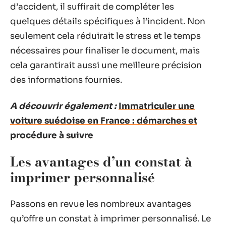
d’accident, il suffirait de compléter les
quelques détails spécifiques à l’incident. Non
seulement cela réduirait le stress et le temps
nécessaires pour finaliser le document, mais
cela garantirait aussi une meilleure précision
des informations fournies.
A découvrir également :
Immatriculer une
voiture suédoise en France : démarches et
procédure à suivre
Les avantages d’un constat à
imprimer personnalisé
Passons en revue les nombreux avantages
qu’offre un constat à imprimer personnalisé. Le