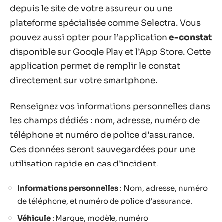
depuis le site de votre assureur ou une
plateforme spécialisée comme Selectra. Vous
pouvez aussi opter pour l’application
e-constat
disponible sur Google Play et l’App Store. Cette
application permet de remplir le constat
directement sur votre smartphone.
Renseignez vos informations personnelles dans
les champs dédiés : nom, adresse, numéro de
téléphone et numéro de police d’assurance.
Ces données seront sauvegardées pour une
utilisation rapide en cas d’incident.
Informations personnelles
: Nom, adresse, numéro
de téléphone, et numéro de police d’assurance.
Véhicule
: Marque, modèle, numéro