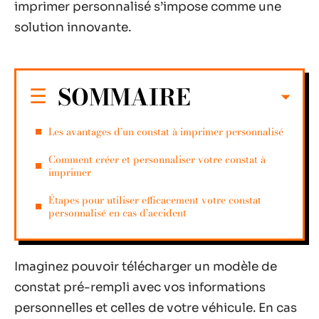
imprimer personnalisé s’impose comme une
solution innovante.
SOMMAIRE
Les avantages d’un constat à imprimer personnalisé
Comment créer et personnaliser votre constat à
imprimer
Étapes pour utiliser efficacement votre constat
personnalisé en cas d’accident
Imaginez pouvoir télécharger un modèle de
constat pré-rempli avec vos informations
personnelles et celles de votre véhicule. En cas