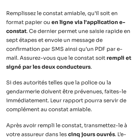
Remplissez le constat amiable, qu’il soit en
format papier ou
en ligne via l’application e-
constat
. Ce dernier permet une saisie rapide en
sept étapes et envoie un message de
confirmation par SMS ainsi qu’un PDF par e-
mail. Assurez-vous que le constat soit
rempli et
signé par les deux conducteurs
.
Si des autorités telles que la police ou la
gendarmerie doivent être prévenues, faites-le
immédiatement. Leur rapport pourra servir de
complément au constat amiable.
Après avoir rempli le constat, transmettez-le à
votre assureur dans les
cinq jours ouvrés
. L’e-