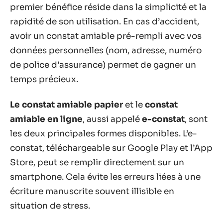
premier bénéfice réside dans la simplicité et la
rapidité de son utilisation. En cas d’accident,
avoir un constat amiable pré-rempli avec vos
données personnelles (nom, adresse, numéro
de police d’assurance) permet de gagner un
temps précieux.
Le constat amiable papier
et le
constat
amiable en ligne
, aussi appelé
e-constat
, sont
les deux principales formes disponibles. L’e-
constat, téléchargeable sur Google Play et l’App
Store, peut se remplir directement sur un
smartphone. Cela évite les erreurs liées à une
écriture manuscrite souvent illisible en
situation de stress.