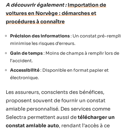
A découvrir également :
Importation de
voitures en Norvège : démarches et
procédures à connaître
Précision des informations
: Un constat pré-rempli
minimise les risques d’erreurs.
Gain de temps
: Moins de champs à remplir lors de
l’accident.
Accessibilité
: Disponible en format papier et
électronique.
Les assureurs, conscients des bénéfices,
proposent souvent de fournir un constat
amiable personnalisé. Des services comme
Selectra permettent aussi de
télécharger un
constat amiable auto
, rendant l’accès à ce