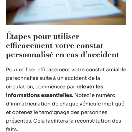
Étapes pour utiliser
efficacement votre constat
personnalisé en cas d’accident
Pour utiliser efficacement votre constat amiable
personnalisé suite à un accident de la
circulation, commencez par
relever les
informations essentielles
. Notez le numéro
d’immatriculation de chaque véhicule impliqué
et obtenez le témoignage des personnes
présentes. Cela facilitera la reconstitution des
faits.