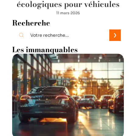
écologiques pour véhicules
11 mars 2026
Recherche
Les immanquables