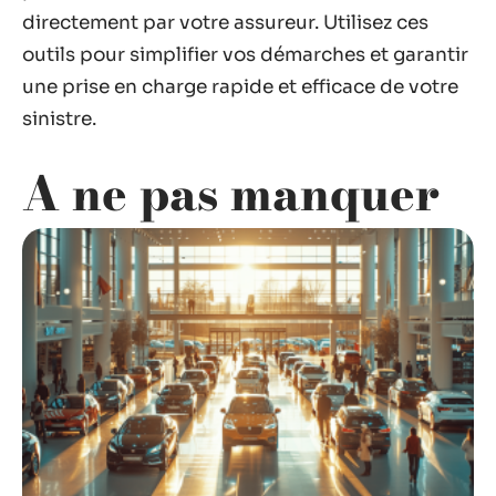
directement par votre assureur. Utilisez ces
outils pour simplifier vos démarches et garantir
une prise en charge rapide et efficace de votre
sinistre.
A ne pas manquer