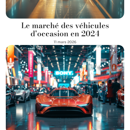
Le marché des véhicules
d’occasion en 2024
11 mars 2026