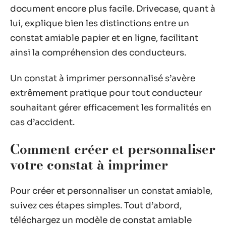
document encore plus facile. Drivecase, quant à
lui, explique bien les distinctions entre un
constat amiable papier et en ligne, facilitant
ainsi la compréhension des conducteurs.
Un constat à imprimer personnalisé s’avère
extrêmement pratique pour tout conducteur
souhaitant gérer efficacement les formalités en
cas d’accident.
Comment créer et personnaliser
votre constat à imprimer
Pour créer et personnaliser un constat amiable,
suivez ces étapes simples. Tout d’abord,
téléchargez un modèle de constat amiable