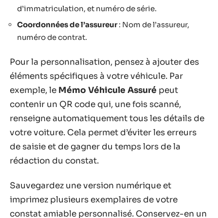
d’immatriculation, et numéro de série.
Coordonnées de l’assureur
: Nom de l’assureur,
numéro de contrat.
Pour la personnalisation, pensez à ajouter des
éléments spécifiques à votre véhicule. Par
exemple, le
Mémo Véhicule Assuré
peut
contenir un QR code qui, une fois scanné,
renseigne automatiquement tous les détails de
votre voiture. Cela permet d’éviter les erreurs
de saisie et de gagner du temps lors de la
rédaction du constat.
Sauvegardez une version numérique et
imprimez plusieurs exemplaires de votre
constat amiable personnalisé. Conservez-en un