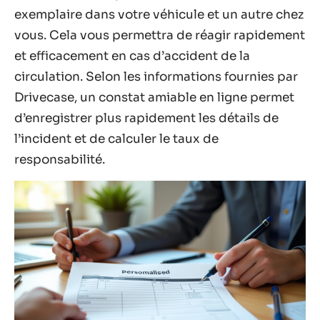
exemplaire dans votre véhicule et un autre chez
vous. Cela vous permettra de réagir rapidement
et efficacement en cas d’accident de la
circulation. Selon les informations fournies par
Drivecase, un constat amiable en ligne permet
d’enregistrer plus rapidement les détails de
l’incident et de calculer le taux de
responsabilité.