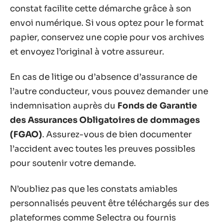
constat facilite cette démarche grâce à son
envoi numérique. Si vous optez pour le format
papier, conservez une copie pour vos archives
et envoyez l’original à votre assureur.
En cas de litige ou d’absence d’assurance de
l’autre conducteur, vous pouvez demander une
indemnisation auprès du
Fonds de Garantie
des Assurances Obligatoires de dommages
(FGAO)
. Assurez-vous de bien documenter
l’accident avec toutes les preuves possibles
pour soutenir votre demande.
N’oubliez pas que les constats amiables
personnalisés peuvent être téléchargés sur des
plateformes comme Selectra ou fournis