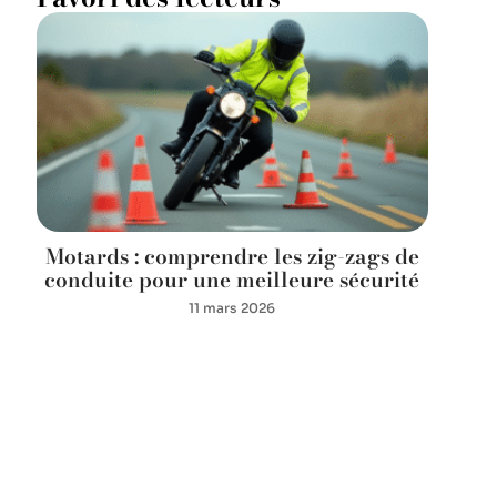
Motards : comprendre les zig-zags de
conduite pour une meilleure sécurité
11 mars 2026