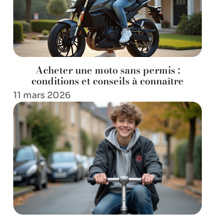
Acheter une moto sans permis :
conditions et conseils à connaître
11 mars 2026