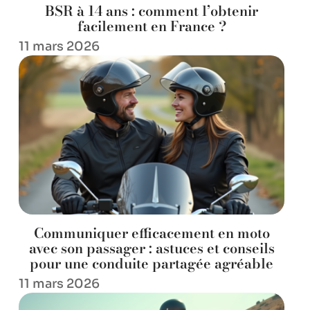
BSR à 14 ans : comment l’obtenir
facilement en France ?
11 mars 2026
Communiquer efficacement en moto
avec son passager : astuces et conseils
pour une conduite partagée agréable
11 mars 2026