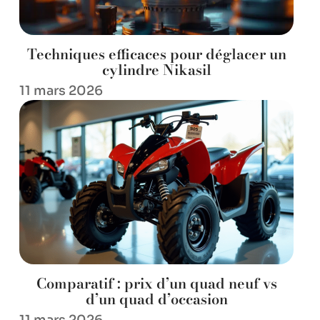
Techniques efficaces pour déglacer un
cylindre Nikasil
11 mars 2026
Comparatif : prix d’un quad neuf vs
d’un quad d’occasion