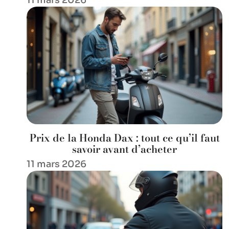
11 mars 2026
Prix de la Honda Dax : tout ce qu’il faut
savoir avant d’acheter
11 mars 2026