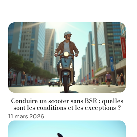
Conduire un scooter sans BSR : quelles
sont les conditions et les exceptions ?
11 mars 2026