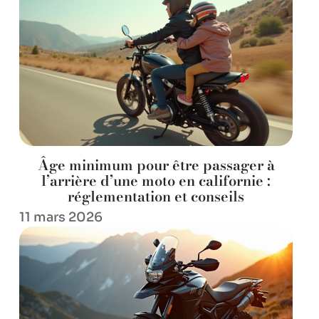
Âge minimum pour être passager à
l’arrière d’une moto en californie :
réglementation et conseils
11 mars 2026