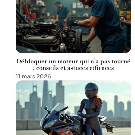
Débloquer un moteur qui n’a pas tourné
: conseils et astuces efficaces
11 mars 2026