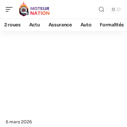
2 roues
Actu
Assurance
Auto
Formalités
6 mars 2026