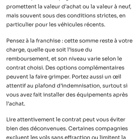
promettent la valeur d’achat ou la valeur à neuf,
mais souvent sous des conditions strictes, en
particulier pour les véhicules récents.
Pensez à la franchise : cette somme reste à votre
charge, quelle que soit l’issue du
remboursement, et son niveau varie selon le
contrat choisi. Des options complémentaires
peuvent la faire grimper. Portez aussi un œil
attentif au plafond d’indemnisation, surtout si
vous avez fait installer des équipements après
l’achat.
Lire attentivement le contrat peut vous éviter
bien des déconvenues. Certaines compagnies
excluent les vols sans effraction ou limitent la