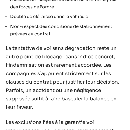
des forces de l’ordre
Double de clé laissé dans le véhicule
Non-respect des conditions de stationnement
prévues au contrat
La tentative de vol sans dégradation reste un
autre point de blocage : sans indice concret,
l’indemnisation est rarement accordée. Les
compagnies s’appuient strictement sur les
clauses du contrat pour justifier leur décision.
Parfois, un accident ou une négligence
supposée suffit à faire basculer la balance en
leur faveur.
Les exclusions liées à la garantie vol