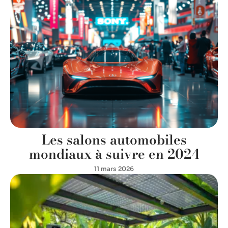
Les salons automobiles
mondiaux à suivre en 2024
11 mars 2026