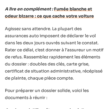
A lire en complément :
Fumée blanche et
odeur bizarre : ce que cache votre voiture
Agissez sans attendre. La plupart des
assurances auto imposent de déclarer le vol
dans les deux jours ouvrés suivant le constat.
Rater ce délai, c’est donner à l’assureur un motif
de refus. Rassemblez rapidement les éléments
du dossier : doubles des clés, carte grise,
certificat de situation administrative, récépissé
de plainte, chaque pièce compte.
Pour préparer un dossier solide, voici les
documents à réunir :