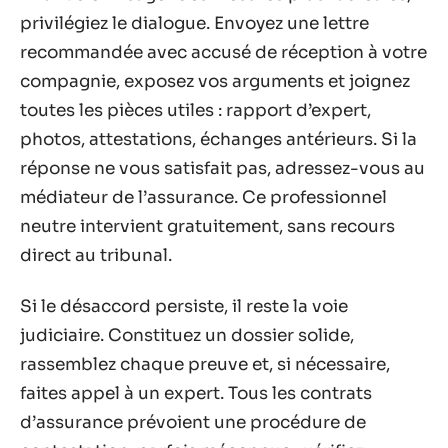
privilégiez le dialogue. Envoyez une lettre
recommandée avec accusé de réception à votre
compagnie, exposez vos arguments et joignez
toutes les pièces utiles : rapport d’expert,
photos, attestations, échanges antérieurs. Si la
réponse ne vous satisfait pas, adressez-vous au
médiateur de l’assurance. Ce professionnel
neutre intervient gratuitement, sans recours
direct au tribunal.
Si le désaccord persiste, il reste la voie
judiciaire. Constituez un dossier solide,
rassemblez chaque preuve et, si nécessaire,
faites appel à un expert. Tous les contrats
d’assurance prévoient une procédure de