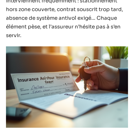
interviennent fréquemment : stationnement
hors zone couverte, contrat souscrit trop tard,
absence de système antivol exigé… Chaque
élément pèse, et l’assureur n’hésite pas à s’en
servir.