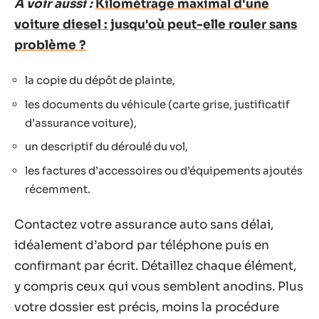
A voir aussi :
Kilométrage maximal d'une
voiture diesel : jusqu'où peut-elle rouler sans
problème ?
la copie du dépôt de plainte,
les documents du véhicule (carte grise, justificatif
d’assurance voiture),
un descriptif du déroulé du vol,
les factures d’accessoires ou d’équipements ajoutés
récemment.
Contactez votre assurance auto sans délai,
idéalement d’abord par téléphone puis en
confirmant par écrit. Détaillez chaque élément,
y compris ceux qui vous semblent anodins. Plus
votre dossier est précis, moins la procédure