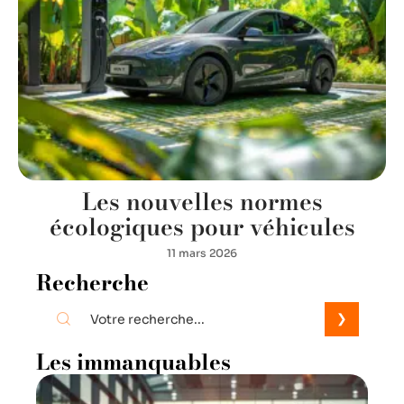
Les nouvelles normes
écologiques pour véhicules
11 mars 2026
Recherche
Les immanquables