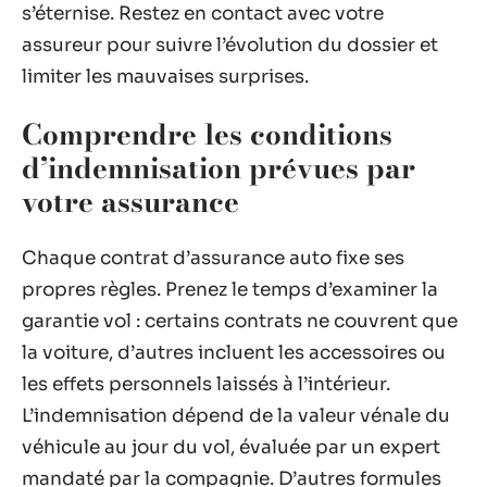
s’éternise. Restez en contact avec votre
assureur pour suivre l’évolution du dossier et
limiter les mauvaises surprises.
Comprendre les conditions
d’indemnisation prévues par
votre assurance
Chaque contrat d’assurance auto fixe ses
propres règles. Prenez le temps d’examiner la
garantie vol : certains contrats ne couvrent que
la voiture, d’autres incluent les accessoires ou
les effets personnels laissés à l’intérieur.
L’indemnisation dépend de la valeur vénale du
véhicule au jour du vol, évaluée par un expert
mandaté par la compagnie. D’autres formules