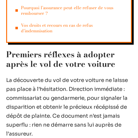
Pourquoi l’assurance peut-elle refuser de vous
rembourser ?
Vos droits et recours en cas de refus
d’indemnisation
Premiers réflexes à adopter
après le vol de votre voiture
La découverte du vol de votre voiture ne laisse
pas place à l’hésitation. Direction immédiate :
commissariat ou gendarmerie, pour signaler la
disparition et obtenir le précieux récépissé de
dépôt de plainte. Ce document n’est jamais
superflu : rien ne démarre sans lui auprès de
l’assureur.