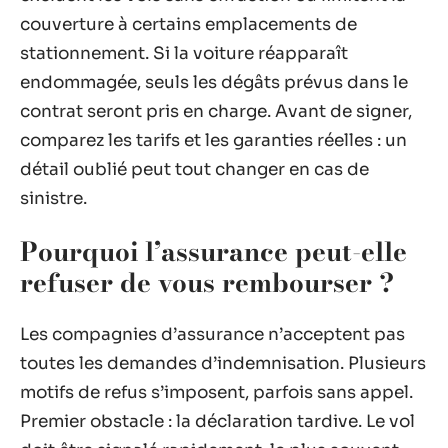
couverture à certains emplacements de
stationnement. Si la voiture réapparaît
endommagée, seuls les dégâts prévus dans le
contrat seront pris en charge. Avant de signer,
comparez les tarifs et les garanties réelles : un
détail oublié peut tout changer en cas de
sinistre.
Pourquoi l’assurance peut-elle
refuser de vous rembourser ?
Les compagnies d’assurance n’acceptent pas
toutes les demandes d’indemnisation. Plusieurs
motifs de refus s’imposent, parfois sans appel.
Premier obstacle : la déclaration tardive. Le vol