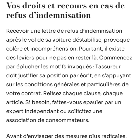
Vos droits et recours en cas de
refus d’indemnisation
Recevoir une lettre de refus d’indemnisation
après le vol de sa voiture déstabilise, provoque
colère et incompréhension. Pourtant, il existe
des leviers pour ne pas en rester là. Commencez
par éplucher les motifs invoqués : l’assureur
doit justifier sa position par écrit, en s’appuyant
sur les conditions générales et particulières de
votre contrat. Relisez chaque clause, chaque
article. Si besoin, faites-vous épauler par un
expert indépendant ou sollicitez une
association de consommateurs.
Avant d’envisager des mesures plus radicales,