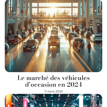
Le marché des véhicules
d’occasion en 2024
11 mars 2026