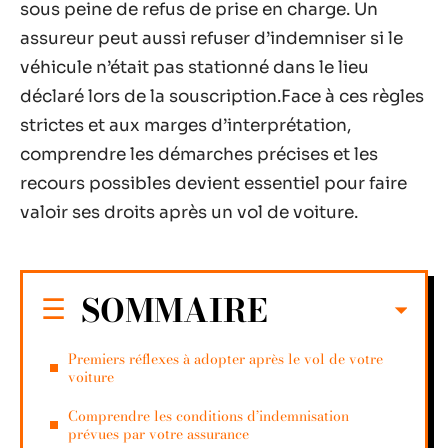
sous peine de refus de prise en charge. Un
assureur peut aussi refuser d’indemniser si le
véhicule n’était pas stationné dans le lieu
déclaré lors de la souscription.Face à ces règles
strictes et aux marges d’interprétation,
comprendre les démarches précises et les
recours possibles devient essentiel pour faire
valoir ses droits après un vol de voiture.
SOMMAIRE
Premiers réflexes à adopter après le vol de votre
voiture
Comprendre les conditions d’indemnisation
prévues par votre assurance