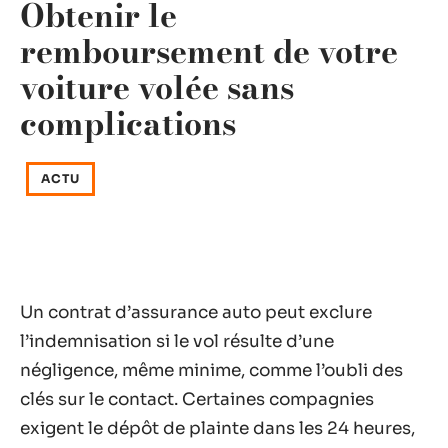
Obtenir le
remboursement de votre
voiture volée sans
complications
ACTU
Un contrat d’assurance auto peut exclure
l’indemnisation si le vol résulte d’une
négligence, même minime, comme l’oubli des
clés sur le contact. Certaines compagnies
exigent le dépôt de plainte dans les 24 heures,