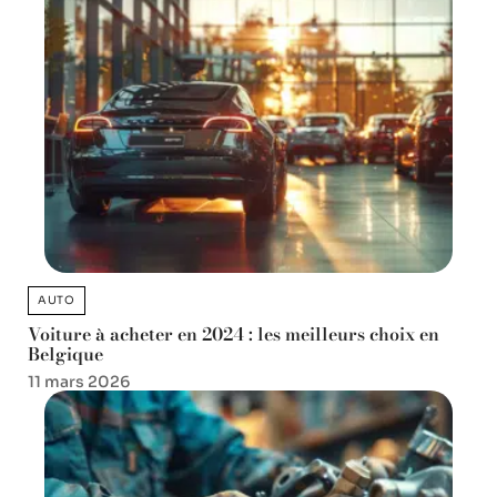
AUTO
Voiture à acheter en 2024 : les meilleurs choix en
Belgique
11 mars 2026