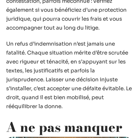
contestation, parfois méconnue : vérifiez
également si vous bénéficiez d’une protection
juridique, qui pourra couvrir les frais et vous
accompagner tout au long du litige.
Un refus d’indemnisation n’est jamais une
fatalité. Chaque situation mérite d’être scrutée
avec rigueur et ténacité, en s’appuyant sur les
textes, les justificatifs et parfois la
jurisprudence. Laisser une décision injuste
s’installer, c’est accepter une défaite évitable. Le
droit, quand il est bien mobilisé, peut
rééquilibrer la donne.
A ne pas manquer