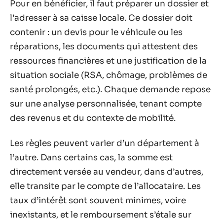
Pour en bénéficier, il faut préparer un dossier et
l’adresser à sa caisse locale. Ce dossier doit
contenir : un devis pour le véhicule ou les
réparations, les documents qui attestent des
ressources financières et une justification de la
situation sociale (RSA, chômage, problèmes de
santé prolongés, etc.). Chaque demande repose
sur une analyse personnalisée, tenant compte
des revenus et du contexte de mobilité.
Les règles peuvent varier d’un département à
l’autre. Dans certains cas, la somme est
directement versée au vendeur, dans d’autres,
elle transite par le compte de l’allocataire. Les
taux d’intérêt sont souvent minimes, voire
inexistants, et le remboursement s’étale sur