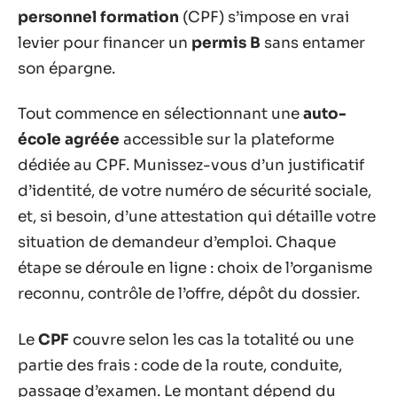
personnel formation
(CPF) s’impose en vrai
levier pour financer un
permis B
sans entamer
son épargne.
Tout commence en sélectionnant une
auto-
école agréée
accessible sur la plateforme
dédiée au CPF. Munissez-vous d’un justificatif
d’identité, de votre numéro de sécurité sociale,
et, si besoin, d’une attestation qui détaille votre
situation de demandeur d’emploi. Chaque
étape se déroule en ligne : choix de l’organisme
reconnu, contrôle de l’offre, dépôt du dossier.
Le
CPF
couvre selon les cas la totalité ou une
partie des frais : code de la route, conduite,
passage d’examen. Le montant dépend du