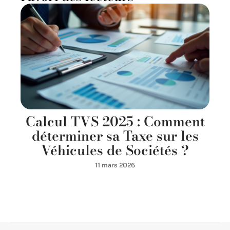
Calcul TVS 2025 : Comment
déterminer sa Taxe sur les
Véhicules de Sociétés ?
11 mars 2026