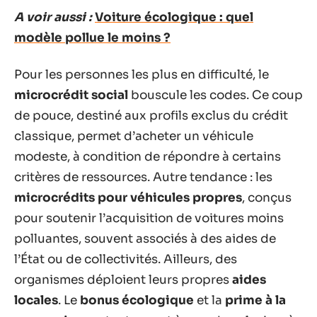
A voir aussi :
Voiture écologique : quel
modèle pollue le moins ?
Pour les personnes les plus en difficulté, le
microcrédit social
bouscule les codes. Ce coup
de pouce, destiné aux profils exclus du crédit
classique, permet d’acheter un véhicule
modeste, à condition de répondre à certains
critères de ressources. Autre tendance : les
microcrédits pour véhicules propres
, conçus
pour soutenir l’acquisition de voitures moins
polluantes, souvent associés à des aides de
l’État ou de collectivités. Ailleurs, des
organismes déploient leurs propres
aides
locales
. Le
bonus écologique
et la
prime à la