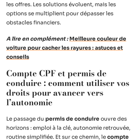
les offres. Les solutions évoluent, mais les
options se multiplient pour dépasser les
obstacles financiers.
A lire en complément :
Meilleure couleur de
voiture pour cacher les rayures : astuces et
conseils
Compte CPF et permis de
conduire : comment utiliser vos
droits pour avancer vers
l’autonomie
Le passage du
permis de conduire
ouvre des
horizons : emploi à la clé, autonomie retrouvée,
routine simplifiée. Et sur ce chemin, le
compte