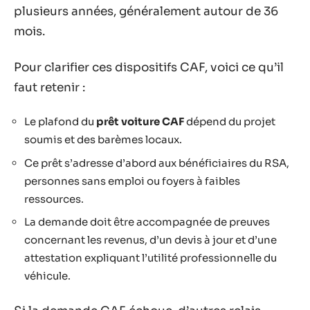
plusieurs années, généralement autour de 36
mois.
Pour clarifier ces dispositifs CAF, voici ce qu’il
faut retenir :
Le plafond du
prêt voiture CAF
dépend du projet
soumis et des barèmes locaux.
Ce prêt s’adresse d’abord aux bénéficiaires du RSA,
personnes sans emploi ou foyers à faibles
ressources.
La demande doit être accompagnée de preuves
concernant les revenus, d’un devis à jour et d’une
attestation expliquant l’utilité professionnelle du
véhicule.