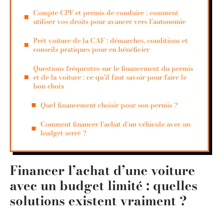
Compte CPF et permis de conduire : comment
utiliser vos droits pour avancer vers l’autonomie
Prêt voiture de la CAF : démarches, conditions et
conseils pratiques pour en bénéficier
Questions fréquentes sur le financement du permis
et de la voiture : ce qu’il faut savoir pour faire le
bon choix
Quel financement choisir pour son permis ?
Comment financer l’achat d’un véhicule avec un
budget serré ?
Financer l’achat d’une voiture
avec un budget limité : quelles
solutions existent vraiment ?