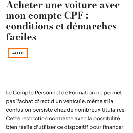
Acheter une voiture avec
mon compte CPF :
conditions et démarches
faciles
ACTU
Le Compte Personnel de Formation ne permet
pas l’achat direct d’un véhicule, même si la
confusion persiste chez de nombreux titulaires.
Cette restriction contraste avec la possibilité
bien réelle d’utiliser ce dispositif pour financer