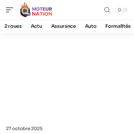
2 roues
Actu
Assurance
Auto
Formalités
27 octobre 2025