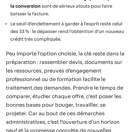
la conversion
sont de sérieux atouts pour faire
baisser la facture.
Le seuil d’endettement à garder à l’esprit reste celui
des 33 % : le dépasser rend l’obtention d’un nouveau
crédit très compliquée.
Peu importe l’option choisie, la clé reste dans la
préparation : rassembler devis, documents sur
les ressources, preuves d’engagement
professionnel ou de formation facilite le
traitement des demandes. Prendre le temps de
comparer, étudier chaque offre, c’est poser les
bonnes bases pour bouger, travailler, se
projeter. Car au bout de ces démarches
administratives, c’est l’ouverture d’un horizon
neuf et la promesse concrète de nouvelles