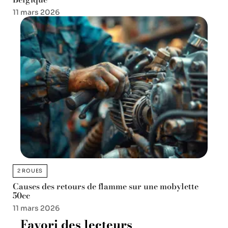
11 mars 2026
2 ROUES
Causes des retours de flamme sur une mobylette
50cc
11 mars 2026
Favori des lecteurs