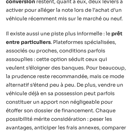
conversion
restent, quant à eux, deux leviers à
activer pour alléger la note lors de l’achat d’un
véhicule récemment mis sur le marché ou neuf.
Il existe aussi une piste plus informelle : le
prêt
entre particuliers
. Plateformes spécialisées,
associés ou proches, conditions parfois
assouplies : cette option séduit ceux qui
veulent s’éloigner des banques. Pour beaucoup,
la prudence reste recommandée, mais ce mode
alternatif s’étend peu à peu. De plus, vendre un
véhicule déjà en sa possession peut parfois
constituer un apport non négligeable pour
étoffer son dossier de financement. Chaque
possibilité mérite considération : peser les
avantages, anticiper les frais annexes, comparer