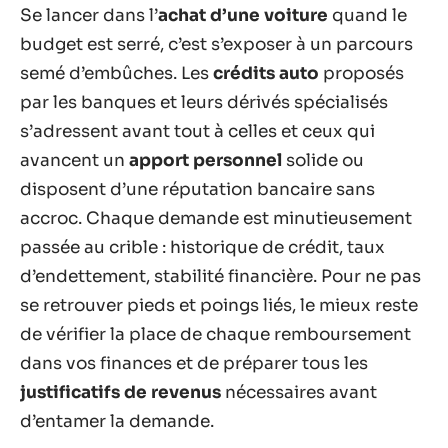
Se lancer dans l’
achat d’une voiture
quand le
budget est serré, c’est s’exposer à un parcours
semé d’embûches. Les
crédits auto
proposés
par les banques et leurs dérivés spécialisés
s’adressent avant tout à celles et ceux qui
avancent un
apport personnel
solide ou
disposent d’une réputation bancaire sans
accroc. Chaque demande est minutieusement
passée au crible : historique de crédit, taux
d’endettement, stabilité financière. Pour ne pas
se retrouver pieds et poings liés, le mieux reste
de vérifier la place de chaque remboursement
dans vos finances et de préparer tous les
justificatifs de revenus
nécessaires avant
d’entamer la demande.