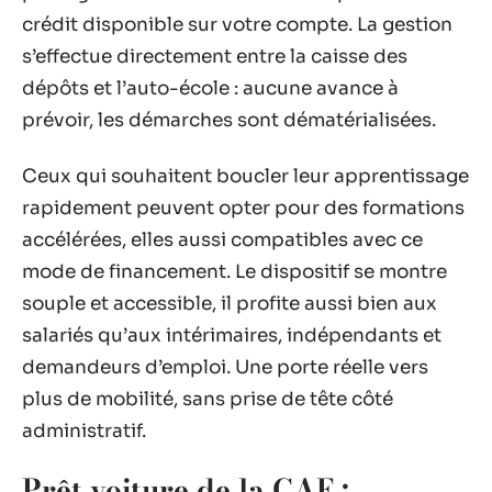
crédit disponible sur votre compte. La gestion
s’effectue directement entre la caisse des
dépôts et l’auto-école : aucune avance à
prévoir, les démarches sont dématérialisées.
Ceux qui souhaitent boucler leur apprentissage
rapidement peuvent opter pour des formations
accélérées, elles aussi compatibles avec ce
mode de financement. Le dispositif se montre
souple et accessible, il profite aussi bien aux
salariés qu’aux intérimaires, indépendants et
demandeurs d’emploi. Une porte réelle vers
plus de mobilité, sans prise de tête côté
administratif.
Prêt voiture de la CAF :