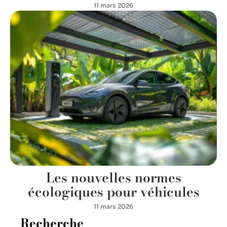
11 mars 2026
Les nouvelles normes
écologiques pour véhicules
11 mars 2026
Recherche