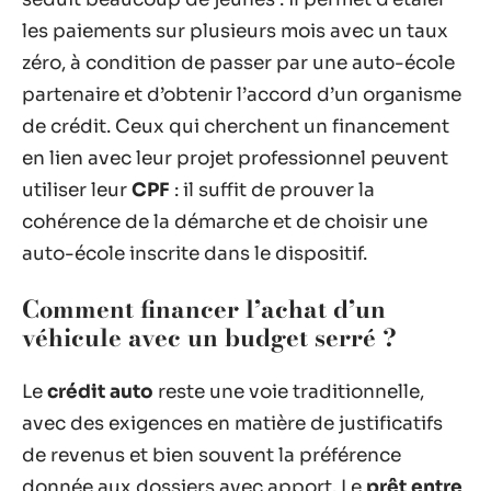
les paiements sur plusieurs mois avec un taux
zéro, à condition de passer par une auto-école
partenaire et d’obtenir l’accord d’un organisme
de crédit. Ceux qui cherchent un financement
en lien avec leur projet professionnel peuvent
utiliser leur
CPF
: il suffit de prouver la
cohérence de la démarche et de choisir une
auto-école inscrite dans le dispositif.
Comment financer l’achat d’un
véhicule avec un budget serré ?
Le
crédit auto
reste une voie traditionnelle,
avec des exigences en matière de justificatifs
de revenus et bien souvent la préférence
donnée aux dossiers avec apport. Le
prêt entre