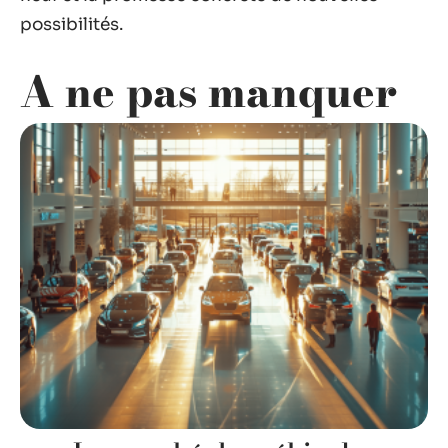
possibilités.
A ne pas manquer