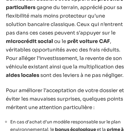
particuliers
gagne du terrain, apprécié pour sa
flexibilité mais moins protecteur qu’une
solution bancaire classique. Ceux qui n’entrent
pas dans ces cases peuvent s’appuyer sur le
microcrédit social
ou le
prêt voiture CAF
,
véritables opportunités avec des frais réduits.
Pour alléger l’investissement, la revente de son
véhicule existant ainsi que la multiplication des
aides locales
sont des leviers à ne pas négliger.
Pour améliorer l’acceptation de votre dossier et
éviter les mauvaises surprises, quelques points
méritent une attention particulière :
En cas d’achat d’un modèle responsable sur le plan
environnemental, le
bonus écologique
et la
prime à