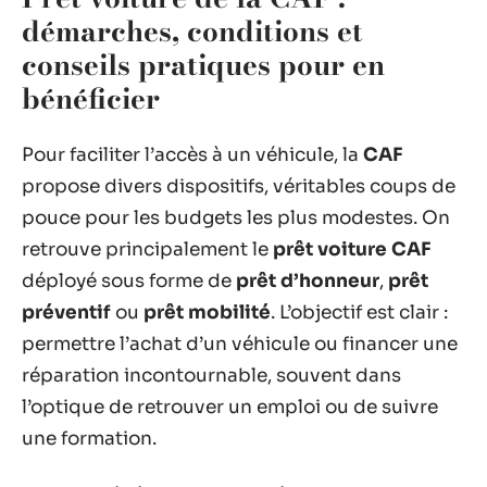
démarches, conditions et
conseils pratiques pour en
bénéficier
Pour faciliter l’accès à un véhicule, la
CAF
propose divers dispositifs, véritables coups de
pouce pour les budgets les plus modestes. On
retrouve principalement le
prêt voiture CAF
déployé sous forme de
prêt d’honneur
,
prêt
préventif
ou
prêt mobilité
. L’objectif est clair :
permettre l’achat d’un véhicule ou financer une
réparation incontournable, souvent dans
l’optique de retrouver un emploi ou de suivre
une formation.