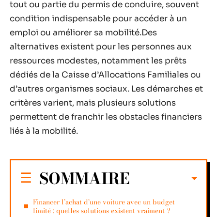
tout ou partie du permis de conduire, souvent
condition indispensable pour accéder à un
emploi ou améliorer sa mobilité.Des
alternatives existent pour les personnes aux
ressources modestes, notamment les prêts
dédiés de la Caisse d’Allocations Familiales ou
d’autres organismes sociaux. Les démarches et
critères varient, mais plusieurs solutions
permettent de franchir les obstacles financiers
liés à la mobilité.
SOMMAIRE
Financer l’achat d’une voiture avec un budget
limité : quelles solutions existent vraiment ?