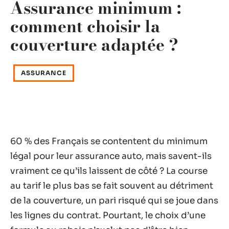
Assurance minimum :
comment choisir la
couverture adaptée ?
ASSURANCE
60 % des Français se contentent du minimum
légal pour leur assurance auto, mais savent-ils
vraiment ce qu’ils laissent de côté ? La course
au tarif le plus bas se fait souvent au détriment
de la couverture, un pari risqué qui se joue dans
les lignes du contrat. Pourtant, le choix d’une