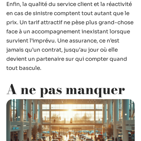
Enfin, la qualité du service client et la réactivité
en cas de sinistre comptent tout autant que le
prix. Un tarif attractif ne pèse plus grand-chose
face à un accompagnement inexistant lorsque
survient l’imprévu. Une assurance, ce n’est
jamais qu’un contrat, jusqu’au jour où elle
devient un partenaire sur qui compter quand
tout bascule.
A ne pas manquer