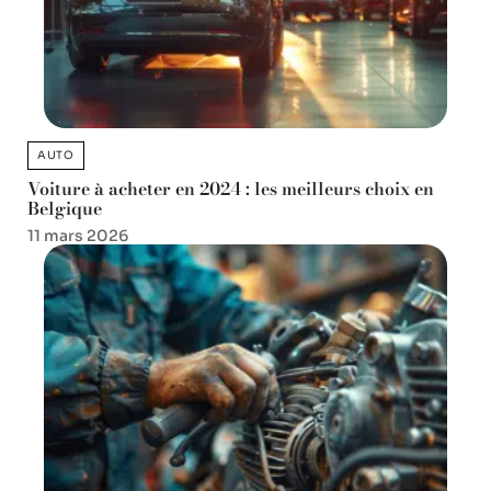
AUTO
Voiture à acheter en 2024 : les meilleurs choix en
Belgique
11 mars 2026