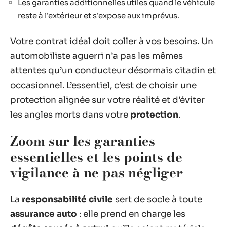
Les garanties additionnelles utiles quand le véhicule
reste à l’extérieur et s’expose aux imprévus.
Votre contrat idéal doit coller à vos besoins. Un
automobiliste aguerri n’a pas les mêmes
attentes qu’un conducteur désormais citadin et
occasionnel. L’essentiel, c’est de choisir une
protection alignée sur votre réalité et d’éviter
les angles morts dans votre
protection
.
Zoom sur les garanties
essentielles et les points de
vigilance à ne pas négliger
La
responsabilité civile
sert de socle à toute
assurance auto
: elle prend en charge les