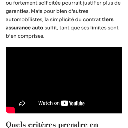
ou fortement sollicitée pourrait justifier plus de
garanties. Mais pour bien d’autres
automobilistes, la simplicité du contrat
tiers
assurance auto
suffit, tant que ses limites sont
bien comprises.
Quels critères prendre en