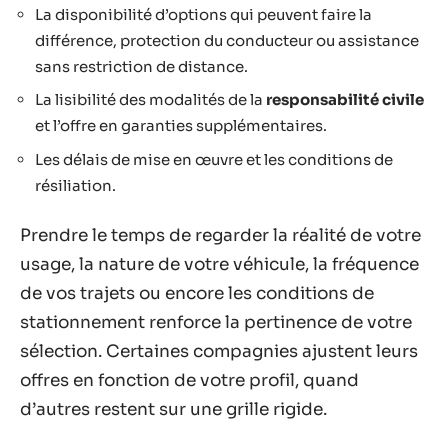
La disponibilité d’options qui peuvent faire la
différence, protection du conducteur ou assistance
sans restriction de distance.
La lisibilité des modalités de la
responsabilité civile
et l’offre en garanties supplémentaires.
Les délais de mise en œuvre et les conditions de
résiliation.
Prendre le temps de regarder la réalité de votre
usage, la nature de votre véhicule, la fréquence
de vos trajets ou encore les conditions de
stationnement renforce la pertinence de votre
sélection. Certaines compagnies ajustent leurs
offres en fonction de votre profil, quand
d’autres restent sur une grille rigide.