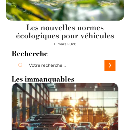
Les nouvelles normes
écologiques pour véhicules
11 mars 2026
Recherche
Les immanquables