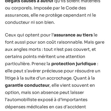
dégâts causés à autrui
qu’ils soient matériels
ou corporels. Imposée par le Code des
assurances, elle ne protège cependant ni le
conducteur ni son bien.
Ceux qui optent pour l’
assurance au tiers
le
font aussi pour son coût raisonnable. Mais gare
aux angles morts : tout n’est pas couvert, et
certains points méritent une attention
particulière. Prenez la
protection juridique
:
elle peut s’avérer précieuse pour résoudre un
litige à la suite d’un accrochage. Quant à la
garantie conducteur
, elle vient souvent en
option, mais son absence peut laisser
l’automobiliste exposé à d’importantes
dépenses médicales en cas d’accident