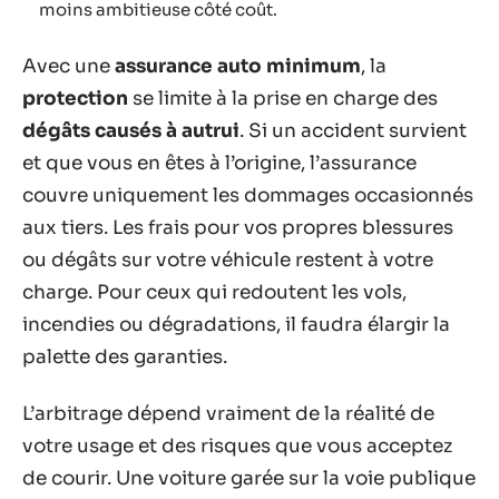
moins ambitieuse côté coût.
Avec une
assurance auto minimum
, la
protection
se limite à la prise en charge des
dégâts causés à autrui
. Si un accident survient
et que vous en êtes à l’origine, l’assurance
couvre uniquement les dommages occasionnés
aux tiers. Les frais pour vos propres blessures
ou dégâts sur votre véhicule restent à votre
charge. Pour ceux qui redoutent les vols,
incendies ou dégradations, il faudra élargir la
palette des garanties.
L’arbitrage dépend vraiment de la réalité de
votre usage et des risques que vous acceptez
de courir. Une voiture garée sur la voie publique