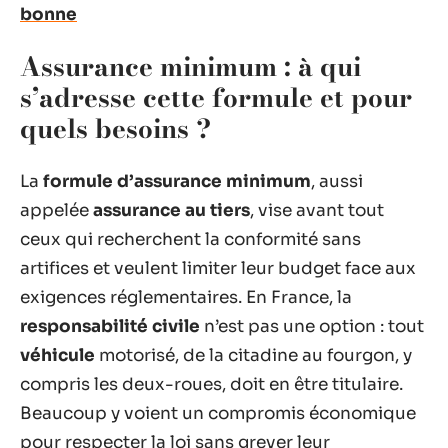
bonne
Assurance minimum : à qui
s’adresse cette formule et pour
quels besoins ?
La
formule d’assurance minimum
, aussi
appelée
assurance au tiers
, vise avant tout
ceux qui recherchent la conformité sans
artifices et veulent limiter leur budget face aux
exigences réglementaires. En France, la
responsabilité civile
n’est pas une option : tout
véhicule
motorisé, de la citadine au fourgon, y
compris les deux-roues, doit en être titulaire.
Beaucoup y voient un compromis économique
pour respecter la loi sans grever leur