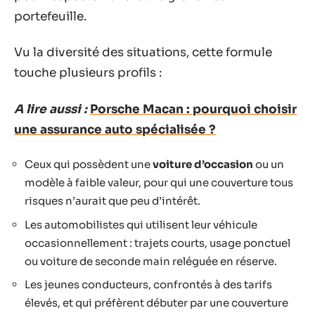
portefeuille.
Vu la diversité des situations, cette formule
touche plusieurs profils :
A lire aussi :
Porsche Macan : pourquoi choisir
une assurance auto spécialisée ?
Ceux qui possèdent une
voiture d’occasion
ou un
modèle à faible valeur, pour qui une couverture tous
risques n’aurait que peu d’intérêt.
Les automobilistes qui utilisent leur véhicule
occasionnellement : trajets courts, usage ponctuel
ou voiture de seconde main reléguée en réserve.
Les jeunes conducteurs, confrontés à des tarifs
élevés, et qui préfèrent débuter par une couverture