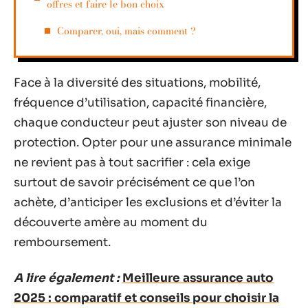
offres et faire le bon choix
Comparer, oui, mais comment ?
Face à la diversité des situations, mobilité,
fréquence d’utilisation, capacité financière,
chaque conducteur peut ajuster son niveau de
protection. Opter pour une assurance minimale
ne revient pas à tout sacrifier : cela exige
surtout de savoir précisément ce que l’on
achète, d’anticiper les exclusions et d’éviter la
découverte amère au moment du
remboursement.
A lire également :
Meilleure assurance auto
2025 : comparatif et conseils pour choisir la