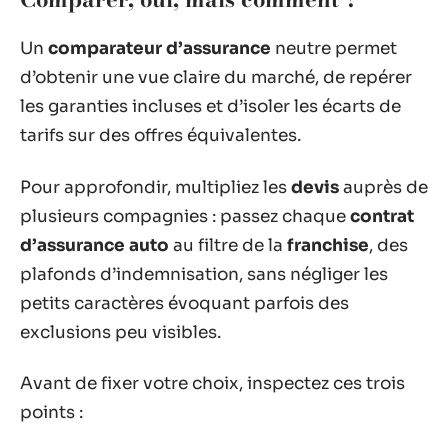
Un
comparateur d’assurance
neutre permet
d’obtenir une vue claire du marché, de repérer
les garanties incluses et d’isoler les écarts de
tarifs sur des offres équivalentes.
Pour approfondir, multipliez les
devis
auprès de
plusieurs compagnies : passez chaque
contrat
d’assurance auto
au filtre de la
franchise
, des
plafonds d’indemnisation, sans négliger les
petits caractères évoquant parfois des
exclusions peu visibles.
Avant de fixer votre choix, inspectez ces trois
points :