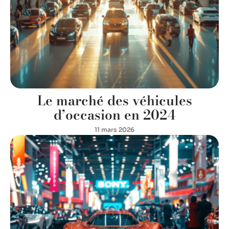
Le marché des véhicules
d’occasion en 2024
11 mars 2026