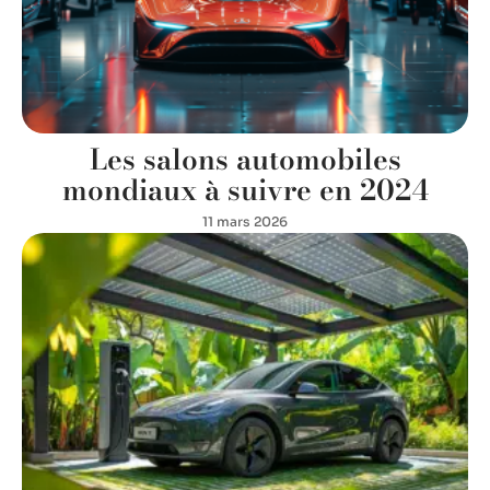
Les salons automobiles
mondiaux à suivre en 2024
11 mars 2026