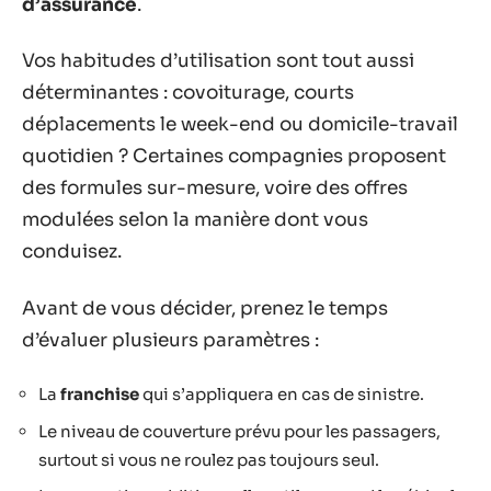
d’assurance
.
Vos habitudes d’utilisation sont tout aussi
déterminantes : covoiturage, courts
déplacements le week-end ou domicile-travail
quotidien ? Certaines compagnies proposent
des formules sur-mesure, voire des offres
modulées selon la manière dont vous
conduisez.
Avant de vous décider, prenez le temps
d’évaluer plusieurs paramètres :
La
franchise
qui s’appliquera en cas de sinistre.
Le niveau de couverture prévu pour les passagers,
surtout si vous ne roulez pas toujours seul.