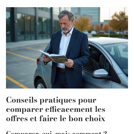
Conseils pratiques pour
comparer efficacement les
offres et faire le bon choix
Comparer, oui, mais comment ?