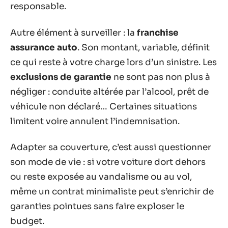
responsable.
Autre élément à surveiller : la
franchise
assurance auto
. Son montant, variable, définit
ce qui reste à votre charge lors d’un sinistre. Les
exclusions de garantie
ne sont pas non plus à
négliger : conduite altérée par l’alcool, prêt de
véhicule non déclaré… Certaines situations
limitent voire annulent l’indemnisation.
Adapter sa couverture, c’est aussi questionner
son mode de vie : si votre voiture dort dehors
ou reste exposée au vandalisme ou au vol,
même un contrat minimaliste peut s’enrichir de
garanties pointues sans faire exploser le
budget.