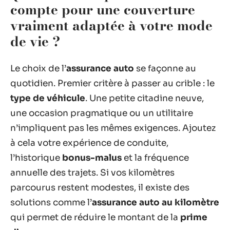
compte pour une couverture
vraiment adaptée à votre mode
de vie ?
Le choix de l’
assurance auto
se façonne au
quotidien. Premier critère à passer au crible : le
type de véhicule
. Une petite citadine neuve,
une occasion pragmatique ou un utilitaire
n’impliquent pas les mêmes exigences. Ajoutez
à cela votre expérience de conduite,
l’historique
bonus-malus
et la fréquence
annuelle des trajets. Si vos kilomètres
parcourus restent modestes, il existe des
solutions comme l’
assurance auto au kilomètre
qui permet de réduire le montant de la
prime