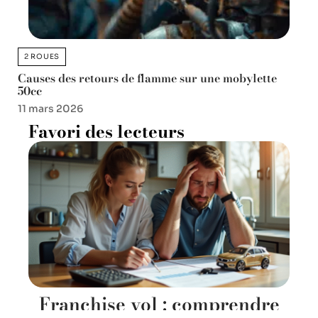
2 ROUES
Causes des retours de flamme sur une mobylette
50cc
11 mars 2026
Favori des lecteurs
Franchise vol : comprendre