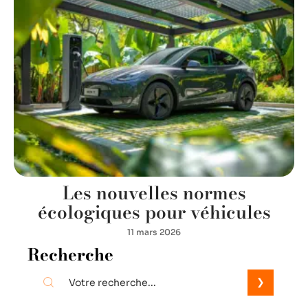
Les nouvelles normes
écologiques pour véhicules
11 mars 2026
Recherche