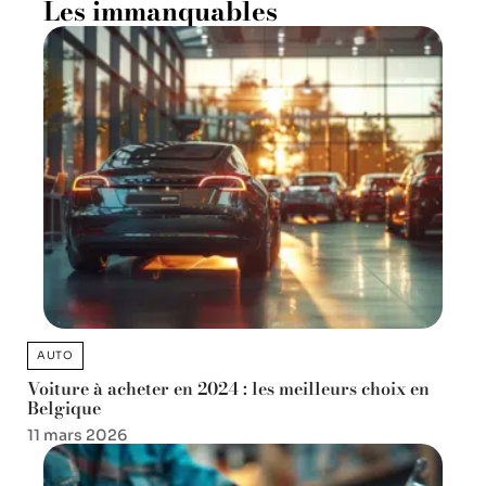
Les immanquables
AUTO
Voiture à acheter en 2024 : les meilleurs choix en
Belgique
11 mars 2026