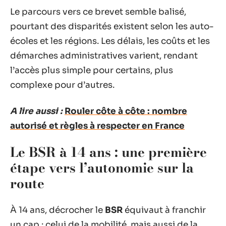
Le parcours vers ce brevet semble balisé,
pourtant des disparités existent selon les auto-
écoles et les régions. Les délais, les coûts et les
démarches administratives varient, rendant
l’accès plus simple pour certains, plus
complexe pour d’autres.
A lire aussi :
Rouler côte à côte : nombre
autorisé et règles à respecter en France
Le BSR à 14 ans : une première
étape vers l’autonomie sur la
route
À 14 ans, décrocher le
BSR
équivaut à franchir
un cap : celui de la mobilité, mais aussi de la