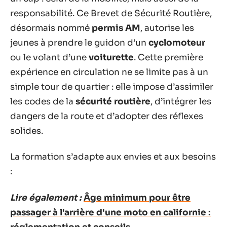
responsabilité. Ce Brevet de Sécurité Routière,
désormais nommé
permis AM
, autorise les
jeunes à prendre le guidon d’un
cyclomoteur
ou le volant d’une
voiturette
. Cette première
expérience en circulation ne se limite pas à un
simple tour de quartier : elle impose d’assimiler
les codes de la
sécurité routière
, d’intégrer les
dangers de la route et d’adopter des réflexes
solides.
La formation s’adapte aux envies et aux besoins
:
Lire également :
Âge minimum pour être
passager à l'arrière d'une moto en californie :