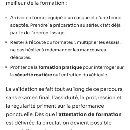
meilleur de la formation :
Arriver en forme, équipé d’un casque et d’une tenue
adaptée. Prendre la préparation au sérieux fait déjà
partie de l’apprentissage.
Rester à l’écoute du formateur, multiplier les essais,
ne pas hésiter à redemander les manœuvres
délicates.
Profiter de la
formation pratique
pour interroger sur
la
sécurité routière
ou l’entretien du véhicule.
La validation se fait tout au long de ce parcours,
sans examen final. L’assiduité, la progression et
la régularité priment sur la performance
ponctuelle. Dès que l’
attestation de formation
est délivrée, la circulation devient possible,