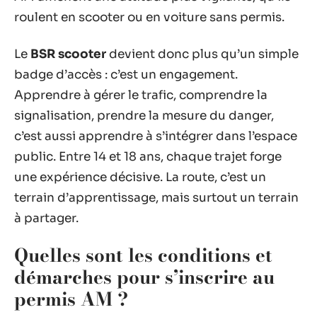
roulent en scooter ou en voiture sans permis.
Le
BSR scooter
devient donc plus qu’un simple
badge d’accès : c’est un engagement.
Apprendre à gérer le trafic, comprendre la
signalisation, prendre la mesure du danger,
c’est aussi apprendre à s’intégrer dans l’espace
public. Entre 14 et 18 ans, chaque trajet forge
une expérience décisive. La route, c’est un
terrain d’apprentissage, mais surtout un terrain
à partager.
Quelles sont les conditions et
démarches pour s’inscrire au
permis AM ?