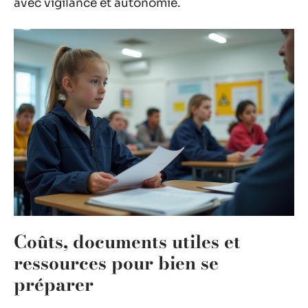
avec vigilance et autonomie.
Coûts, documents utiles et
ressources pour bien se
préparer