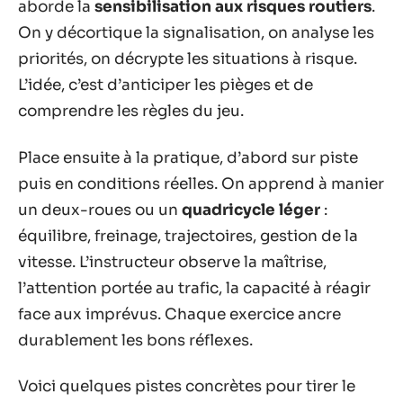
aborde la
sensibilisation aux risques routiers
.
On y décortique la signalisation, on analyse les
priorités, on décrypte les situations à risque.
L’idée, c’est d’anticiper les pièges et de
comprendre les règles du jeu.
Place ensuite à la pratique, d’abord sur piste
puis en conditions réelles. On apprend à manier
un deux-roues ou un
quadricycle léger
:
équilibre, freinage, trajectoires, gestion de la
vitesse. L’instructeur observe la maîtrise,
l’attention portée au trafic, la capacité à réagir
face aux imprévus. Chaque exercice ancre
durablement les bons réflexes.
Voici quelques pistes concrètes pour tirer le