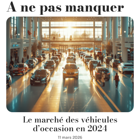
A ne pas manquer
Le marché des véhicules
d’occasion en 2024
11 mars 2026