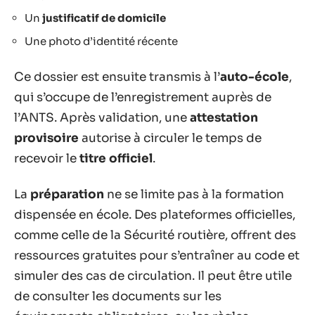
Un
justificatif de domicile
Une photo d’identité récente
Ce dossier est ensuite transmis à l’
auto-école
,
qui s’occupe de l’enregistrement auprès de
l’ANTS. Après validation, une
attestation
provisoire
autorise à circuler le temps de
recevoir le
titre officiel
.
La
préparation
ne se limite pas à la formation
dispensée en école. Des plateformes officielles,
comme celle de la Sécurité routière, offrent des
ressources gratuites pour s’entraîner au code et
simuler des cas de circulation. Il peut être utile
de consulter les documents sur les