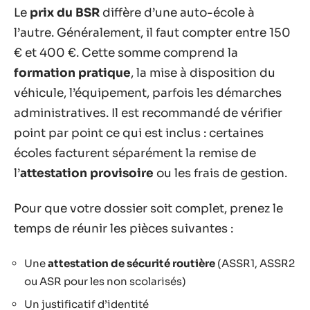
Le
prix du BSR
diffère d’une auto-école à
l’autre. Généralement, il faut compter entre 150
€ et 400 €. Cette somme comprend la
formation pratique
, la mise à disposition du
véhicule, l’équipement, parfois les démarches
administratives. Il est recommandé de vérifier
point par point ce qui est inclus : certaines
écoles facturent séparément la remise de
l’
attestation provisoire
ou les frais de gestion.
Pour que votre dossier soit complet, prenez le
temps de réunir les pièces suivantes :
Une
attestation de sécurité routière
(ASSR1, ASSR2
ou ASR pour les non scolarisés)
Un justificatif d’identité