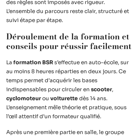
des règles sont imposés avec rigueur.
L’ensemble du parcours reste clair, structuré et
suivi étape par étape.
Déroulement de la formation et
conseils pour réussir facilement
La
formation BSR
s’effectue en auto-école, sur
au moins 8 heures réparties en deux jours. Ce
temps permet d’acquérir les bases
indispensables pour circuler en
scooter
,
cyclomoteur
ou
voiturette
dès 14 ans.
L’enseignement mêle théorie et pratique, sous
l’œil attentif d’un formateur qualifié.
Après une première partie en salle, le groupe