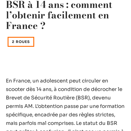
BSR à 14 ans : comment
l’obtenir facilement en
France ?
2 ROUES
En France, un adolescent peut circuler en
scooter dès 14 ans, à condition de décrocher le
Brevet de Sécurité Routière (BSR), devenu
permis AM. L’obtention passe par une formation
spécifique, encadrée par des règles strictes,
mais parfois mal comprises. Le statut du BSR