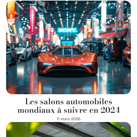
Les salons automobiles
mondiaux à suivre en 2024
11 mars 2026