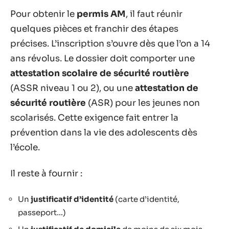
Pour obtenir le
permis AM
, il faut réunir
quelques pièces et franchir des étapes
précises. L’inscription s’ouvre dès que l’on a 14
ans révolus. Le dossier doit comporter une
attestation scolaire de sécurité routière
(ASSR niveau 1 ou 2), ou une
attestation de
sécurité routière
(ASR) pour les jeunes non
scolarisés. Cette exigence fait entrer la
prévention dans la vie des adolescents dès
l’école.
Il reste à fournir :
Un
justificatif d’identité
(carte d’identité,
passeport…)