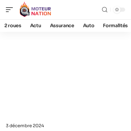
2 roues
Actu
Assurance
Auto
Formalités
3 décembre 2024