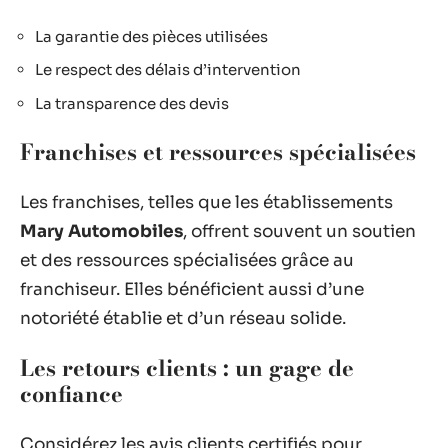
La garantie des pièces utilisées
Le respect des délais d’intervention
La transparence des devis
Franchises et ressources spécialisées
Les franchises, telles que les établissements
Mary Automobiles
, offrent souvent un soutien
et des ressources spécialisées grâce au
franchiseur. Elles bénéficient aussi d’une
notoriété établie et d’un réseau solide.
Les retours clients : un gage de
confiance
Considérez les avis clients certifiés pour