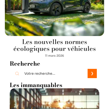
Les nouvelles normes
écologiques pour véhicules
11 mars 2026
Recherche
Les immanquables