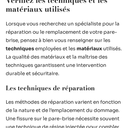
Vérifiez les techniques et les
matériaux utilisés
Lorsque vous recherchez un spécialiste pour la
réparation ou le remplacement de votre pare-
brise, pensez à bien vous renseigner sur les
techniques
employées et les
matériaux
utilisés.
La qualité des matériaux et la maîtrise des
techniques garantissent une intervention
durable et sécuritaire.
Les techniques de réparation
Les méthodes de réparation varient en fonction
de la nature et de l’emplacement du dommage.
Une fissure sur le pare-brise nécessite souvent
une technique de résine injectée pour combler