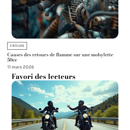
2 ROUES
Causes des retours de flamme sur une mobylette
50cc
11 mars 2026
Favori des lecteurs