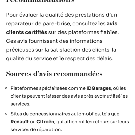
Pour évaluer la qualité des prestations d’un
réparateur de pare-brise, consultez les
avis
clients certifiés
sur des plateformes fiables.
Ces avis fournissent des informations
précieuses sur la satisfaction des clients, la
qualité du service et le respect des délais.
Sources d’avis recommandées
Plateformes spécialisées comme
IDGarages
, où les
clients peuvent laisser des avis après avoir utilisé les
services.
Sites de concessionnaires automobiles, tels que
Renault
ou
Citroën
, qui affichent les retours sur leurs
services de réparation.