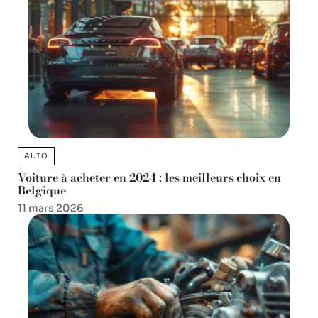
AUTO
Voiture à acheter en 2024 : les meilleurs choix en
Belgique
11 mars 2026