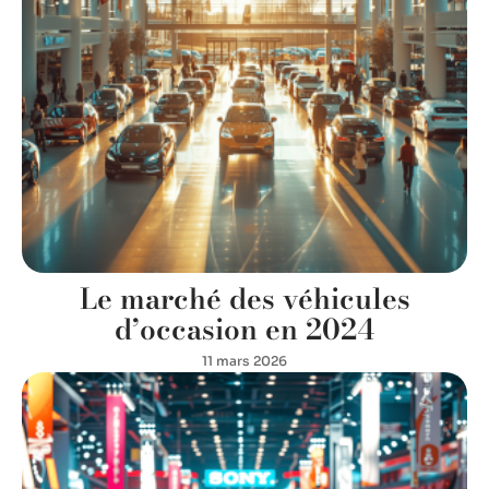
Le marché des véhicules
d’occasion en 2024
11 mars 2026