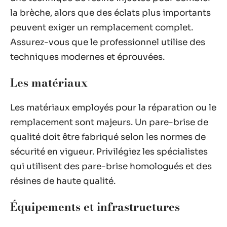
la brèche, alors que des éclats plus importants
peuvent exiger un remplacement complet.
Assurez-vous que le professionnel utilise des
techniques modernes et éprouvées.
Les matériaux
Les matériaux employés pour la réparation ou le
remplacement sont majeurs. Un pare-brise de
qualité doit être fabriqué selon les normes de
sécurité en vigueur. Privilégiez les spécialistes
qui utilisent des pare-brise homologués et des
résines de haute qualité.
Équipements et infrastructures