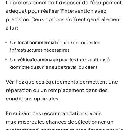
Le professionnel doit disposer de l’équipement
adéquat pour réaliser l’intervention avec
précision. Deux options s’offrent généralement
à lui :
Un
local commercial
équipé de toutes les
infrastructures nécessaires
Un
véhicule aménagé
pour les interventions à
domicile ou sur le lieu de travail du client
Vérifiez que ces équipements permettent une
réparation ou un remplacement dans des
conditions optimales.
En suivant ces recommandations, vous
maximiserez les chances de sélectionner un