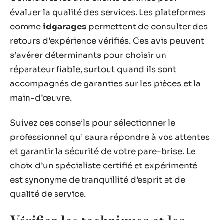
évaluer la qualité des services. Les plateformes
comme
idgarages
permettent de consulter des
retours d’expérience vérifiés. Ces avis peuvent
s’avérer déterminants pour choisir un
réparateur fiable, surtout quand ils sont
accompagnés de garanties sur les pièces et la
main-d’œuvre.
Suivez ces conseils pour sélectionner le
professionnel qui saura répondre à vos attentes
et garantir la sécurité de votre pare-brise. Le
choix d’un spécialiste certifié et expérimenté
est synonyme de tranquillité d’esprit et de
qualité de service.