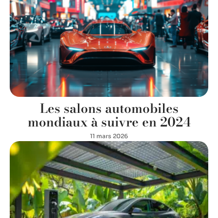
Les salons automobiles
mondiaux à suivre en 2024
11 mars 2026