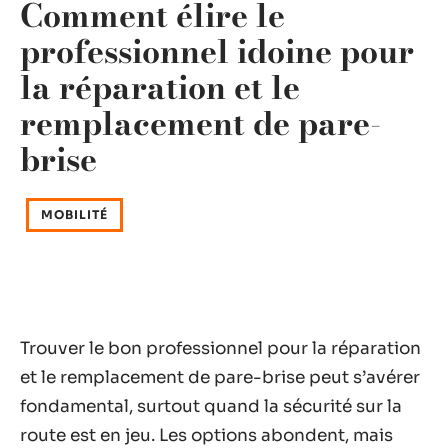
Comment élire le
professionnel idoine pour
la réparation et le
remplacement de pare-
brise
MOBILITÉ
Trouver le bon professionnel pour la réparation
et le remplacement de pare-brise peut s’avérer
fondamental, surtout quand la sécurité sur la
route est en jeu. Les options abondent, mais