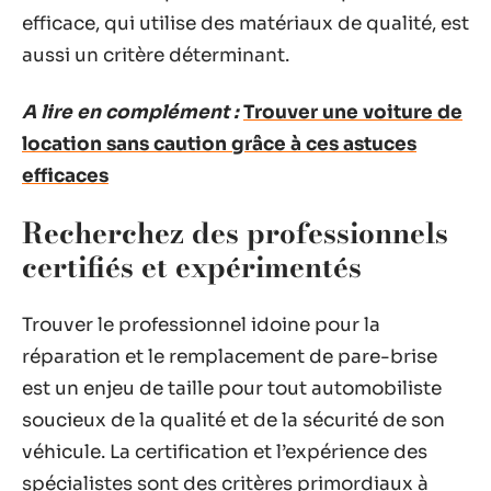
efficace, qui utilise des matériaux de qualité, est
aussi un critère déterminant.
A lire en complément :
Trouver une voiture de
location sans caution grâce à ces astuces
efficaces
Recherchez des professionnels
certifiés et expérimentés
Trouver le professionnel idoine pour la
réparation et le remplacement de pare-brise
est un enjeu de taille pour tout automobiliste
soucieux de la qualité et de la sécurité de son
véhicule. La certification et l’expérience des
spécialistes sont des critères primordiaux à