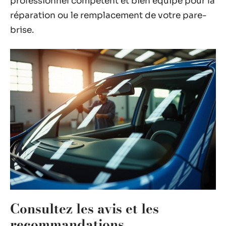
professionnel compétent et bien équipé pour la
réparation ou le remplacement de votre pare-
brise.
Consultez les avis et les
recommandations