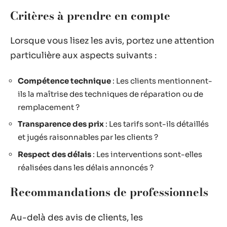
Critères à prendre en compte
Lorsque vous lisez les avis, portez une attention
particulière aux aspects suivants :
Compétence technique
: Les clients mentionnent-
ils la maîtrise des techniques de réparation ou de
remplacement ?
Transparence des prix
: Les tarifs sont-ils détaillés
et jugés raisonnables par les clients ?
Respect des délais
: Les interventions sont-elles
réalisées dans les délais annoncés ?
Recommandations de professionnels
Au-delà des avis de clients, les