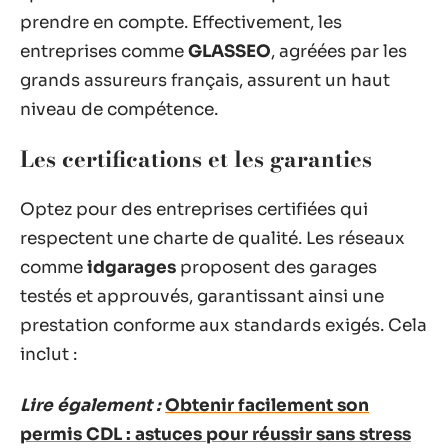
prendre en compte. Effectivement, les
entreprises comme
GLASSEO
, agréées par les
grands assureurs français, assurent un haut
niveau de compétence.
Les certifications et les garanties
Optez pour des entreprises certifiées qui
respectent une charte de qualité. Les réseaux
comme
idgarages
proposent des garages
testés et approuvés, garantissant ainsi une
prestation conforme aux standards exigés. Cela
inclut :
Lire également :
Obtenir facilement son
permis CDL : astuces pour réussir sans stress