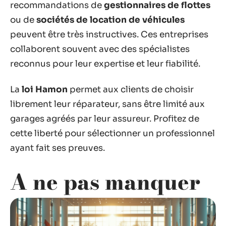
recommandations de
gestionnaires de flottes
ou de
sociétés de location de véhicules
peuvent être très instructives. Ces entreprises
collaborent souvent avec des spécialistes
reconnus pour leur expertise et leur fiabilité.
La
loi Hamon
permet aux clients de choisir
librement leur réparateur, sans être limité aux
garages agréés par leur assureur. Profitez de
cette liberté pour sélectionner un professionnel
ayant fait ses preuves.
A ne pas manquer