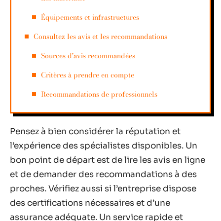
Équipements et infrastructures
Consultez les avis et les recommandations
Sources d’avis recommandées
Critères à prendre en compte
Recommandations de professionnels
Pensez à bien considérer la réputation et
l’expérience des spécialistes disponibles. Un
bon point de départ est de lire les avis en ligne
et de demander des recommandations à des
proches. Vérifiez aussi si l’entreprise dispose
des certifications nécessaires et d’une
assurance adéquate. Un service rapide et