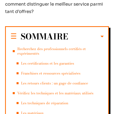
comment distinguer le meilleur service parmi
tant d’offres?
SOMMAIRE
Recherchez des professionnels certifiés et
expérimentés
Les certifications et les garanties
Franchises et ressources spécialisées
Les retours clients : un gage de confiance
Vérifiez les techniques et les matériaux utilisés
Les techniques de réparation
Les matériaux