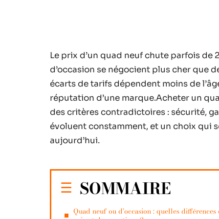
Le prix d’un quad neuf chute parfois de 
d’occasion se négocient plus cher que des
écarts de tarifs dépendent moins de l’âge
réputation d’une marque.Acheter un quad
des critères contradictoires : sécurité, g
évoluent constamment, et un choix qui se
aujourd’hui.
SOMMAIRE
Quad neuf ou d’occasion : quelles différences