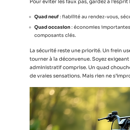
Pour éviter les faux pas, gardez à l’esprit
Quad neuf
: fiabilité au rendez-vous, séc
Quad occasion
: économies importantes,
composants clés.
La sécurité reste une priorité. Un frein us
tourner à la déconvenue. Soyez exigeant 
administratif comprise. Un quad chouchout
de vraies sensations. Mais rien ne s’impro