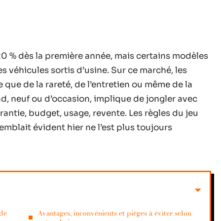
20 % dès la première année, mais certains modèles
 véhicules sortis d’usine. Sur ce marché, les
 que de la rareté, de l’entretien ou même de la
, neuf ou d’occasion, implique de jongler avec
arantie, budget, usage, revente. Les règles du jeu
mblait évident hier ne l’est plus toujours
 de
Avantages, inconvénients et pièges à éviter selon