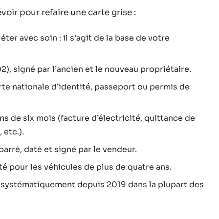
ir pour refaire une carte grise :
éter avec soin : il s’agit de la base de votre
), signé par l’ancien et le nouveau propriétaire.
arte nationale d’identité, passeport ou permis de
s de six mois (facture d’électricité, quittance de
 etc.).
 barré, daté et signé par le vendeur.
té pour les véhicules de plus de quatre ans.
systématiquement depuis 2019 dans la plupart des