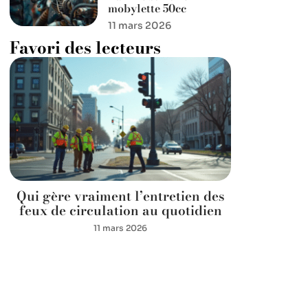
mobylette 50cc
11 mars 2026
Favori des lecteurs
Qui gère vraiment l’entretien des
feux de circulation au quotidien
11 mars 2026