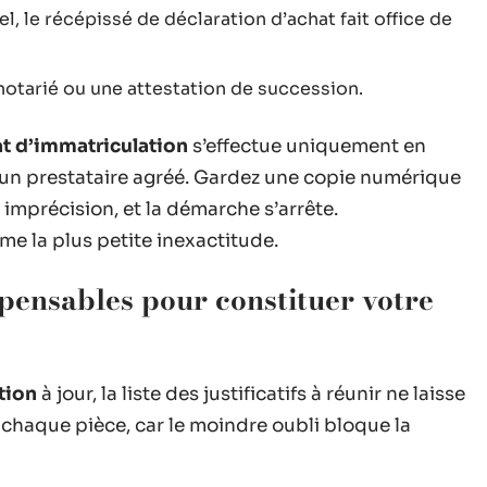
, le récépissé de déclaration d’achat fait office de
 notarié ou une attestation de succession.
t d’immatriculation
s’effectue uniquement en
 ou un prestataire agréé. Gardez une copie numérique
imprécision, et la démarche s’arrête.
ême la plus petite inexactitude.
pensables pour constituer votre
tion
à jour, la liste des justificatifs à réunir ne laisse
 chaque pièce, car le moindre oubli bloque la