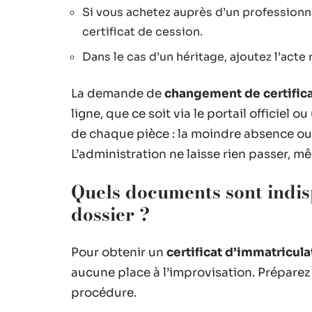
Si vous achetez auprès d’un professionnel
certificat de cession.
Dans le cas d’un héritage, ajoutez l’acte
La demande de
changement de certifica
ligne, que ce soit via le portail officiel
de chaque pièce : la moindre absence ou 
L’administration ne laisse rien passer, m
Quels documents sont indis
dossier ?
Pour obtenir un
certificat d’immatricula
aucune place à l’improvisation. Préparez
procédure.