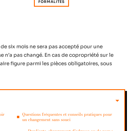
FORMALITÉS
us de six mois ne sera pas accepté pour une
e n’a pas changé. En cas de copropriété sur le
aire figure parmi les pièces obligatoires, sous
oir
Questions fréquentes et conseils pratiques pour
un changement sans souci