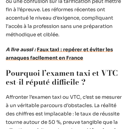
ou une confusion sur la tarification peut mettre
fin à l’épreuve. Les réformes récentes ont
accentué le niveau d’exigence, compliquant
l’accès à la profession sans une préparation
méthodique et ciblée.
A lire aussi :
Faux taxi : repérer et éviter les
arnaques facilement en France
Pourquoi l’examen taxi et VTC
est-il réputé difficile ?
Affronter l’examen taxi ou VTC, c’est se mesurer
à un véritable parcours d’obstacles. La réalité
des chiffres est implacable : le taux de réussite
tourne autour de 50 %, preuve tangible que la