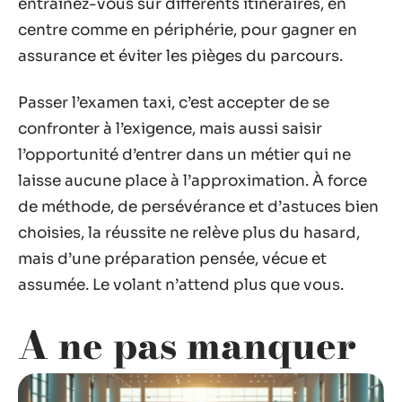
entraînez-vous sur différents itinéraires, en
centre comme en périphérie, pour gagner en
assurance et éviter les pièges du parcours.
Passer l’examen taxi, c’est accepter de se
confronter à l’exigence, mais aussi saisir
l’opportunité d’entrer dans un métier qui ne
laisse aucune place à l’approximation. À force
de méthode, de persévérance et d’astuces bien
choisies, la réussite ne relève plus du hasard,
mais d’une préparation pensée, vécue et
assumée. Le volant n’attend plus que vous.
A ne pas manquer