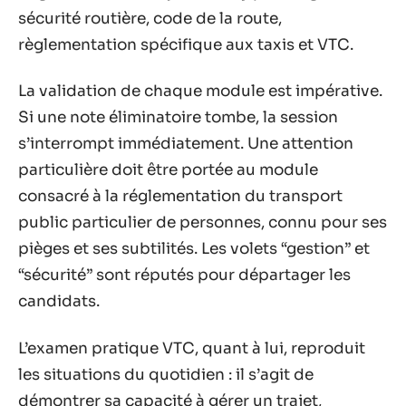
sécurité routière, code de la route,
règlementation spécifique aux taxis et VTC.
La validation de chaque module est impérative.
Si une note éliminatoire tombe, la session
s’interrompt immédiatement. Une attention
particulière doit être portée au module
consacré à la réglementation du transport
public particulier de personnes, connu pour ses
pièges et ses subtilités. Les volets “gestion” et
“sécurité” sont réputés pour départager les
candidats.
L’examen pratique VTC, quant à lui, reproduit
les situations du quotidien : il s’agit de
démontrer sa capacité à gérer un trajet,