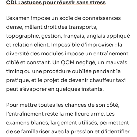
CDL : astuces pour réussir sans stress
L’examen impose un socle de connaissances
dense, mêlant droit des transports,
topographie, gestion, français, anglais appliqué
et relation client. Impossible d’improviser : la
diversité des modules impose un entraînement
ciblé et constant. Un QCM négligé, un mauvais
timing ou une procédure oubliée pendant la
pratique, et le projet de devenir chauffeur taxi
peut s’évaporer en quelques instants.
Pour mettre toutes les chances de son côté,
l’entraînement reste la meilleure arme. Les
examens blancs, largement utilisés, permettent
de se familiariser avec la pression et d’identifier