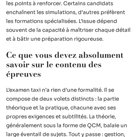
les points à renforcer. Certains candidats
enchaînent les simulations, d’autres préfèrent
les formations spécialisées. L’issue dépend
souvent de la capacité à maîtriser chaque détail
et à bâtir une préparation rigoureuse.
Ce que vous devez absolument
savoir sur le contenu des
épreuves
L’examen taxi n’a rien d’une formalité. Il se
compose de deux volets distincts : la partie
théorique et la pratique, chacune avec ses
propres exigences et subtilités. La théorie,
généralement sous la forme de QCM, balaie un
large éventail de sujets. Tout y passe : gestion,