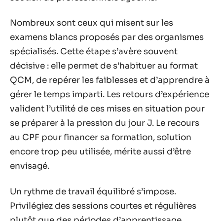
Nombreux sont ceux qui misent sur les
examens blancs proposés par des organismes
spécialisés. Cette étape s’avère souvent
décisive : elle permet de s’habituer au format
QCM, de repérer les faiblesses et d’apprendre à
gérer le temps imparti. Les retours d’expérience
valident l’utilité de ces mises en situation pour
se préparer à la pression du jour J. Le recours
au CPF pour financer sa formation, solution
encore trop peu utilisée, mérite aussi d’être
envisagé.
Un rythme de travail équilibré s’impose.
Privilégiez des sessions courtes et régulières
plutôt que des périodes d’apprentissage