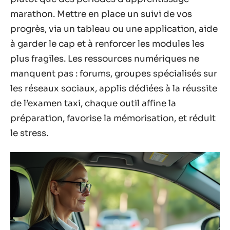
marathon. Mettre en place un suivi de vos
progrès, via un tableau ou une application, aide
à garder le cap et à renforcer les modules les
plus fragiles. Les ressources numériques ne
manquent pas : forums, groupes spécialisés sur
les réseaux sociaux, applis dédiées à la réussite
de l’examen taxi, chaque outil affine la
préparation, favorise la mémorisation, et réduit
le stress.