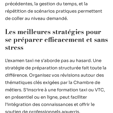
précédentes, la gestion du temps, et la
répétition de scénarios pratiques permettent
de coller au niveau demandé.
Les meilleures stratégies pour
se préparer efficacement et sans
stress
L’examen taxi ne s’aborde pas au hasard. Une
stratégie de préparation structurée fait toute la
différence. Organisez vos révisions autour des
thématiques clés exigées par la Chambre de
métiers. S’inscrire à une formation taxi ou VTC,
en présentiel ou en ligne, peut faciliter
l’intégration des connaissances et offrir le
soutien de professionnels aguerris.