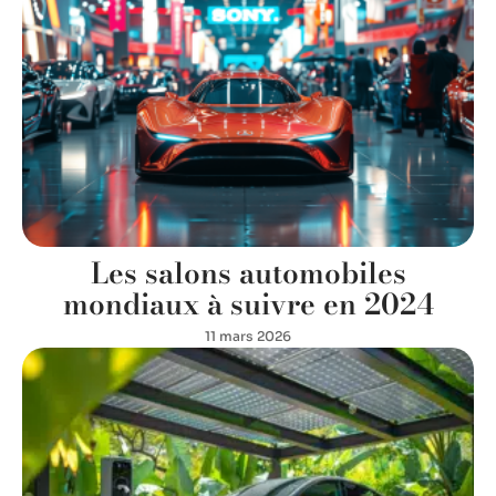
Les salons automobiles
mondiaux à suivre en 2024
11 mars 2026