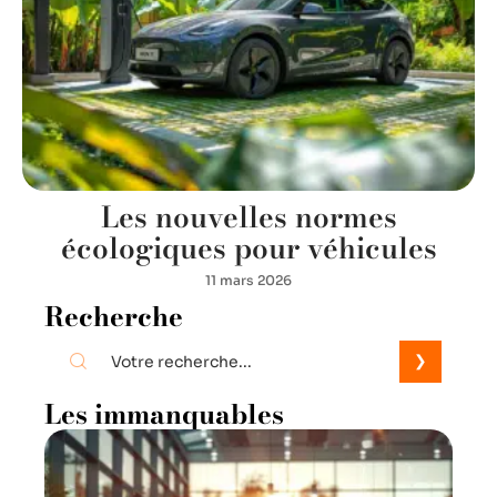
Les nouvelles normes
écologiques pour véhicules
11 mars 2026
Recherche
Les immanquables