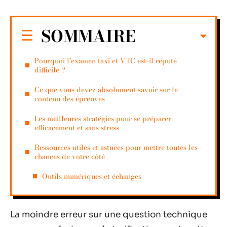
SOMMAIRE
Pourquoi l’examen taxi et VTC est-il réputé
difficile ?
Ce que vous devez absolument savoir sur le
contenu des épreuves
Les meilleures stratégies pour se préparer
efficacement et sans stress
Ressources utiles et astuces pour mettre toutes les
chances de votre côté
Outils numériques et échanges
La moindre erreur sur une question technique