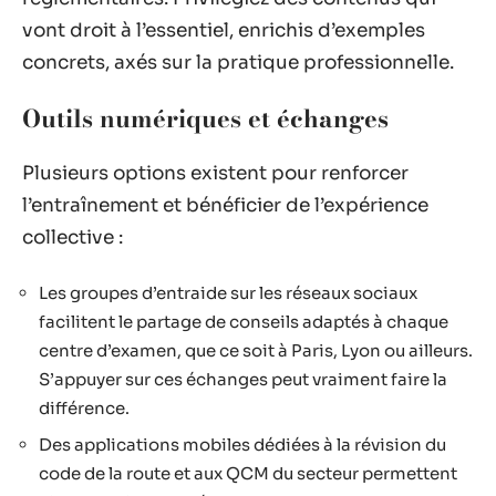
vont droit à l’essentiel, enrichis d’exemples
concrets, axés sur la pratique professionnelle.
Outils numériques et échanges
Plusieurs options existent pour renforcer
l’entraînement et bénéficier de l’expérience
collective :
Les groupes d’entraide sur les réseaux sociaux
facilitent le partage de conseils adaptés à chaque
centre d’examen, que ce soit à Paris, Lyon ou ailleurs.
S’appuyer sur ces échanges peut vraiment faire la
différence.
Des applications mobiles dédiées à la révision du
code de la route et aux QCM du secteur permettent