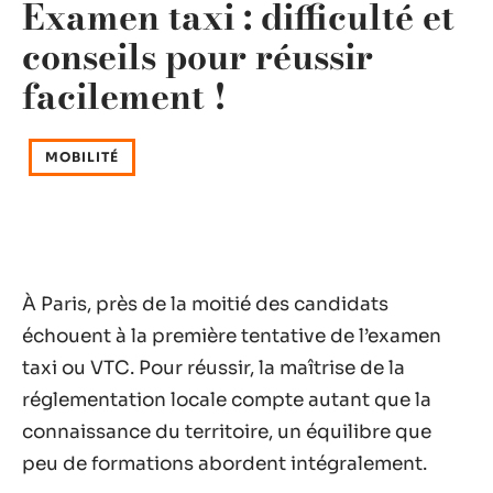
Examen taxi : difficulté et
conseils pour réussir
facilement !
MOBILITÉ
À Paris, près de la moitié des candidats
échouent à la première tentative de l’examen
taxi ou VTC. Pour réussir, la maîtrise de la
réglementation locale compte autant que la
connaissance du territoire, un équilibre que
peu de formations abordent intégralement.