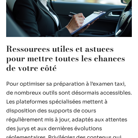
Ressources utiles et astuces
pour mettre toutes les chances
de votre côté
Pour optimiser sa préparation à l’examen taxi,
de nombreux outils sont désormais accessibles.
Les plateformes spécialisées mettent à
disposition des supports de cours
régulièrement mis à jour, adaptés aux attentes
des jurys et aux dernières évolutions
réglementaires. Privilégiez des contenus qui