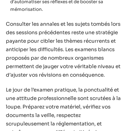
d’automatiser ses réflexes et de booster sa
mémorisation.
Consulter les annales et les sujets tombés lors
des sessions précédentes reste une stratégie
payante pour cibler les thèmes récurrents et
anticiper les difficultés. Les examens blancs
proposés par de nombreux organismes
permettent de jauger votre véritable niveau et
d’ajuster vos révisions en conséquence.
Le jour de l’examen pratique, la ponctualité et
une attitude professionnelle sont scrutées à la
loupe. Préparez votre matériel, vérifiez vos
documents la veille, respectez
scrupuleusement la réglementation, et