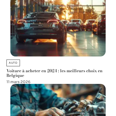
AUTO
Voiture à acheter en 2024 : les meilleurs choix en
Belgique
11 mars 2026