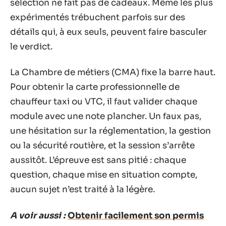
sélection ne fait pas de cadeaux. Même les plus
expérimentés trébuchent parfois sur des
détails qui, à eux seuls, peuvent faire basculer
le verdict.
La Chambre de métiers (CMA) fixe la barre haut.
Pour obtenir la carte professionnelle de
chauffeur taxi ou VTC, il faut valider chaque
module avec une note plancher. Un faux pas,
une hésitation sur la réglementation, la gestion
ou la sécurité routière, et la session s’arrête
aussitôt. L’épreuve est sans pitié : chaque
question, chaque mise en situation compte,
aucun sujet n’est traité à la légère.
A voir aussi :
Obtenir facilement son permis