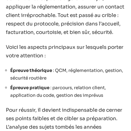
appliquer la réglementation, assurer un contact
client irréprochable. Tout est passé au crible :
respect du protocole, précision dans l’accueil,
facturation, courtoisie, et bien sûr, sécurité.
Voici les aspects principaux sur lesquels porter
votre attention :
Épreuve théorique
: QCM, réglementation, gestion,
sécurité routière
Épreuve pratique
: parcours, relation client,
application du code, gestion des imprévus
Pour réussir, il devient indispensable de cerner
ses points faibles et de cibler sa préparation.
L’analyse des sujets tombés les années