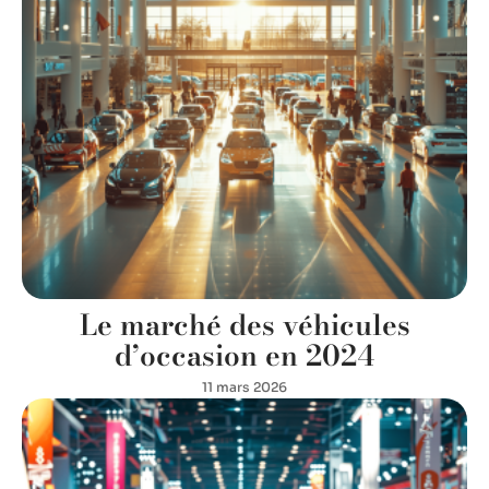
Le marché des véhicules
d’occasion en 2024
11 mars 2026