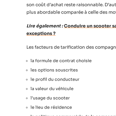
son coût d’achat reste raisonnable. D’autr
plus abordable comparée à celle des moto
Lire également :
Conduire un scooter san
exceptions ?
Les facteurs de tarification des compag
la formule de contrat choisie
les options souscrites
le profil du conducteur
la valeur du véhicule
l’usage du scooter
le lieu de résidence