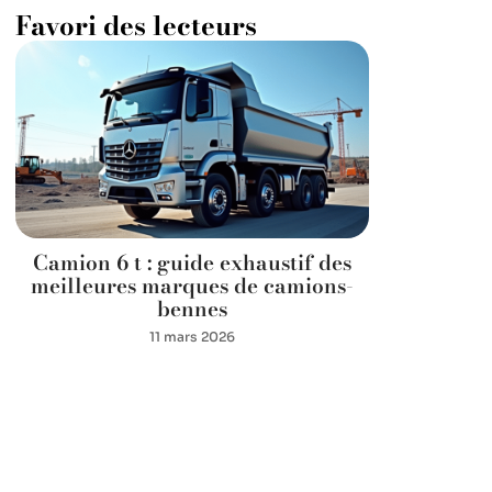
Favori des lecteurs
Camion 6 t : guide exhaustif des
meilleures marques de camions-
bennes
11 mars 2026