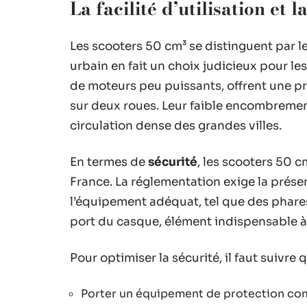
La facilité d’utilisation et 
Les scooters 50 cm³ se distinguent par l
urbain en fait un choix judicieux pour le
de moteurs peu puissants, offrent une pr
sur deux roues. Leur faible encombremen
circulation dense des grandes villes.
En termes de
sécurité
, les scooters 50 
France. La réglementation exige la prés
l’équipement adéquat, tel que des phares 
port du casque, élément indispensable à
Pour optimiser la sécurité, il faut suivr
Porter un équipement de protection com