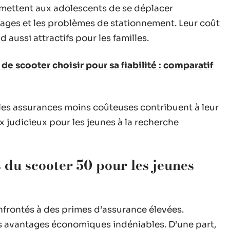
mettent aux adolescents de se déplacer
llages et les problèmes de stationnement. Leur coût
d aussi attractifs pour les familles.
e scooter choisir pour sa fiabilité : comparatif
les assurances moins coûteuses contribuent à leur
x judicieux pour les jeunes à la recherche
du scooter 50 pour les jeunes
frontés à des primes d’assurance élevées.
es avantages économiques indéniables. D’une part,