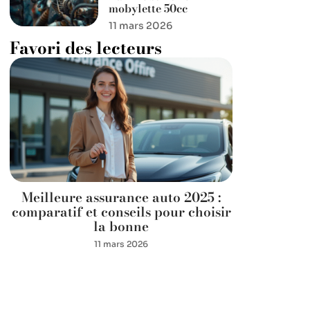
mobylette 50cc
11 mars 2026
Favori des lecteurs
Meilleure assurance auto 2025 :
comparatif et conseils pour choisir
la bonne
11 mars 2026