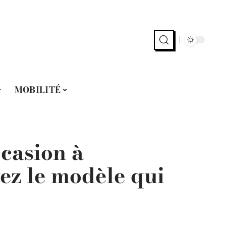
MOBILITÉ
ccasion à
ez le modèle qui