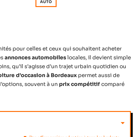
AUTO
ités pour celles et ceux qui souhaitent acheter
es
annonces automobiles
locales, il devient simple
ins, qu’il s’agisse d’un trajet urbain quotidien ou
oiture d’occasion à Bordeaux
permet aussi de
d’options, souvent à un
prix compétitif
comparé