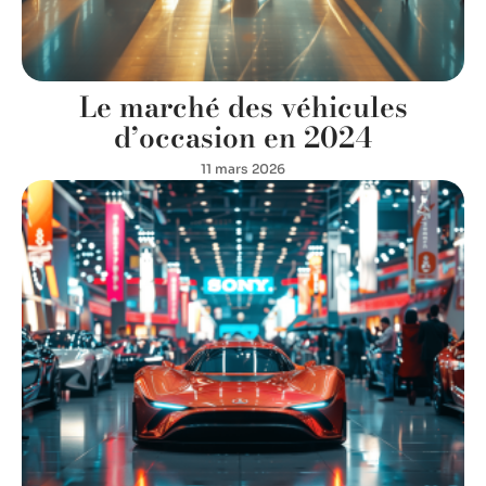
Le marché des véhicules
d’occasion en 2024
11 mars 2026