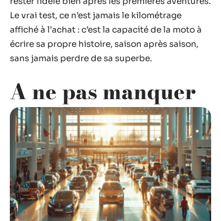
rester fidèle bien après les premières aventures.
Le vrai test, ce n’est jamais le kilométrage
affiché à l’achat : c’est la capacité de la moto à
écrire sa propre histoire, saison après saison,
sans jamais perdre de sa superbe.
A ne pas manquer