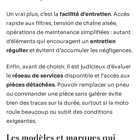
Un vrai plus, c’est la
facilité d’entretien
. Accès
rapide aux filtres, tension de chaîne aisée,
opérations de maintenance simplifiées : autant
d’éléments qui encouragent un
entretien
régulier
et évitent d’accumuler les négligences.
Enfin, avant de choisir, il est judicieux d’évaluer
le
réseau de services
disponible et l’accès aux
pièces détachées
. Pouvoir remplacer un pneu
ou commander une pièce sans galérer évite
bien des tracas sur la durée, surtout si la moto
roule beaucoup ou subit des conditions
exigeantes.
Les modèles et marques qui