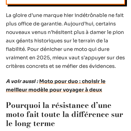
La gloire d’une marque hier indétrônable ne fait
plus office de garantie. Aujourd’hui, certains
nouveaux venus n’hésitent plus à damer le pion
aux géants historiques sur le terrain de la
fiabilité. Pour dénicher une moto qui dure
vraiment en 2025, mieux vaut s’appuyer sur des
critères concrets et se méfier des évidences.
A voir aussi :
Moto pour duo : choisir le
meilleur modèle pour voyager à deux
Pourquoi la résistance d’une
moto fait toute la différence sur
le long terme