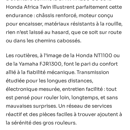
Honda Africa Twin illustrent parfaitement cette
endurance : châssis renforcé, moteur conçu
pour encaisser, matériaux résistants à la rouille,
rien n’est laissé au hasard, que ce soit sur route
ou dans les chemins cabossés.
Les routières, à l’image de la Honda NT1100 ou
de la Yamaha FJR1300, font le pari du confort
allié à la fiabilité mécanique. Transmission
étudiée pour les longues distances,
électronique mesurée, entretien facilité : tout
est pensé pour rouler loin, longtemps, et sans
mauvaises surprises. Un réseau de services
réactif et des pièces faciles à trouver ajoutent à
la sérénité des gros rouleurs.