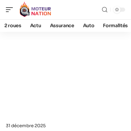
2 roues
Actu
Assurance
Auto
Formalités
31 décembre 2025