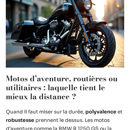
Motos d’aventure, routières ou
utilitaires : laquelle tient le
mieux la distance ?
Quand il faut miser sur la durée,
polyvalence
et
robustesse
prennent le dessus. Les motos
d’aventure comme la BMW R 1250 GS ou la