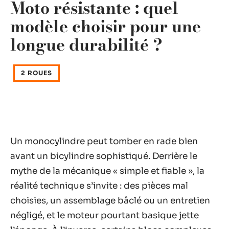
Moto résistante : quel
modèle choisir pour une
longue durabilité ?
2 ROUES
Un monocylindre peut tomber en rade bien
avant un bicylindre sophistiqué. Derrière le
mythe de la mécanique « simple et fiable », la
réalité technique s’invite : des pièces mal
choisies, un assemblage bâclé ou un entretien
négligé, et le moteur pourtant basique jette