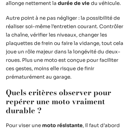
allonge nettement la
durée de vie
du véhicule.
Autre point à ne pas négliger : la possibilité de
réaliser soi-même l’entretien courant. Contrôler
la chaîne, vérifier les niveaux, changer les
plaquettes de frein ou faire la vidange, tout cela
joue un rôle majeur dans la longévité du deux-
roues. Plus une moto est conçue pour faciliter
ces gestes, moins elle risque de finir
prématurément au garage.
Quels critères observer pour
repérer une moto vraiment
durable ?
Pour viser une
moto résistante
, il faut d’abord