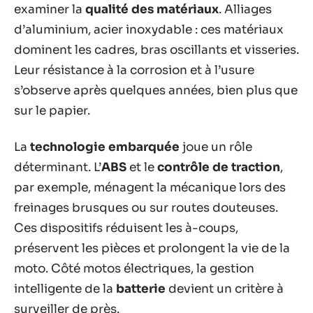
examiner la
qualité des matériaux
. Alliages
d’aluminium, acier inoxydable : ces matériaux
dominent les cadres, bras oscillants et visseries.
Leur résistance à la corrosion et à l’usure
s’observe après quelques années, bien plus que
sur le papier.
La
technologie embarquée
joue un rôle
déterminant. L’
ABS
et le
contrôle de traction
,
par exemple, ménagent la mécanique lors des
freinages brusques ou sur routes douteuses.
Ces dispositifs réduisent les à-coups,
préservent les pièces et prolongent la vie de la
moto. Côté motos électriques, la gestion
intelligente de la
batterie
devient un critère à
surveiller de près.