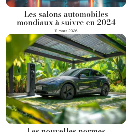
Les salons automobiles
mondiaux à suivre en 2024
11 mars 2026
Les nouvelles normes