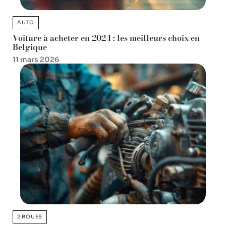
AUTO
Voiture à acheter en 2024 : les meilleurs choix en
Belgique
11 mars 2026
2 ROUES