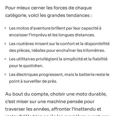
Pour mieux cerner les forces de chaque
catégorie, voici les grandes tendances :
Les motos d’aventure brillent par leur capacité à
encaisser l’imprévu et les longues distances.
Les routières misent sur le confort et la disponibilité
des pièces, idéales pour enchaîner les kilomètres.
Les utilitaires privilégient la simplicité et la fiabilité
pour le quotidien.
Les électriques progressent, mais la batterie reste le
point à surveiller de près.
Au bout du compte, choisir une moto durable,
c’est miser sur une machine pensée pour
traverser les années, affronter l’inattendu et