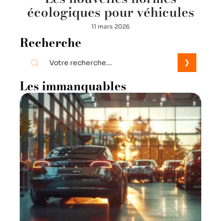
écologiques pour véhicules
11 mars 2026
Recherche
Les immanquables