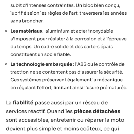
subit d’intenses contraintes. Un bloc bien conçu,
lubrifié selon les règles de l’art, traversera les années
sans broncher.
Les matériaux
: aluminium et acier inoxydable
s’imposent pour résister à la corrosion et à l’épreuve
du temps. Un cadre solide et des carters épais
constituent un socle fiable.
La technologie embarquée
: l’ABS ou le contrôle de
traction ne se contentent pas d’assurer la sécurité.
Ces systèmes préservent également la mécanique
en régulant l’effort, limitant ainsi l’usure prématurée.
La
fiabilité
passe aussi par un réseau de
services réactif. Quand les
pièces détachées
sont accessibles, entretenir ou réparer la moto
devient plus simple et moins coûteux, ce qui