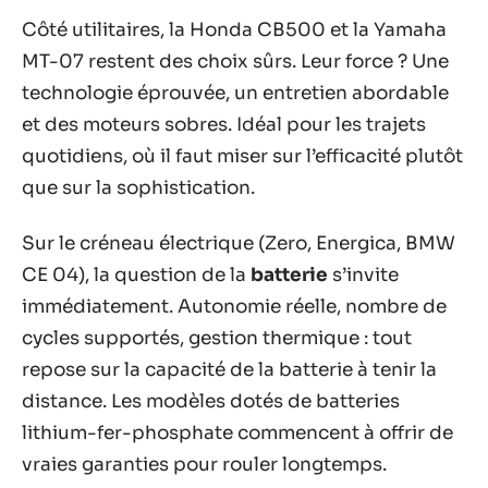
Côté utilitaires, la Honda CB500 et la Yamaha
MT-07 restent des choix sûrs. Leur force ? Une
technologie éprouvée, un entretien abordable
et des moteurs sobres. Idéal pour les trajets
quotidiens, où il faut miser sur l’efficacité plutôt
que sur la sophistication.
Sur le créneau électrique (Zero, Energica, BMW
CE 04), la question de la
batterie
s’invite
immédiatement. Autonomie réelle, nombre de
cycles supportés, gestion thermique : tout
repose sur la capacité de la batterie à tenir la
distance. Les modèles dotés de batteries
lithium-fer-phosphate commencent à offrir de
vraies garanties pour rouler longtemps.