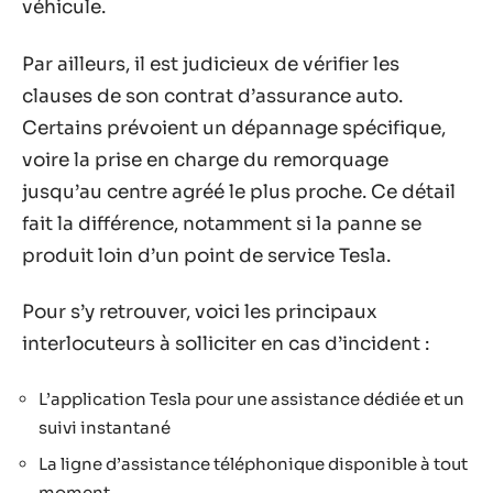
véhicule.
Par ailleurs, il est judicieux de vérifier les
clauses de son contrat d’assurance auto.
Certains prévoient un dépannage spécifique,
voire la prise en charge du remorquage
jusqu’au centre agréé le plus proche. Ce détail
fait la différence, notamment si la panne se
produit loin d’un point de service Tesla.
Pour s’y retrouver, voici les principaux
interlocuteurs à solliciter en cas d’incident :
L’application Tesla pour une assistance dédiée et un
suivi instantané
La ligne d’assistance téléphonique disponible à tout
moment