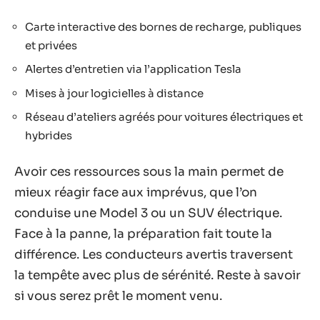
Carte interactive des bornes de recharge, publiques
et privées
Alertes d’entretien via l’application Tesla
Mises à jour logicielles à distance
Réseau d’ateliers agréés pour voitures électriques et
hybrides
Avoir ces ressources sous la main permet de
mieux réagir face aux imprévus, que l’on
conduise une Model 3 ou un SUV électrique.
Face à la panne, la préparation fait toute la
différence. Les conducteurs avertis traversent
la tempête avec plus de sérénité. Reste à savoir
si vous serez prêt le moment venu.