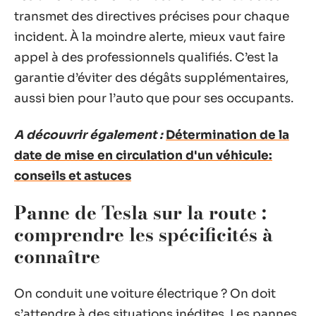
transmet des directives précises pour chaque
incident. À la moindre alerte, mieux vaut faire
appel à des professionnels qualifiés. C’est la
garantie d’éviter des dégâts supplémentaires,
aussi bien pour l’auto que pour ses occupants.
A découvrir également :
Détermination de la
date de mise en circulation d'un véhicule:
conseils et astuces
Panne de Tesla sur la route :
comprendre les spécificités à
connaître
On conduit une voiture électrique ? On doit
s’attendre à des situations inédites. Les pannes