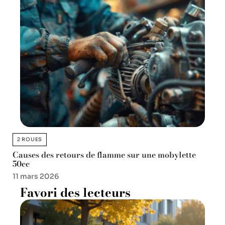
2 ROUES
Causes des retours de flamme sur une mobylette
50cc
11 mars 2026
Favori des lecteurs