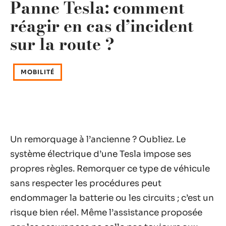
Panne Tesla: comment
réagir en cas d’incident
sur la route ?
MOBILITÉ
Un remorquage à l’ancienne ? Oubliez. Le
système électrique d’une Tesla impose ses
propres règles. Remorquer ce type de véhicule
sans respecter les procédures peut
endommager la batterie ou les circuits ; c’est un
risque bien réel. Même l’assistance proposée