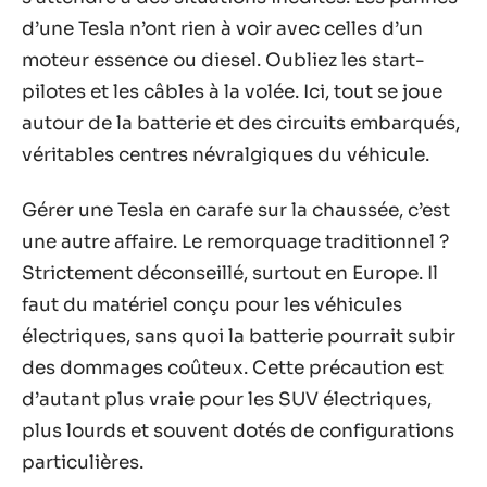
d’une Tesla n’ont rien à voir avec celles d’un
moteur essence ou diesel. Oubliez les start-
pilotes et les câbles à la volée. Ici, tout se joue
autour de la batterie et des circuits embarqués,
véritables centres névralgiques du véhicule.
Gérer une Tesla en carafe sur la chaussée, c’est
une autre affaire. Le remorquage traditionnel ?
Strictement déconseillé, surtout en Europe. Il
faut du matériel conçu pour les véhicules
électriques, sans quoi la batterie pourrait subir
des dommages coûteux. Cette précaution est
d’autant plus vraie pour les SUV électriques,
plus lourds et souvent dotés de configurations
particulières.