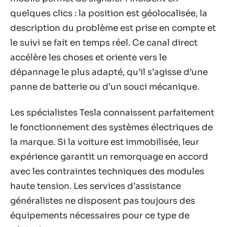
quelques clics : la position est géolocalisée, la
description du problème est prise en compte et
le suivi se fait en temps réel. Ce canal direct
accélère les choses et oriente vers le
dépannage le plus adapté, qu’il s’agisse d’une
panne de batterie ou d’un souci mécanique.
Les spécialistes Tesla connaissent parfaitement
le fonctionnement des systèmes électriques de
la marque. Si la voiture est immobilisée, leur
expérience garantit un remorquage en accord
avec les contraintes techniques des modules
haute tension. Les services d’assistance
généralistes ne disposent pas toujours des
équipements nécessaires pour ce type de