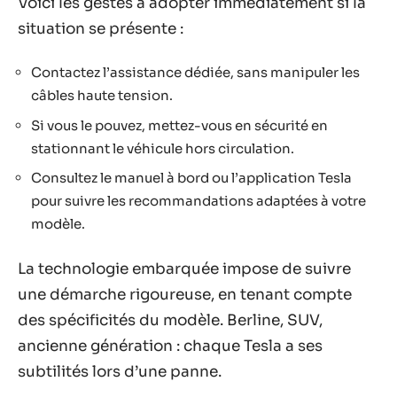
Voici les gestes à adopter immédiatement si la
situation se présente :
Contactez l’assistance dédiée, sans manipuler les
câbles haute tension.
Si vous le pouvez, mettez-vous en sécurité en
stationnant le véhicule hors circulation.
Consultez le manuel à bord ou l’application Tesla
pour suivre les recommandations adaptées à votre
modèle.
La technologie embarquée impose de suivre
une démarche rigoureuse, en tenant compte
des spécificités du modèle. Berline, SUV,
ancienne génération : chaque Tesla a ses
subtilités lors d’une panne.