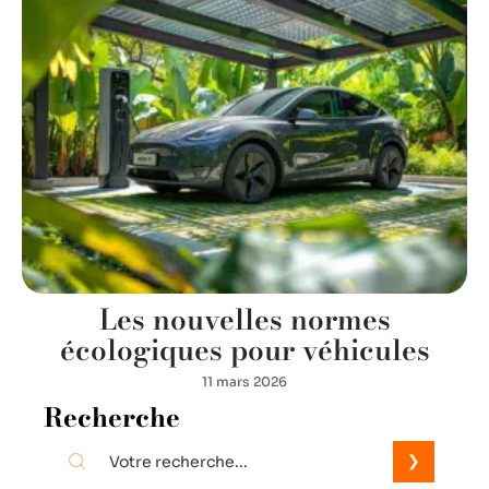
Les nouvelles normes
écologiques pour véhicules
11 mars 2026
Recherche