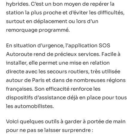
hybrides. C’est un bon moyen de repérer la
station la plus proche et d’éviter les difficultés,
surtout en déplacement ou lors d’un
remorquage programmé.
En situation d’urgence, l’application SOS
Autoroute rend de précieux services. Facile à
installer, elle permet une mise en relation
directe avec les secours routiers, très utilisée
autour de Paris et dans de nombreuses régions
françaises. Son efficacité renforce les
dispositifs d’assistance déjà en place pour tous
les automobilistes.
Voici quelques outils à garder à portée de main
pour ne pas se laisser surprendre :