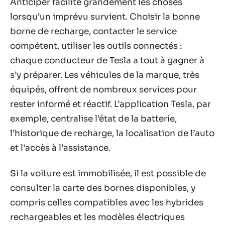
Anticiper facilite grandement les choses
lorsqu’un imprévu survient. Choisir la bonne
borne de recharge, contacter le service
compétent, utiliser les outils connectés :
chaque conducteur de Tesla a tout à gagner à
s’y préparer. Les véhicules de la marque, très
équipés, offrent de nombreux services pour
rester informé et réactif. L’application Tesla, par
exemple, centralise l’état de la batterie,
l’historique de recharge, la localisation de l’auto
et l’accès à l’assistance.
Si la voiture est immobilisée, il est possible de
consulter la carte des bornes disponibles, y
compris celles compatibles avec les hybrides
rechargeables et les modèles électriques