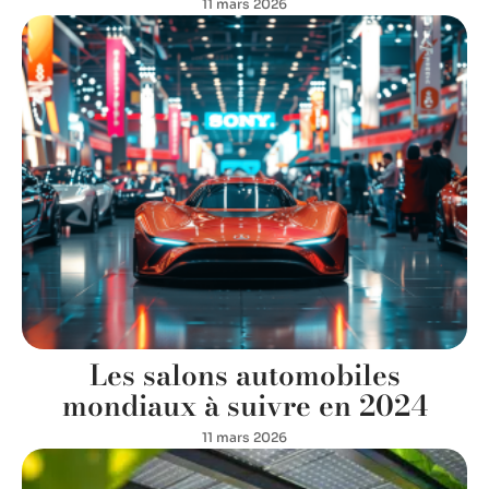
11 mars 2026
Les salons automobiles
mondiaux à suivre en 2024
11 mars 2026