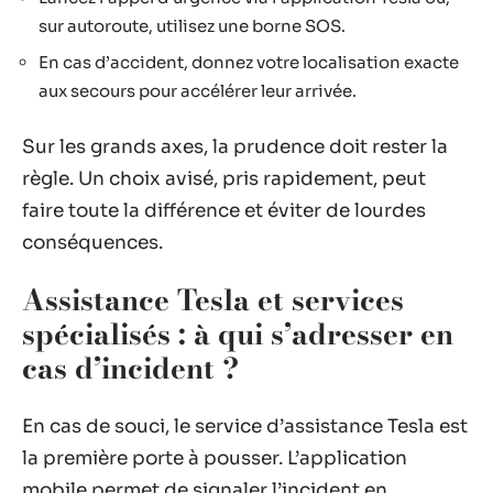
sur autoroute, utilisez une borne SOS.
En cas d’accident, donnez votre localisation exacte
aux secours pour accélérer leur arrivée.
Sur les grands axes, la prudence doit rester la
règle. Un choix avisé, pris rapidement, peut
faire toute la différence et éviter de lourdes
conséquences.
Assistance Tesla et services
spécialisés : à qui s’adresser en
cas d’incident ?
En cas de souci, le service d’assistance Tesla est
la première porte à pousser. L’application
mobile permet de signaler l’incident en