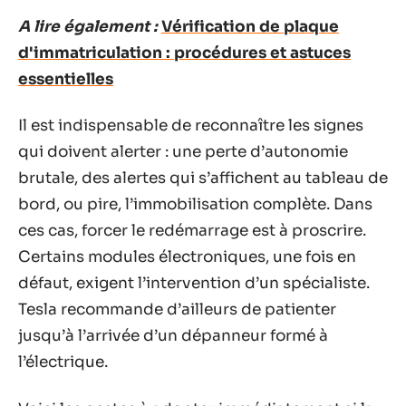
A lire également :
Vérification de plaque
d'immatriculation : procédures et astuces
essentielles
Il est indispensable de reconnaître les signes
qui doivent alerter : une perte d’autonomie
brutale, des alertes qui s’affichent au tableau de
bord, ou pire, l’immobilisation complète. Dans
ces cas, forcer le redémarrage est à proscrire.
Certains modules électroniques, une fois en
défaut, exigent l’intervention d’un spécialiste.
Tesla recommande d’ailleurs de patienter
jusqu’à l’arrivée d’un dépanneur formé à
l’électrique.