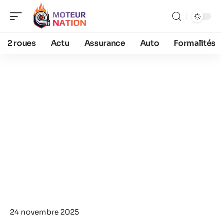
2 roues
Actu
Assurance
Auto
Formalités
24 novembre 2025