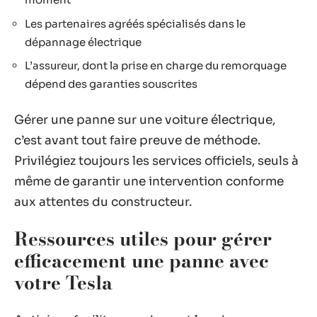
Les partenaires agréés spécialisés dans le
dépannage électrique
L’assureur, dont la prise en charge du remorquage
dépend des garanties souscrites
Gérer une panne sur une voiture électrique,
c’est avant tout faire preuve de méthode.
Privilégiez toujours les services officiels, seuls à
même de garantir une intervention conforme
aux attentes du constructeur.
Ressources utiles pour gérer
efficacement une panne avec
votre Tesla