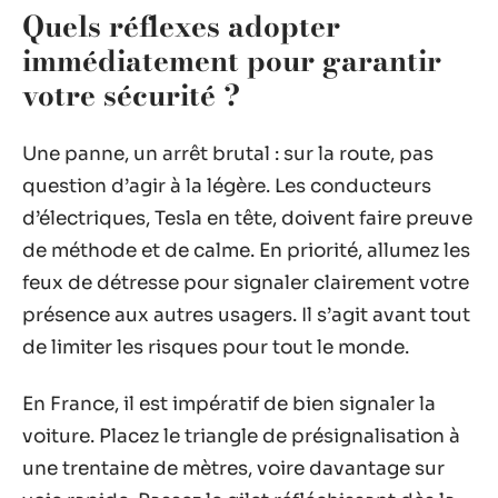
Quels réflexes adopter
immédiatement pour garantir
votre sécurité ?
Une panne, un arrêt brutal : sur la route, pas
question d’agir à la légère. Les conducteurs
d’électriques, Tesla en tête, doivent faire preuve
de méthode et de calme. En priorité, allumez les
feux de détresse pour signaler clairement votre
présence aux autres usagers. Il s’agit avant tout
de limiter les risques pour tout le monde.
En France, il est impératif de bien signaler la
voiture. Placez le triangle de présignalisation à
une trentaine de mètres, voire davantage sur