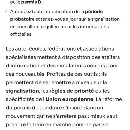
ou le
permis D
.
Anticipez toute modification de la
période
probatoire
et tenez-vous à jour sur la signalisation
en consultant régulièrement les informations
officielles.
Les auto-écoles, fédérations et associations
spécialisées mettent à disposition des ateliers
d’information et des simulateurs conçus pour
ces nouveautés. Profitez de ces outils : ils
permettent de se remettre à niveau sur la
signalisation
, les
règles de priorité
ou les
spécificités de l’
Union européenne
. La réforme
du permis de conduire s’inscrit dans un
mouvement qui ne s’arrêtera pas : mieux vaut
prendre le train en marche pour ne pas se