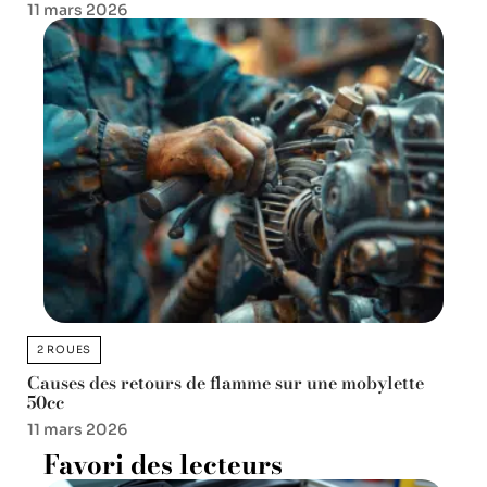
11 mars 2026
2 ROUES
Causes des retours de flamme sur une mobylette
50cc
11 mars 2026
Favori des lecteurs