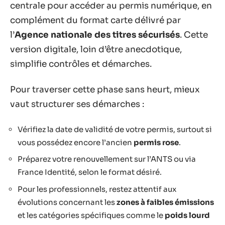
centrale pour accéder au permis numérique, en
complément du format carte délivré par
l’
Agence nationale des titres sécurisés
. Cette
version digitale, loin d’être anecdotique,
simplifie contrôles et démarches.
Pour traverser cette phase sans heurt, mieux
vaut structurer ses démarches :
Vérifiez la date de validité de votre permis, surtout si
vous possédez encore l’ancien
permis rose
.
Préparez votre renouvellement sur l’ANTS ou via
France Identité, selon le format désiré.
Pour les professionnels, restez attentif aux
évolutions concernant les
zones à faibles émissions
et les catégories spécifiques comme le
poids lourd