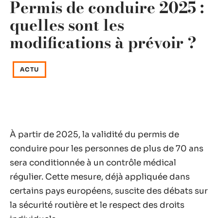
Permis de conduire 2025 :
quelles sont les
modifications à prévoir ?
ACTU
À partir de 2025, la validité du permis de
conduire pour les personnes de plus de 70 ans
sera conditionnée à un contrôle médical
régulier. Cette mesure, déjà appliquée dans
certains pays européens, suscite des débats sur
la sécurité routière et le respect des droits