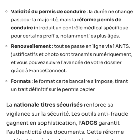
Validité du permis de conduire
: la durée ne change
pas pour la majorité, mais la
réforme permis de
conduire
introduit un contrôle médical spécifique
pour certains profils, notamment les plus âgés.
Renouvellement
: tout se passe en ligne via l’ANTS,
justificatifs et photo sont transmis numériquement,
et vous pouvez suivre l’avancée de votre dossier
grâce à FranceConnect.
Formats
: le format carte bancaire s’impose, tirant
un trait définitif sur le permis papier.
La
nationale titres sécurisés
renforce sa
vigilance sur la sécurité. Les outils anti-fraude
gagnent en sophistication, l’
ADCS
garantit
l’authenticité des documents. Cette réforme