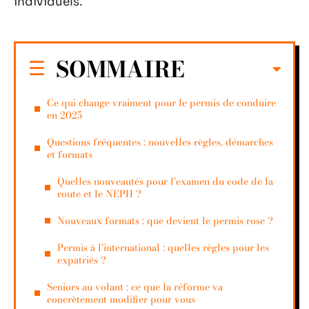
individuels.
SOMMAIRE
Ce qui change vraiment pour le permis de conduire
en 2025
Questions fréquentes : nouvelles règles, démarches
et formats
Quelles nouveautés pour l’examen du code de la
route et le NEPH ?
Nouveaux formats : que devient le permis rose ?
Permis à l’international : quelles règles pour les
expatriés ?
Seniors au volant : ce que la réforme va
concrètement modifier pour vous