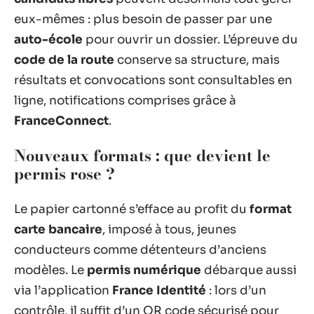
eux-mêmes : plus besoin de passer par une
auto-école
pour ouvrir un dossier. L’épreuve du
code de la route
conserve sa structure, mais
résultats et convocations sont consultables en
ligne, notifications comprises grâce à
FranceConnect
.
Nouveaux formats : que devient le
permis rose
?
Le papier cartonné s’efface au profit du
format
carte bancaire
, imposé à tous, jeunes
conducteurs comme détenteurs d’anciens
modèles. Le
permis numérique
débarque aussi
via l’application
France Identité
: lors d’un
contrôle, il suffit d’un QR code sécurisé pour