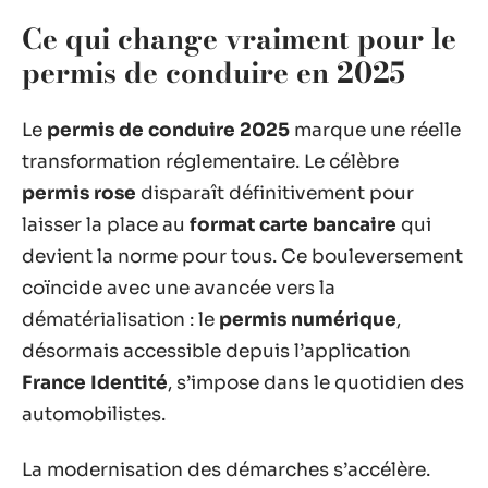
Ce qui change vraiment pour le
permis de conduire en 2025
Le
permis de conduire 2025
marque une réelle
transformation réglementaire. Le célèbre
permis rose
disparaît définitivement pour
laisser la place au
format carte bancaire
qui
devient la norme pour tous. Ce bouleversement
coïncide avec une avancée vers la
dématérialisation : le
permis numérique
,
désormais accessible depuis l’application
France Identité
, s’impose dans le quotidien des
automobilistes.
La modernisation des démarches s’accélère.