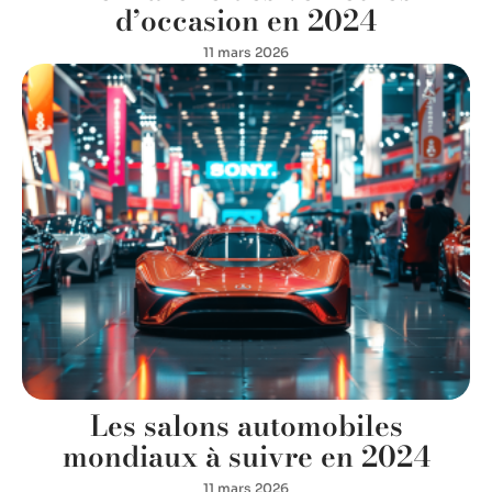
d’occasion en 2024
11 mars 2026
Les salons automobiles
mondiaux à suivre en 2024
11 mars 2026