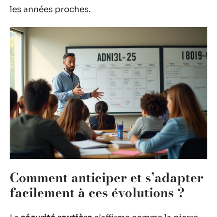
les années proches.
Comment anticiper et s’adapter
facilement à ces évolutions ?