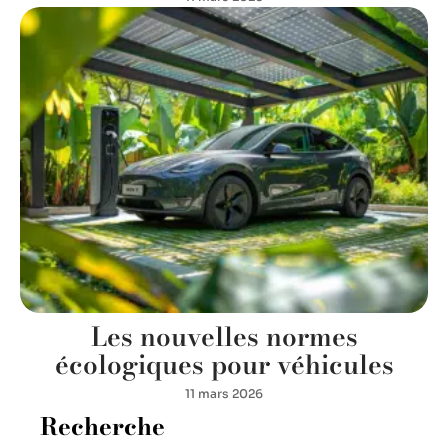
Les nouvelles normes
écologiques pour véhicules
11 mars 2026
Recherche