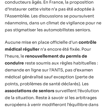
conducteurs âgés. En France, la proposition
d’instaurer cette visite n’a pas été adoptée à
l’Assemblée. Les discussions se poursuivent
néanmoins, dans un climat de vigilance pour ne
pas stigmatiser les automobilistes seniors.
Aucune mise en place officielle d’un
contrôle
médical régulier
n’a encore été fixée. Pour
l’heure, le
renouvellement du permis de
conduire
reste soumis aux règles habituelles :
demande en ligne sur l’ANTS, pas d’examen
médical généralisé sauf exception (perte de
points, problèmes de santé déclarés). Les
associations de seniors
surveillent l’évolution
de la situation. Reste à savoir si les arbitrages
européens à venir modifieront l’équilibre dans