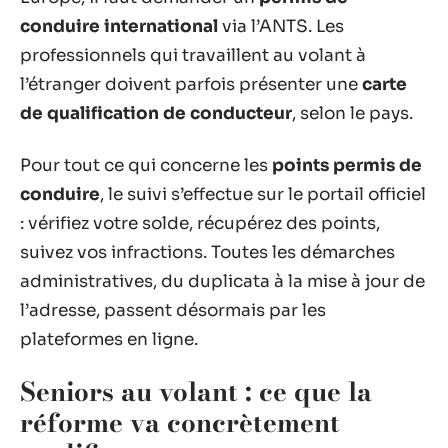
conduire international
via l’ANTS. Les
professionnels qui travaillent au volant à
l’étranger doivent parfois présenter une
carte
de qualification de conducteur
, selon le pays.
Pour tout ce qui concerne les
points permis de
conduire
, le suivi s’effectue sur le portail officiel
: vérifiez votre solde, récupérez des points,
suivez vos infractions. Toutes les démarches
administratives, du duplicata à la mise à jour de
l’adresse, passent désormais par les
plateformes en ligne.
Seniors au volant : ce que la
réforme va concrètement