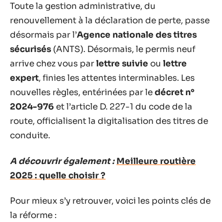
Toute la gestion administrative, du
renouvellement à la déclaration de perte, passe
désormais par l’
Agence nationale des titres
sécurisés
(ANTS). Désormais, le permis neuf
arrive chez vous par
lettre suivie
ou
lettre
expert
, finies les attentes interminables. Les
nouvelles règles, entérinées par le
décret n°
2024-976
et l’article D. 227-1 du code de la
route, officialisent la digitalisation des titres de
conduite.
A découvrir également :
Meilleure routière
2025 : quelle choisir ?
Pour mieux s’y retrouver, voici les points clés de
la réforme :