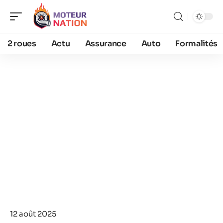
2 roues
Actu
Assurance
Auto
Formalités
12 août 2025