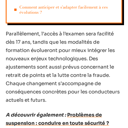
Comment anticiper et s’adapter facilement à ces
évolutions ?
Parallèlement, l’accès à l’examen sera facilité
dès 17 ans, tandis que les modalités de
formation évolueront pour mieux intégrer les
nouveaux enjeux technologiques. Des
ajustements sont aussi prévus concernant le
retrait de points et la lutte contre la fraude.
Chaque changement s’accompagne de
conséquences concrètes pour les conducteurs
actuels et futurs.
A découvrir également :
Problèmes de
suspension : conduire en toute sécurité ?