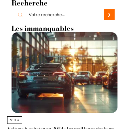
Recherche
Les immanquables
AUTO
Voiture à acheter en 2024 : les meilleurs choix en