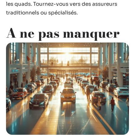
les quads. Tournez-vous vers des assureurs
traditionnels ou spécialisés.
A ne pas manquer