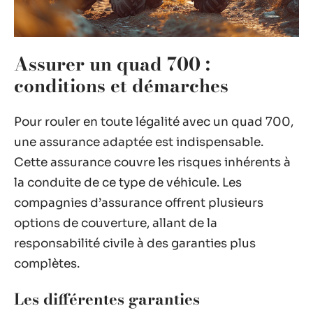
Assurer un quad 700 :
conditions et démarches
Pour rouler en toute légalité avec un quad 700,
une assurance adaptée est indispensable.
Cette assurance couvre les risques inhérents à
la conduite de ce type de véhicule. Les
compagnies d’assurance offrent plusieurs
options de couverture, allant de la
responsabilité civile à des garanties plus
complètes.
Les différentes garanties