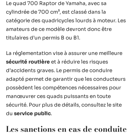
Le quad 700 Raptor de Yamaha, avec sa
cylindrée de 700 cm³, est classé dans la
catégorie des quadricycles lourds à moteur. Les
amateurs de ce modèle devront donc être
titulaires d’un permis B ou B1.
La réglementation vise à assurer une meilleure
sécurité routière
et à réduire les risques
d’accidents graves. Le permis de conduire
adapté permet de garantir que les conducteurs
possèdent les compétences nécessaires pour
manœuvrer ces quads puissants en toute
sécurité. Pour plus de détails, consultez le site
du
service public
.
Les sanctions en cas de conduite