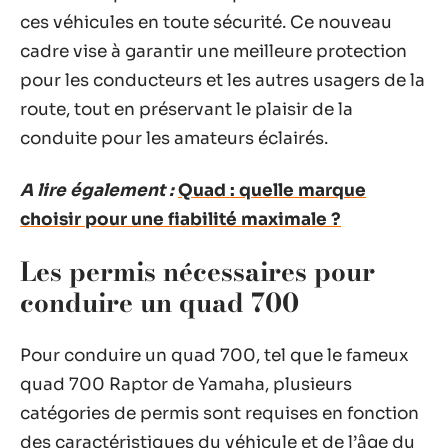
ces véhicules en toute sécurité. Ce nouveau
cadre vise à garantir une meilleure protection
pour les conducteurs et les autres usagers de la
route, tout en préservant le plaisir de la
conduite pour les amateurs éclairés.
A lire également :
Quad : quelle marque
choisir pour une fiabilité maximale ?
Les permis nécessaires pour
conduire un quad 700
Pour conduire un quad 700, tel que le fameux
quad 700 Raptor de Yamaha, plusieurs
catégories de permis sont requises en fonction
des caractéristiques du véhicule et de l’âge du