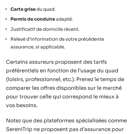
Carte grise
du quad.
Permis de conduire
adapté.
Justificatif de domicile récent.
Relevé d’information de votre précédente
assurance, si applicable.
Certains assureurs proposent des tarifs
préférentiels en fonction de l’usage du quad
(loisirs, professionnel, etc.). Prenez le temps de
comparer les offres disponibles sur le marché
pour trouver celle qui correspond le mieux à
vos besoins.
Notez que des plateformes spécialisées comme
SereniTrip ne proposent pas d’assurance pour