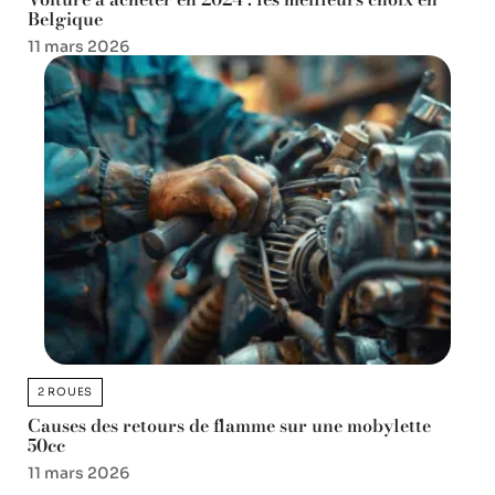
Belgique
11 mars 2026
2 ROUES
Causes des retours de flamme sur une mobylette
50cc
11 mars 2026