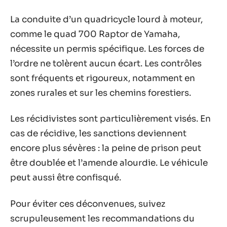
La conduite d’un quadricycle lourd à moteur,
comme le quad 700 Raptor de Yamaha,
nécessite un permis spécifique. Les forces de
l’ordre ne tolèrent aucun écart. Les contrôles
sont fréquents et rigoureux, notamment en
zones rurales et sur les chemins forestiers.
Les récidivistes sont particulièrement visés. En
cas de récidive, les sanctions deviennent
encore plus sévères : la peine de prison peut
être doublée et l’amende alourdie. Le véhicule
peut aussi être confisqué.
Pour éviter ces déconvenues, suivez
scrupuleusement les recommandations du