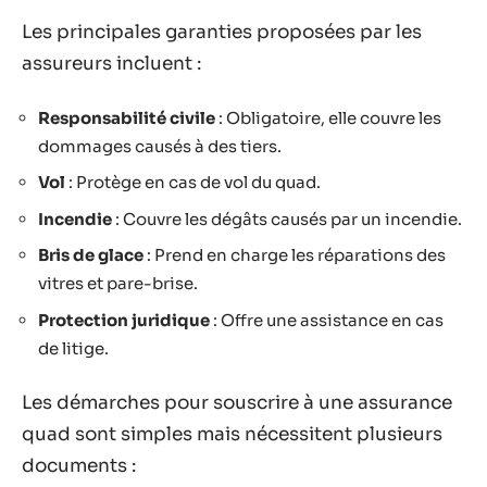
Les principales garanties proposées par les
assureurs incluent :
Responsabilité civile
: Obligatoire, elle couvre les
dommages causés à des tiers.
Vol
: Protège en cas de vol du quad.
Incendie
: Couvre les dégâts causés par un incendie.
Bris de glace
: Prend en charge les réparations des
vitres et pare-brise.
Protection juridique
: Offre une assistance en cas
de litige.
Les démarches pour souscrire à une assurance
quad sont simples mais nécessitent plusieurs
documents :