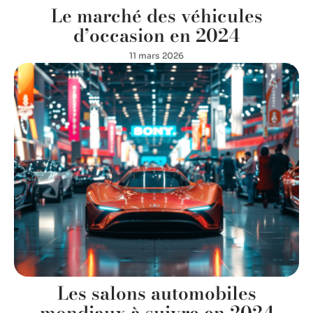
Le marché des véhicules
d’occasion en 2024
11 mars 2026
Les salons automobiles
mondiaux à suivre en 2024