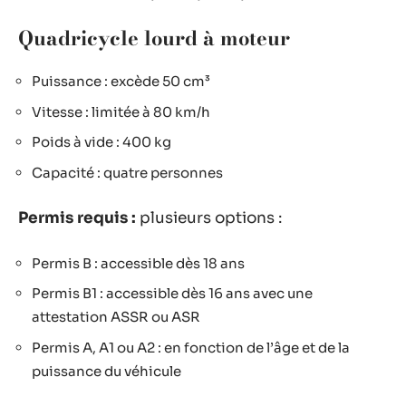
Quadricycle lourd à moteur
Puissance : excède 50 cm³
Vitesse : limitée à 80 km/h
Poids à vide : 400 kg
Capacité : quatre personnes
Permis requis :
plusieurs options :
Permis B : accessible dès 18 ans
Permis B1 : accessible dès 16 ans avec une
attestation ASSR ou ASR
Permis A, A1 ou A2 : en fonction de l’âge et de la
puissance du véhicule