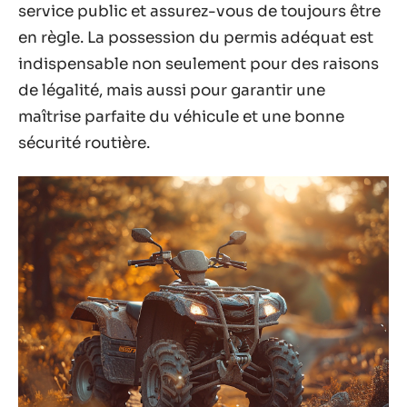
service public et assurez-vous de toujours être
en règle. La possession du permis adéquat est
indispensable non seulement pour des raisons
de légalité, mais aussi pour garantir une
maîtrise parfaite du véhicule et une bonne
sécurité routière.