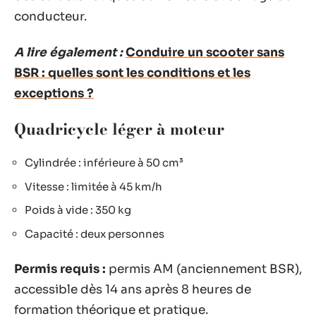
conducteur.
A lire également :
Conduire un scooter sans
BSR : quelles sont les conditions et les
exceptions ?
Quadricycle léger à moteur
Cylindrée : inférieure à 50 cm³
Vitesse : limitée à 45 km/h
Poids à vide : 350 kg
Capacité : deux personnes
Permis requis :
permis AM (anciennement BSR),
accessible dès 14 ans après 8 heures de
formation théorique et pratique.