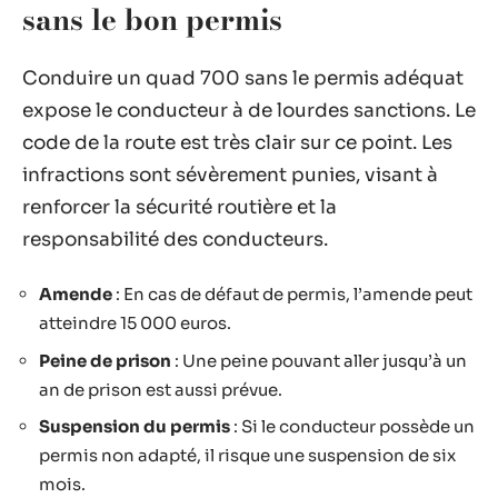
sans le bon permis
Conduire un quad 700 sans le permis adéquat
expose le conducteur à de lourdes sanctions. Le
code de la route est très clair sur ce point. Les
infractions sont sévèrement punies, visant à
renforcer la sécurité routière et la
responsabilité des conducteurs.
Amende
: En cas de défaut de permis, l’amende peut
atteindre 15 000 euros.
Peine de prison
: Une peine pouvant aller jusqu’à un
an de prison est aussi prévue.
Suspension du permis
: Si le conducteur possède un
permis non adapté, il risque une suspension de six
mois.