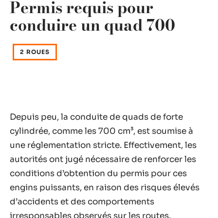
Permis requis pour
conduire un quad 700
2 ROUES
Depuis peu, la conduite de quads de forte
cylindrée, comme les 700 cm³, est soumise à
une réglementation stricte. Effectivement, les
autorités ont jugé nécessaire de renforcer les
conditions d’obtention du permis pour ces
engins puissants, en raison des risques élevés
d’accidents et des comportements
irresponsables observés sur les routes.