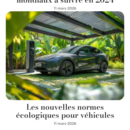
11 mars 2026
Les nouvelles normes
écologiques pour véhicules
11 mars 2026