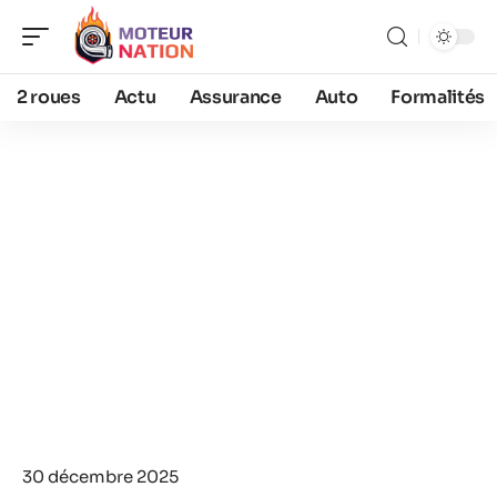
2 roues
Actu
Assurance
Auto
Formalités
30 décembre 2025