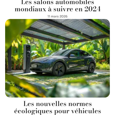
Les salons automobiles
mondiaux à suivre en 2024
11 mars 2026
Les nouvelles normes
écologiques pour véhicules