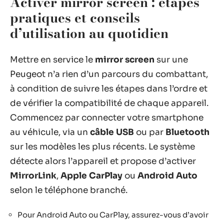
Activer mirror screen : étapes
pratiques et conseils
d’utilisation au quotidien
Mettre en service le
mirror screen
sur une
Peugeot n’a rien d’un parcours du combattant,
à condition de suivre les étapes dans l’ordre et
de vérifier la compatibilité de chaque appareil.
Commencez par connecter votre smartphone
au véhicule, via un
câble USB
ou par
Bluetooth
sur les modèles les plus récents. Le système
détecte alors l’appareil et propose d’activer
MirrorLink
,
Apple CarPlay
ou
Android Auto
selon le téléphone branché.
Pour Android Auto ou CarPlay, assurez-vous d’avoir