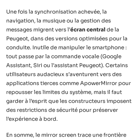
Une fois la synchronisation achevée, la
navigation, la musique ou la gestion des
messages migrent vers l’
écran central
de la
Peugeot, dans des versions optimisées pour la
conduite. Inutile de manipuler le smartphone :
tout passe par la commande vocale (Google
Assistant, Siri ou l’assistant Peugeot). Certains
utilisateurs audacieux s’aventurent vers des
applications tierces comme ApowerMirror pour
repousser les limites du système, mais il faut
garder à l’esprit que les constructeurs imposent
des restrictions de sécurité pour préserver
l’expérience à bord.
En somme, le mirror screen trace une frontière