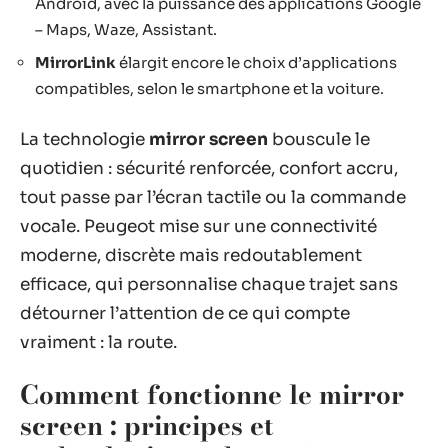
Android, avec la puissance des applications Google
– Maps, Waze, Assistant.
MirrorLink
élargit encore le choix d’applications
compatibles, selon le smartphone et la voiture.
La technologie
mirror screen
bouscule le
quotidien : sécurité renforcée, confort accru,
tout passe par l’écran tactile ou la commande
vocale. Peugeot mise sur une connectivité
moderne, discrète mais redoutablement
efficace, qui personnalise chaque trajet sans
détourner l’attention de ce qui compte
vraiment : la route.
Comment fonctionne le mirror
screen : principes et