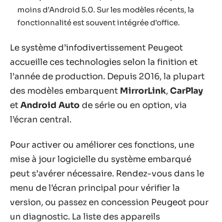
moins d’Android 5.0. Sur les modèles récents, la
fonctionnalité est souvent intégrée d’office.
Le système d’infodivertissement Peugeot
accueille ces technologies selon la finition et
l’année de production. Depuis 2016, la plupart
des modèles embarquent
MirrorLink
,
CarPlay
et
Android Auto
de série ou en option, via
l’écran central.
Pour activer ou améliorer ces fonctions, une
mise à jour logicielle du système embarqué
peut s’avérer nécessaire. Rendez-vous dans le
menu de l’écran principal pour vérifier la
version, ou passez en concession Peugeot pour
un diagnostic. La liste des appareils