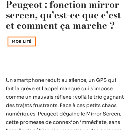
Peugeot : fonction mirror
screen, qu’est-ce que c’est
et comment ça marche ?
MOBILITÉ
Un smartphone réduit au silence, un GPS qui
fait la grève et l’appel manqué qui s’impose
comme un mauvais réflexe : voilà le trio gagnant
des trajets frustrants. Face à ces petits chaos
numériques, Peugeot dégaine le Mirror Screen,
cette promesse de connexion immédiate, sans