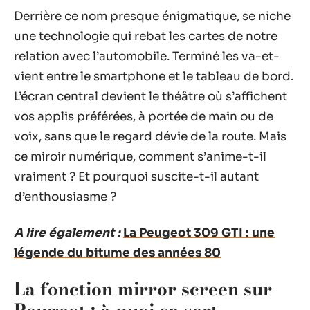
Derrière ce nom presque énigmatique, se niche
une technologie qui rebat les cartes de notre
relation avec l’automobile. Terminé les va-et-
vient entre le smartphone et le tableau de bord.
L’écran central devient le théâtre où s’affichent
vos applis préférées, à portée de main ou de
voix, sans que le regard dévie de la route. Mais
ce miroir numérique, comment s’anime-t-il
vraiment ? Et pourquoi suscite-t-il autant
d’enthousiasme ?
A lire également :
La Peugeot 309 GTI : une
légende du bitume des années 80
La fonction mirror screen sur