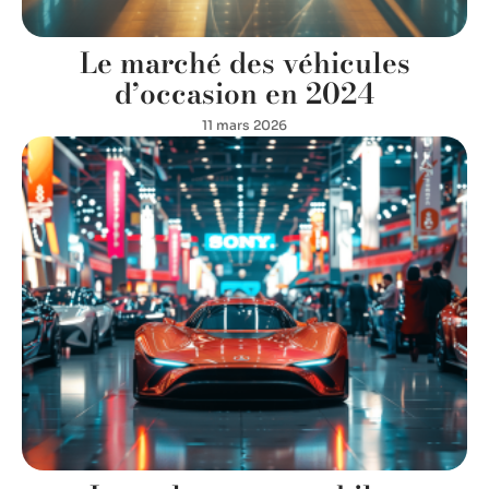
Le marché des véhicules
d’occasion en 2024
11 mars 2026