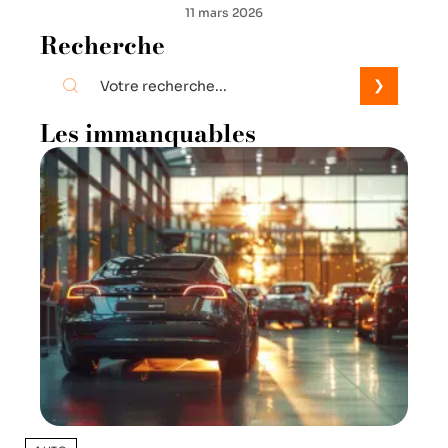
11 mars 2026
Recherche
Les immanquables