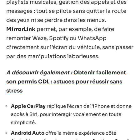
playlists musicales, gestion des appels et des
messages : tout se pilote sans quitter la route
des yeux ni se perdre dans les menus.
MirrorLink
permet, par exemple, de faire
remonter Waze, Spotify ou WhatsApp
directement sur l’écran du véhicule, sans passer
par des manipulations laborieuses.
A découvrir également :
Obtenir facilement
son permis CDL : astuces pour réussir sans
stress
Apple CarPlay
réplique l’écran de l’iPhone et donne
accès à Siri, pour interagir vocalement en toute
simplicité.
Android Auto
offre la même expérience côté