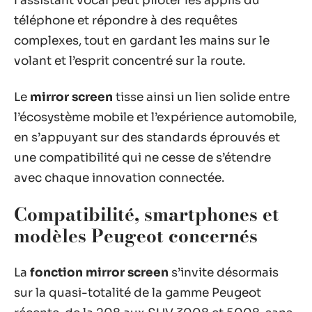
l’assistant vocal peut piloter les applis du
téléphone et répondre à des requêtes
complexes, tout en gardant les mains sur le
volant et l’esprit concentré sur la route.
Le
mirror screen
tisse ainsi un lien solide entre
l’écosystème mobile et l’expérience automobile,
en s’appuyant sur des standards éprouvés et
une compatibilité qui ne cesse de s’étendre
avec chaque innovation connectée.
Compatibilité, smartphones et
modèles Peugeot concernés
La
fonction mirror screen
s’invite désormais
sur la quasi-totalité de la gamme Peugeot