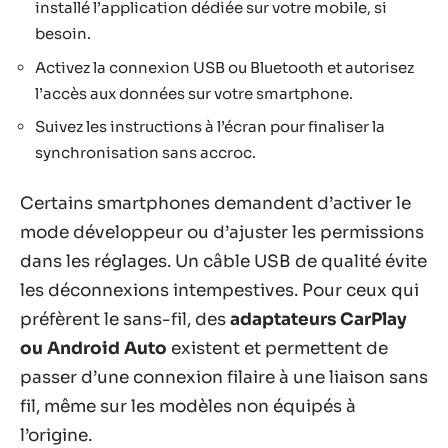
installé l’application dédiée sur votre mobile, si
besoin.
Activez la connexion USB ou Bluetooth et autorisez
l’accès aux données sur votre smartphone.
Suivez les instructions à l’écran pour finaliser la
synchronisation sans accroc.
Certains smartphones demandent d’activer le
mode développeur ou d’ajuster les permissions
dans les réglages. Un câble USB de qualité évite
les déconnexions intempestives. Pour ceux qui
préfèrent le sans-fil, des
adaptateurs CarPlay
ou Android Auto
existent et permettent de
passer d’une connexion filaire à une liaison sans
fil, même sur les modèles non équipés à
l’origine.