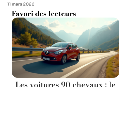
11 mars 2026
Favori des lecteurs
Les voitures 90 chevaux : le
compromis idéal entre
puissance et économie
11 mars 2026