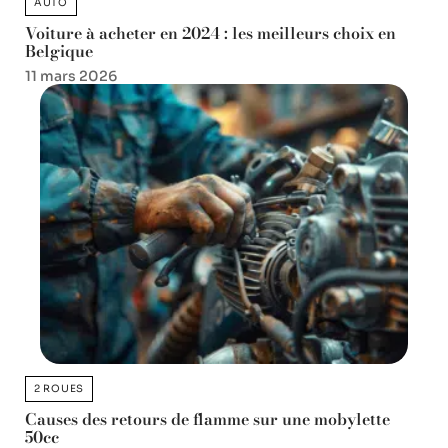
AUTO
Voiture à acheter en 2024 : les meilleurs choix en
Belgique
11 mars 2026
2 ROUES
Causes des retours de flamme sur une mobylette
50cc