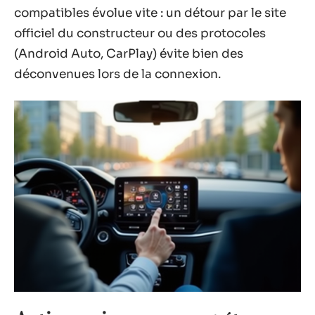
compatibles évolue vite : un détour par le site
officiel du constructeur ou des protocoles
(Android Auto, CarPlay) évite bien des
déconvenues lors de la connexion.