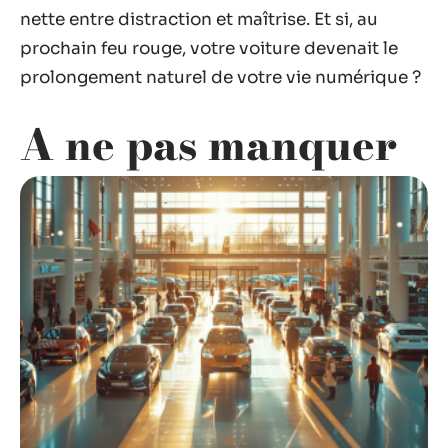
nette entre distraction et maîtrise. Et si, au
prochain feu rouge, votre voiture devenait le
prolongement naturel de votre vie numérique ?
A ne pas manquer