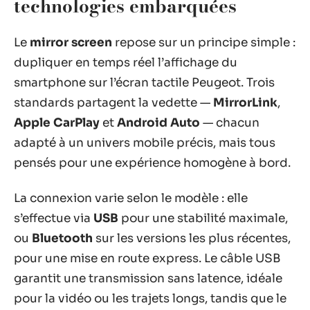
technologies embarquées
Le
mirror screen
repose sur un principe simple :
dupliquer en temps réel l’affichage du
smartphone sur l’écran tactile Peugeot. Trois
standards partagent la vedette —
MirrorLink
,
Apple CarPlay
et
Android Auto
— chacun
adapté à un univers mobile précis, mais tous
pensés pour une expérience homogène à bord.
La connexion varie selon le modèle : elle
s’effectue via
USB
pour une stabilité maximale,
ou
Bluetooth
sur les versions les plus récentes,
pour une mise en route express. Le câble USB
garantit une transmission sans latence, idéale
pour la vidéo ou les trajets longs, tandis que le