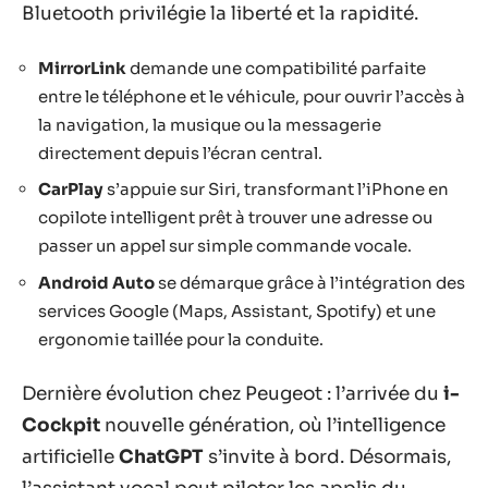
Bluetooth privilégie la liberté et la rapidité.
MirrorLink
demande une compatibilité parfaite
entre le téléphone et le véhicule, pour ouvrir l’accès à
la navigation, la musique ou la messagerie
directement depuis l’écran central.
CarPlay
s’appuie sur Siri, transformant l’iPhone en
copilote intelligent prêt à trouver une adresse ou
passer un appel sur simple commande vocale.
Android Auto
se démarque grâce à l’intégration des
services Google (Maps, Assistant, Spotify) et une
ergonomie taillée pour la conduite.
Dernière évolution chez Peugeot : l’arrivée du
i-
Cockpit
nouvelle génération, où l’intelligence
artificielle
ChatGPT
s’invite à bord. Désormais,