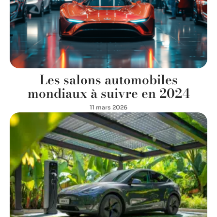
Les salons automobiles
mondiaux à suivre en 2024
11 mars 2026