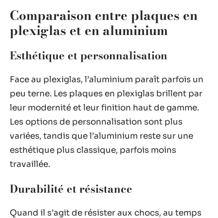
Comparaison entre plaques en
plexiglas et en aluminium
Esthétique et personnalisation
Face au plexiglas, l’aluminium paraît parfois un
peu terne. Les plaques en plexiglas brillent par
leur modernité et leur finition haut de gamme.
Les options de personnalisation sont plus
variées, tandis que l’aluminium reste sur une
esthétique plus classique, parfois moins
travaillée.
Durabilité et résistance
Quand il s’agit de résister aux chocs, au temps