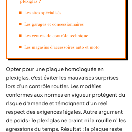
plexiglas ?
Les sites spécialisés
Les garages et concessionnaires
Les centres de contrôle technique
Les magasins d’accessoires auto et moto
Opter pour une plaque homologuée en
plexiglas, c’est éviter les mauvaises surprises
lors d’un contrôle routier. Les modèles
conformes aux normes en vigueur protègent du
risque d’amende et témoignent d’un réel
respect des exigences légales. Autre argument
de poids : le plexiglas ne craint ni la rouille ni les
agressions du temps. Résultat : la plaque reste