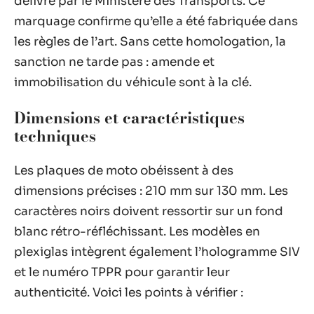
délivré par le Ministère des Transports. Ce
marquage confirme qu’elle a été fabriquée dans
les règles de l’art. Sans cette homologation, la
sanction ne tarde pas : amende et
immobilisation du véhicule sont à la clé.
Dimensions et caractéristiques
techniques
Les plaques de moto obéissent à des
dimensions précises : 210 mm sur 130 mm. Les
caractères noirs doivent ressortir sur un fond
blanc rétro-réfléchissant. Les modèles en
plexiglas intègrent également l’hologramme SIV
et le numéro TPPR pour garantir leur
authenticité. Voici les points à vérifier :