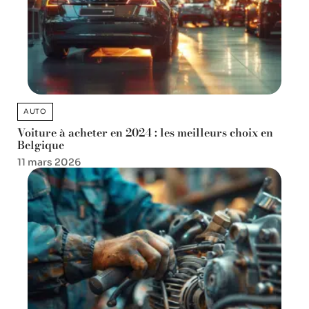
AUTO
Voiture à acheter en 2024 : les meilleurs choix en
Belgique
11 mars 2026