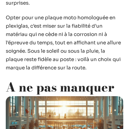
surprises.
Opter pour une plaque moto homologuée en
plexiglas, c’est miser sur la fiabilité d’un
matériau qui ne cède ni à la corrosion ni à
l’épreuve du temps, tout en affichant une allure
soignée. Sous le soleil ou sous la pluie, la
plaque reste fidèle au poste : voilà un choix qui
marque la différence sur la route.
A ne pas manquer