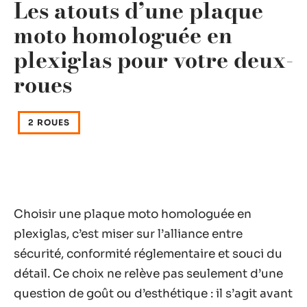
Les atouts d’une plaque
moto homologuée en
plexiglas pour votre deux-
roues
2 ROUES
Choisir une plaque moto homologuée en
plexiglas, c’est miser sur l’alliance entre
sécurité, conformité réglementaire et souci du
détail. Ce choix ne relève pas seulement d’une
question de goût ou d’esthétique : il s’agit avant