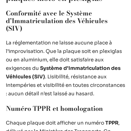
Conformité avec le Système
d’Immatriculation des Véhicules
(SIV)
La réglementation ne laisse aucune place à
l’improvisation. Que la plaque soit en plexiglas
ou en aluminium, elle doit satisfaire aux
exigences du
Système d’Immatriculation des
Véhicules (SIV)
. Lisibilité, résistance aux
intempéries et visibilité en toutes circonstances
: aucun détail n’est laissé au hasard.
Numéro TPPR et homologation
Chaque plaque doit afficher un numéro
TPPR
,