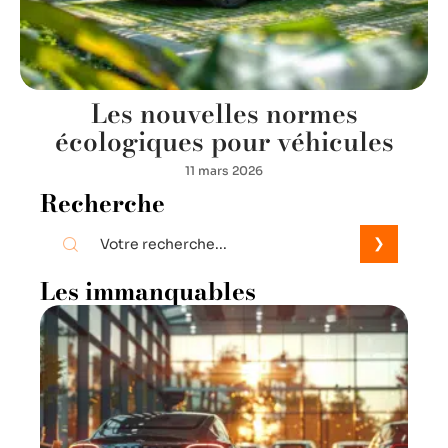
Les nouvelles normes
écologiques pour véhicules
11 mars 2026
Recherche
Les immanquables