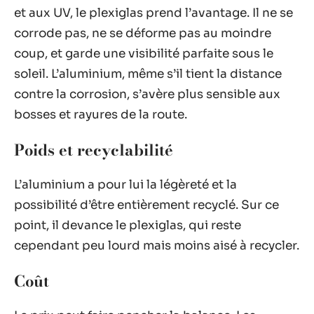
et aux UV, le plexiglas prend l’avantage. Il ne se
corrode pas, ne se déforme pas au moindre
coup, et garde une visibilité parfaite sous le
soleil. L’aluminium, même s’il tient la distance
contre la corrosion, s’avère plus sensible aux
bosses et rayures de la route.
Poids et recyclabilité
L’aluminium a pour lui la légèreté et la
possibilité d’être entièrement recyclé. Sur ce
point, il devance le plexiglas, qui reste
cependant peu lourd mais moins aisé à recycler.
Coût