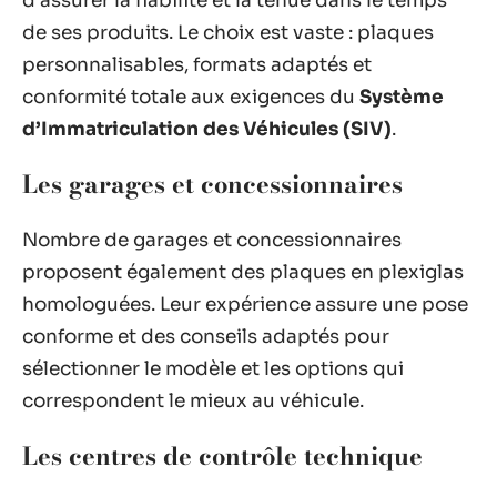
d’assurer la fiabilité et la tenue dans le temps
de ses produits. Le choix est vaste : plaques
personnalisables, formats adaptés et
conformité totale aux exigences du
Système
d’Immatriculation des Véhicules (SIV)
.
Les garages et concessionnaires
Nombre de garages et concessionnaires
proposent également des plaques en plexiglas
homologuées. Leur expérience assure une pose
conforme et des conseils adaptés pour
sélectionner le modèle et les options qui
correspondent le mieux au véhicule.
Les centres de contrôle technique