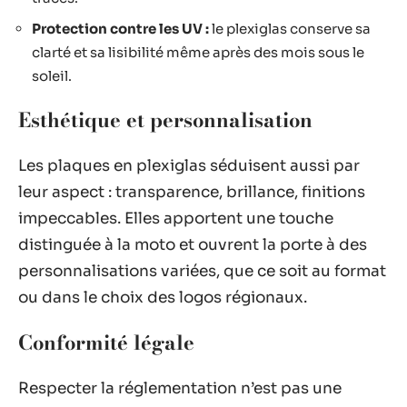
Protection contre les UV :
le plexiglas conserve sa
clarté et sa lisibilité même après des mois sous le
soleil.
Esthétique et personnalisation
Les plaques en plexiglas séduisent aussi par
leur aspect : transparence, brillance, finitions
impeccables. Elles apportent une touche
distinguée à la moto et ouvrent la porte à des
personnalisations variées, que ce soit au format
ou dans le choix des logos régionaux.
Conformité légale
Respecter la réglementation n’est pas une