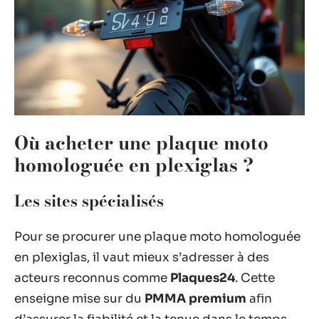
Où acheter une plaque moto
homologuée en plexiglas ?
Les sites spécialisés
Pour se procurer une plaque moto homologuée
en plexiglas, il vaut mieux s’adresser à des
acteurs reconnus comme
Plaques24
. Cette
enseigne mise sur du
PMMA premium
afin