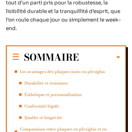
tout d’un parti pris pour la robustesse, la
lisibilité durable et la tranquillité d’esprit, que
l’on roule chaque jour ou simplement le week-
end.
SOMMAIRE
Les avantages des plaques moto en plexiglas
Durabilité et résistance
Esthétique et personnalisation
Conformité légale
Qualité et longévité
Comparaison entre plaques en plexiglas et en