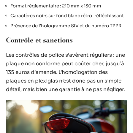
Format réglementaire : 210 mm x 130 mm
Caractères noirs sur fond blanc rétro-réfléchissant
Présence de l’hologramme SIV et du numéro TPPR
Contrôle et sanctions
Les contrôles de police s’avèrent réguliers : une
plaque non conforme peut coûter cher, jusqu’à
135 euros d’amende. L’homologation des
plaques en plexiglas n’est donc pas un simple
détail, mais bien une garantie à ne pas négliger.