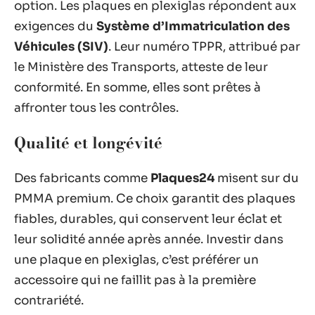
option. Les plaques en plexiglas répondent aux
exigences du
Système d’Immatriculation des
Véhicules (SIV)
. Leur numéro TPPR, attribué par
le Ministère des Transports, atteste de leur
conformité. En somme, elles sont prêtes à
affronter tous les contrôles.
Qualité et longévité
Des fabricants comme
Plaques24
misent sur du
PMMA premium. Ce choix garantit des plaques
fiables, durables, qui conservent leur éclat et
leur solidité année après année. Investir dans
une plaque en plexiglas, c’est préférer un
accessoire qui ne faillit pas à la première
contrariété.