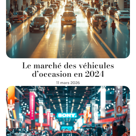
Le marché des véhicules
d’occasion en 2024
11 mars 2026