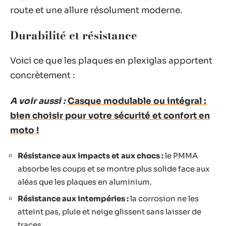
route et une allure résolument moderne.
Durabilité et résistance
Voici ce que les plaques en plexiglas apportent
concrètement :
A voir aussi :
Casque modulable ou intégral :
bien choisir pour votre sécurité et confort en
moto !
Résistance aux impacts et aux chocs :
le PMMA
absorbe les coups et se montre plus solide face aux
aléas que les plaques en aluminium.
Résistance aux intempéries :
la corrosion ne les
atteint pas, pluie et neige glissent sans laisser de
traces.