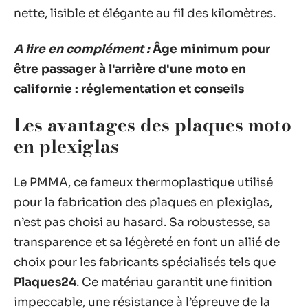
nette, lisible et élégante au fil des kilomètres.
A lire en complément :
Âge minimum pour
être passager à l'arrière d'une moto en
californie : réglementation et conseils
Les avantages des plaques moto
en plexiglas
Le PMMA, ce fameux thermoplastique utilisé
pour la fabrication des plaques en plexiglas,
n’est pas choisi au hasard. Sa robustesse, sa
transparence et sa légèreté en font un allié de
choix pour les fabricants spécialisés tels que
Plaques24
. Ce matériau garantit une finition
impeccable, une résistance à l’épreuve de la