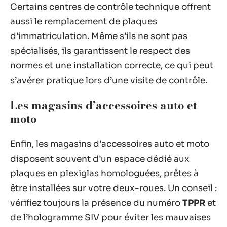
Certains centres de contrôle technique offrent
aussi le remplacement de plaques
d’immatriculation. Même s’ils ne sont pas
spécialisés, ils garantissent le respect des
normes et une installation correcte, ce qui peut
s’avérer pratique lors d’une visite de contrôle.
Les magasins d’accessoires auto et
moto
Enfin, les magasins d’accessoires auto et moto
disposent souvent d’un espace dédié aux
plaques en plexiglas homologuées, prêtes à
être installées sur votre deux-roues. Un conseil :
vérifiez toujours la présence du numéro
TPPR
et
de l’hologramme SIV pour éviter les mauvaises