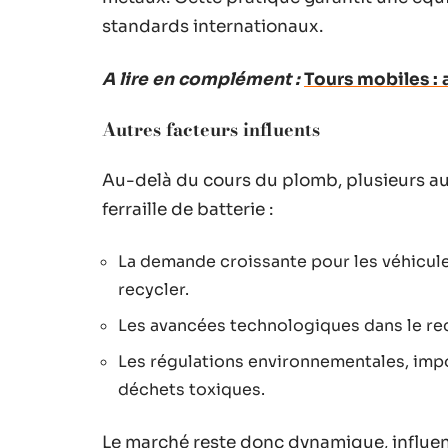
standards internationaux.
A lire en complément :
Tours mobiles : 
Autres facteurs influents
Au-delà du cours du plomb, plusieurs aut
ferraille de batterie :
La demande croissante pour les véhicule
recycler.
Les avancées technologiques dans le rec
Les régulations environnementales, impo
déchets toxiques.
Le marché reste donc dynamique, influe