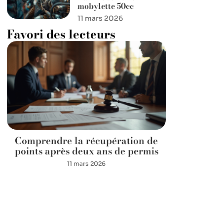
mobylette 50cc
11 mars 2026
Favori des lecteurs
Comprendre la récupération de
points après deux ans de permis
11 mars 2026