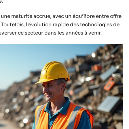
s.
une maturité accrue, avec un équilibre entre offre
. Toutefois, l’évolution rapide des technologies de
verser ce secteur dans les années à venir.