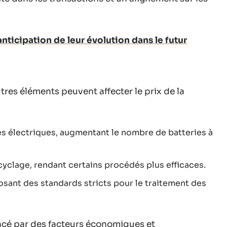
anticipation de leur évolution dans le futur
res éléments peuvent affecter le prix de la
s électriques, augmentant le nombre de batteries à
yclage, rendant certains procédés plus efficaces.
sant des standards stricts pour le traitement des
ncé par des facteurs économiques et