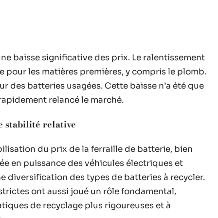
e baisse significative des prix. Le ralentissement
pour les matières premières, y compris le plomb.
r des batteries usagées. Cette baisse n’a été que
 rapidement relancé le marché.
 stabilité relative
isation du prix de la ferraille de batterie, bien
ée en puissance des véhicules électriques et
 diversification des types de batteries à recycler.
trictes ont aussi joué un rôle fondamental,
atiques de recyclage plus rigoureuses et à