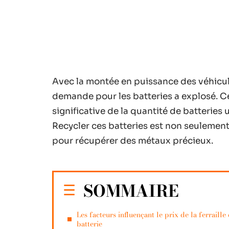
Avec la montée en puissance des véhicule
demande pour les batteries a explosé. C
significative de la quantité de batterie
Recycler ces batteries est non seulemen
pour récupérer des métaux précieux.
SOMMAIRE
Les facteurs influençant le prix de la ferraille
batterie