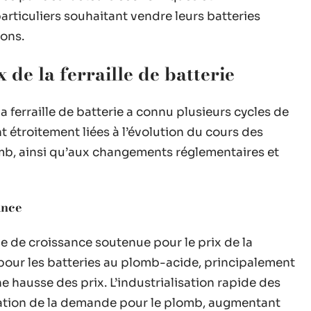
articuliers souhaitant vendre leurs batteries
ions.
 de la ferraille de batterie
la ferraille de batterie a connu plusieurs cycles de
t étroitement liées à l’évolution du cours des
omb, ainsi qu’aux changements réglementaires et
ance
 de croissance soutenue pour le prix de la
 pour les batteries au plomb-acide, principalement
ne hausse des prix. L’industrialisation rapide des
ation de la demande pour le plomb, augmentant