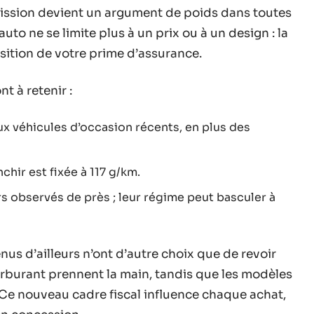
mission devient un argument de poids dans toutes
auto ne se limite plus à un prix ou à un design : la
sition de votre prime d’assurance.
t à retenir :
 véhicules d’occasion récents, en plus des
chir est fixée à 117 g/km.
s observés de près ; leur régime peut basculer à
us d’ailleurs n’ont d’autre choix que de revoir
carburant prennent la main, tandis que les modèles
. Ce nouveau cadre fiscal influence chaque achat,