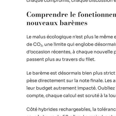
chaque compromis, chaque discussion e
Comprendre le fonctionnem
nouveaux barèmes
Le malus écologique n’est plus le même 
de CO₂, une limite qui englobe désormai
d’occasion récentes, à chaque nouvelle pr
passent plus au travers du filet.
Le barème est désormais bien plus strict
pèse directement sur la note finale. Les
leur budget autrement impacté. Oubliez 
compte, chaque calcul est scruté à la lou
Côté hybrides rechargeables, la toléranc