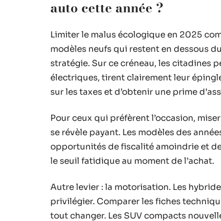
auto cette année ?
Limiter le malus écologique en 2025 com
modèles neufs qui restent en dessous du 
stratégie. Sur ce créneau, les citadines p
électriques, tirent clairement leur éping
sur les taxes et d’obtenir une prime d’a
Pour ceux qui préfèrent l’occasion, mise
se révèle payant. Les modèles des années
opportunités de fiscalité amoindrie et de
le seuil fatidique au moment de l’achat.
Autre levier : la motorisation. Les hybr
privilégier. Comparer les fiches techniqu
tout changer. Les SUV compacts nouvelle 