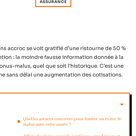
ASSURANCE
ns accroc se voit gratifié d’une ristourne de 50 %
ntion : la moindre fausse information donnée à la
onus-malus, quel que soit l’historique. C’est une
he sans délai une augmentation des cotisations.
Quelles astuces concrètes pour limiter ou éviter le
malus auto cette année ?