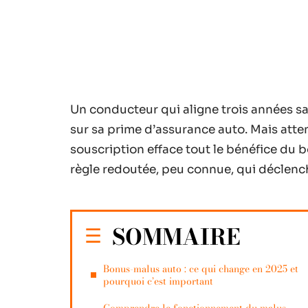
Un conducteur qui aligne trois années sa
sur sa prime d’assurance auto. Mais atte
souscription efface tout le bénéfice du b
règle redoutée, peu connue, qui déclenc
SOMMAIRE
Bonus-malus auto : ce qui change en 2025 et
pourquoi c’est important