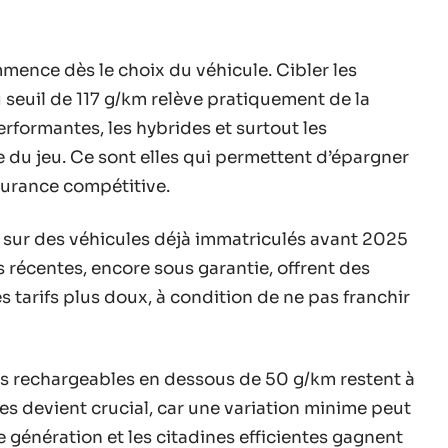
mence dès le choix du véhicule. Cibler les
seuil de 117 g/km relève pratiquement de la
erformantes, les hybrides et surtout les
le du jeu. Ce sont elles qui permettent d’épargner
ssurance compétitive.
r sur des véhicules déjà immatriculés avant 2025
 récentes, encore sous garantie, offrent des
s tarifs plus doux, à condition de ne pas franchir
ides rechargeables en dessous de 50 g/km restent à
es devient crucial, car une variation minime peut
génération et les citadines efficientes gagnent