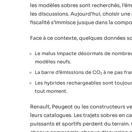
les modèles sobres sont recherchés, l’é
les discussions. Aujourd’hui, choisir une 
fiscalité s’immisce jusque dans la compo
Face à ce contexte, quelques données son
Le malus impacte désormais de nombreux
modèles neufs.
La barre d’émissions de CO₂ à ne pas fran
Les hybrides rechargeables sont toujour
tout moment.
Renault, Peugeot ou les constructeurs ven
leurs catalogues. Les trajets sobres en 
puissants et sportifs perdent du terrain