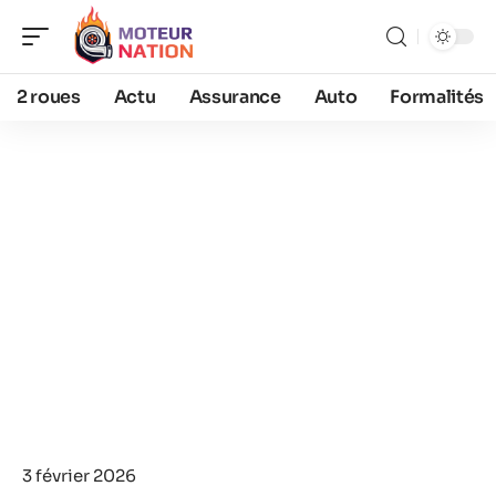
2 roues
Actu
Assurance
Auto
Formalités
3 février 2026