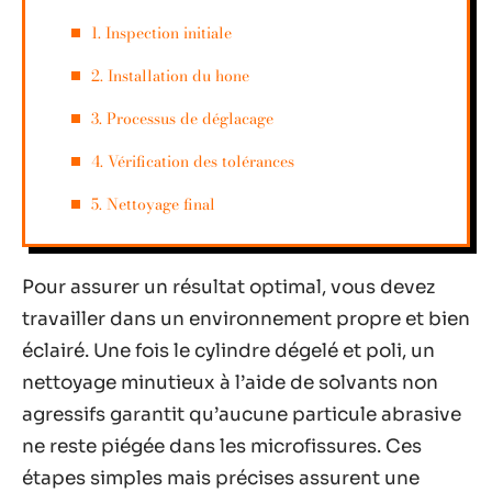
1. Inspection initiale
2. Installation du hone
3. Processus de déglacage
4. Vérification des tolérances
5. Nettoyage final
Pour assurer un résultat optimal, vous devez
travailler dans un environnement propre et bien
éclairé. Une fois le cylindre dégelé et poli, un
nettoyage minutieux à l’aide de solvants non
agressifs garantit qu’aucune particule abrasive
ne reste piégée dans les microfissures. Ces
étapes simples mais précises assurent une