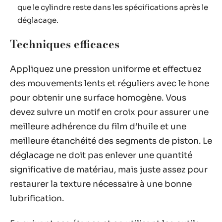
que le cylindre reste dans les spécifications après le
déglacage.
Techniques efficaces
Appliquez une pression uniforme et effectuez
des mouvements lents et réguliers avec le hone
pour obtenir une surface homogène. Vous
devez suivre un motif en croix pour assurer une
meilleure adhérence du film d’huile et une
meilleure étanchéité des segments de piston. Le
déglacage ne doit pas enlever une quantité
significative de matériau, mais juste assez pour
restaurer la texture nécessaire à une bonne
lubrification.