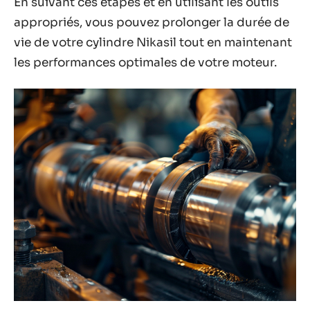
En suivant ces étapes et en utilisant les outils
appropriés, vous pouvez prolonger la durée de
vie de votre cylindre Nikasil tout en maintenant
les performances optimales de votre moteur.