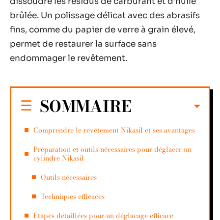
dissoudre les résidus de carburant et d’huile
brûlée. Un polissage délicat avec des abrasifs
fins, comme du papier de verre à grain élevé,
permet de restaurer la surface sans
endommager le revêtement.
SOMMAIRE
Comprendre le revêtement Nikasil et ses avantages
Préparation et outils nécessaires pour déglacer un
cylindre Nikasil
Outils nécessaires
Techniques efficaces
Étapes détaillées pour un déglacage efficace