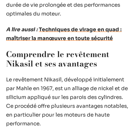
durée de vie prolongée et des performances
optimales du moteur.
A lire aussi :
Techniques de virage en quad :
maîtriser la manœuvre en toute sécurité
Comprendre le revêtement
Nikasil et ses avantages
Le revêtement Nikasil, développé initialement
par Mahle en 1967, est un alliage de nickel et de
silicium appliqué sur les parois des cylindres.
Ce procédé offre plusieurs avantages notables,
en particulier pour les moteurs de haute
performance.