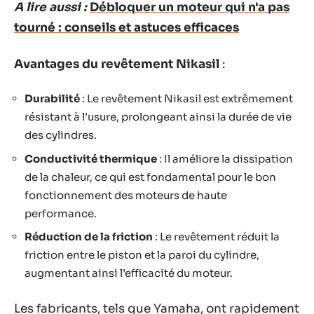
A lire aussi :
Débloquer un moteur qui n'a pas
tourné : conseils et astuces efficaces
Avantages du revêtement Nikasil
:
Durabilité
: Le revêtement Nikasil est extrêmement
résistant à l’usure, prolongeant ainsi la durée de vie
des cylindres.
Conductivité thermique
: Il améliore la dissipation
de la chaleur, ce qui est fondamental pour le bon
fonctionnement des moteurs de haute
performance.
Réduction de la friction
: Le revêtement réduit la
friction entre le piston et la paroi du cylindre,
augmentant ainsi l’efficacité du moteur.
Les fabricants, tels que Yamaha, ont rapidement