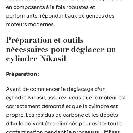
en composants à la fois robustes et
performants, répondant aux exigences des
moteurs modernes.
Préparation et outils
nécessaires pour déglacer un
cylindre Nikasil
Préparation
:
Avant de commencer le déglacage d’un
cylindre Nikasil, assurez-vous que le moteur est
correctement démonté et que le cylindre est
propre. Les résidus de carbone et les dépôts
d’huile doivent être éliminés pour éviter toute
contamination pendant le processus. Utilisez