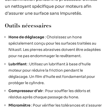
un nettoyant spécifique pour moteurs afin
d’assurer une surface sans impuretés.
Outils nécessaires
Hone de déglacage
: Choisissez un hone
spécialement conçu pour les surfaces traitées au
Nikasil. Les pierres abrasives doivent être adaptées
pour ne pas endommager le revêtement.
Lubrifiant
: Utilisez un lubrifiant à base d’huile
moteur pour réduire la friction pendant le
déglacage. Un film d’huile est fondamental pour
protéger le cylindre.
Compresseur d’air
: Pour souffler les débris et
résidus après chaque passage du hone.
Micromètre
: Pour vérifier les tolérances et s’assurer