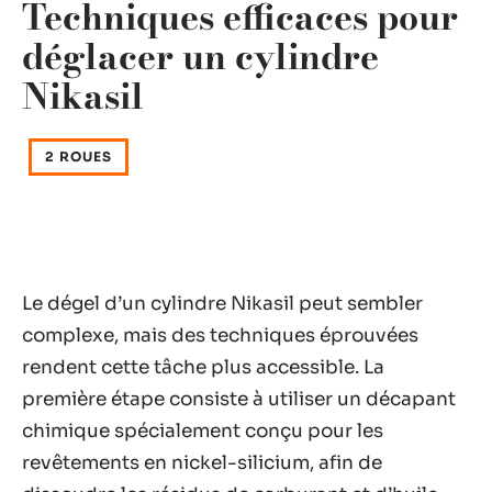
Techniques efficaces pour
déglacer un cylindre
Nikasil
2 ROUES
Le dégel d’un cylindre Nikasil peut sembler
complexe, mais des techniques éprouvées
rendent cette tâche plus accessible. La
première étape consiste à utiliser un décapant
chimique spécialement conçu pour les
revêtements en nickel-silicium, afin de