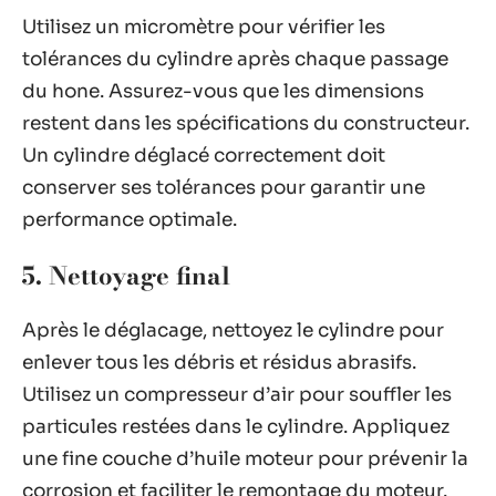
Utilisez un micromètre pour vérifier les
tolérances du cylindre après chaque passage
du hone. Assurez-vous que les dimensions
restent dans les spécifications du constructeur.
Un cylindre déglacé correctement doit
conserver ses tolérances pour garantir une
performance optimale.
5. Nettoyage final
Après le déglacage, nettoyez le cylindre pour
enlever tous les débris et résidus abrasifs.
Utilisez un compresseur d’air pour souffler les
particules restées dans le cylindre. Appliquez
une fine couche d’huile moteur pour prévenir la
corrosion et faciliter le remontage du moteur.