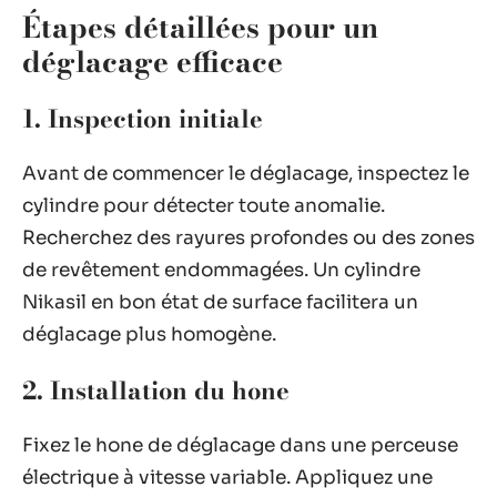
Étapes détaillées pour un
déglacage efficace
1. Inspection initiale
Avant de commencer le déglacage, inspectez le
cylindre pour détecter toute anomalie.
Recherchez des rayures profondes ou des zones
de revêtement endommagées. Un cylindre
Nikasil en bon état de surface facilitera un
déglacage plus homogène.
2. Installation du hone
Fixez le hone de déglacage dans une perceuse
électrique à vitesse variable. Appliquez une