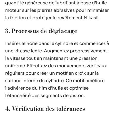
quantité généreuse de lubrifiant à base d’huile
moteur sur les pierres abrasives pour minimiser
la friction et protéger le revêtement Nikasil.
3. Processus de déglacage
Insérez le hone dans le cylindre et commencez à
une vitesse lente. Augmentez progressivement
la vitesse tout en maintenant une pression
uniforme. Effectuez des mouvements verticaux
réguliers pour créer un motif en croix sur la
surface interne du cylindre. Ce motif améliore
l’adhérence du film d’huile et optimise
l’étanchéité des segments de piston.
4. Vérification des tolérances