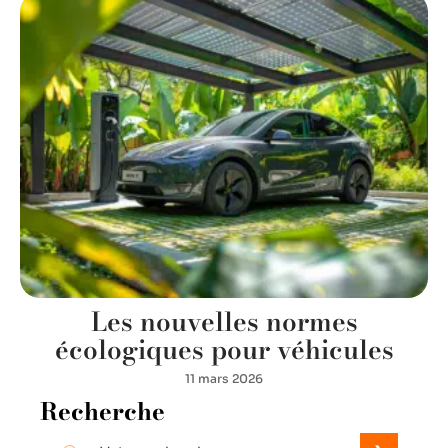
Les nouvelles normes
écologiques pour véhicules
11 mars 2026
Recherche