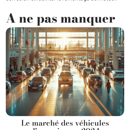
A ne pas manquer
Le marché des véhicules