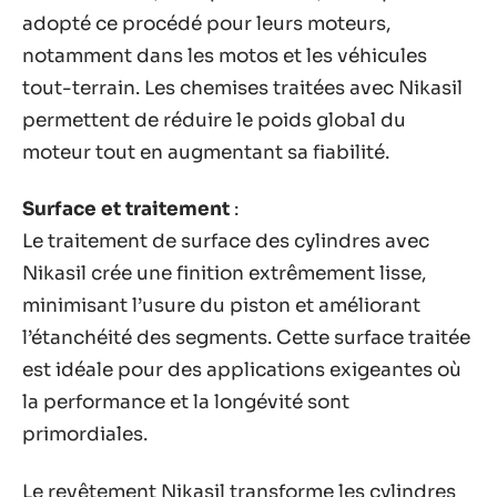
adopté ce procédé pour leurs moteurs,
notamment dans les motos et les véhicules
tout-terrain. Les chemises traitées avec Nikasil
permettent de réduire le poids global du
moteur tout en augmentant sa fiabilité.
Surface et traitement
:
Le traitement de surface des cylindres avec
Nikasil crée une finition extrêmement lisse,
minimisant l’usure du piston et améliorant
l’étanchéité des segments. Cette surface traitée
est idéale pour des applications exigeantes où
la performance et la longévité sont
primordiales.
Le revêtement Nikasil transforme les cylindres