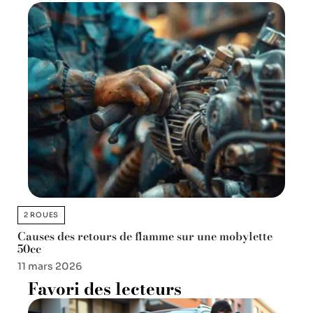
2 ROUES
Causes des retours de flamme sur une mobylette
50cc
11 mars 2026
Favori des lecteurs