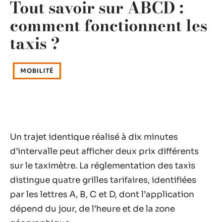
Tout savoir sur ABCD :
comment fonctionnent les
taxis ?
MOBILITÉ
Un trajet identique réalisé à dix minutes
d’intervalle peut afficher deux prix différents
sur le taximètre. La réglementation des taxis
distingue quatre grilles tarifaires, identifiées
par les lettres A, B, C et D, dont l’application
dépend du jour, de l’heure et de la zone