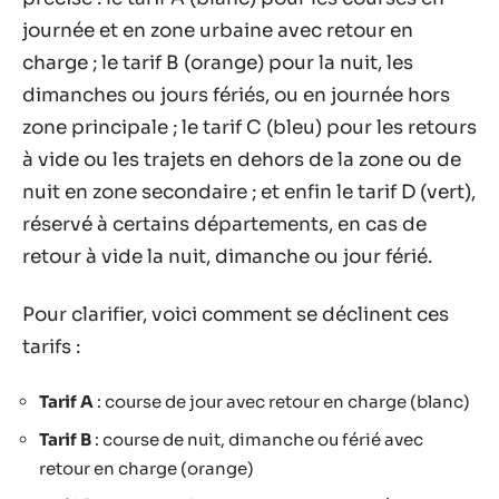
journée et en zone urbaine avec retour en
charge ; le tarif B (orange) pour la nuit, les
dimanches ou jours fériés, ou en journée hors
zone principale ; le tarif C (bleu) pour les retours
à vide ou les trajets en dehors de la zone ou de
nuit en zone secondaire ; et enfin le tarif D (vert),
réservé à certains départements, en cas de
retour à vide la nuit, dimanche ou jour férié.
Pour clarifier, voici comment se déclinent ces
tarifs :
Tarif A
: course de jour avec retour en charge (blanc)
Tarif B
: course de nuit, dimanche ou férié avec
retour en charge (orange)