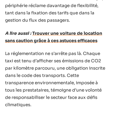
périphérie réclame davantage de flexibilité,
tant dans la fixation des tarifs que dans la
gestion du flux des passagers.
A lire aussi :
Trouver une voiture de location
sans caution grâce à ces astuces efficaces
La réglementation ne s’arrête pas là. Chaque
taxi est tenu d’afficher ses émissions de CO2
par kilomètre parcouru, une obligation inscrite
dans le code des transports. Cette
transparence environnementale, imposée à
tous les prestataires, témoigne d’une volonté
de responsabiliser le secteur face aux défis
climatiques.