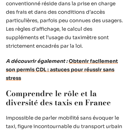
conventionné réside dans la prise en charge
des frais et dans des conditions d’accès
particulières, parfois peu connues des usagers.
Les règles d’affichage, le calcul des
suppléments et l’usage du taximètre sont
strictement encadrés par la loi.
A découvrir également :
Obtenir facilement
son permis CDL : astuces pour réussir sans
stress
Comprendre le rôle et la
diversité des taxis en France
Impossible de parler mobilité sans évoquer le
taxi, figure incontournable du transport urbain