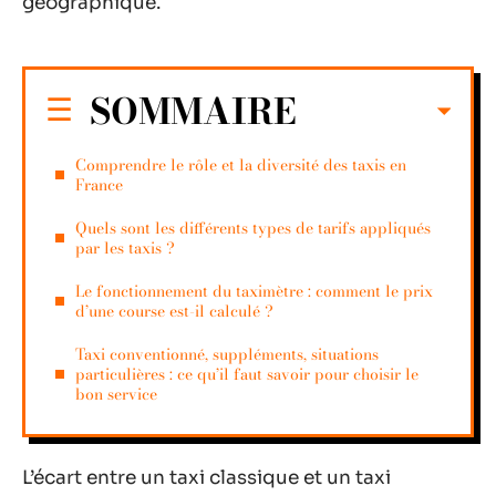
géographique.
SOMMAIRE
Comprendre le rôle et la diversité des taxis en
France
Quels sont les différents types de tarifs appliqués
par les taxis ?
Le fonctionnement du taximètre : comment le prix
d’une course est-il calculé ?
Taxi conventionné, suppléments, situations
particulières : ce qu’il faut savoir pour choisir le
bon service
L’écart entre un taxi classique et un taxi