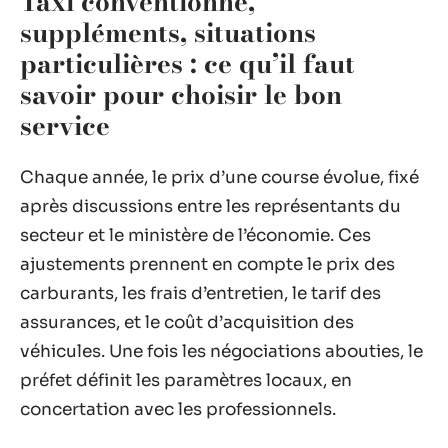
Taxi conventionné,
suppléments, situations
particulières : ce qu’il faut
savoir pour choisir le bon
service
Chaque année, le prix d’une course évolue, fixé
après discussions entre les représentants du
secteur et le ministère de l’économie. Ces
ajustements prennent en compte le prix des
carburants, les frais d’entretien, le tarif des
assurances, et le coût d’acquisition des
véhicules. Une fois les négociations abouties, le
préfet définit les paramètres locaux, en
concertation avec les professionnels.