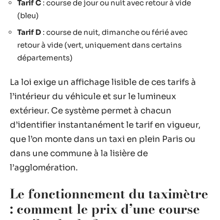
Tarif C
: course de jour ou nuit avec retour à vide
(bleu)
Tarif D
: course de nuit, dimanche ou férié avec
retour à vide (vert, uniquement dans certains
départements)
La loi exige un affichage lisible de ces tarifs à
l’intérieur du véhicule et sur le lumineux
extérieur. Ce système permet à chacun
d’identifier instantanément le tarif en vigueur,
que l’on monte dans un taxi en plein Paris ou
dans une commune à la lisière de
l’agglomération.
Le fonctionnement du taximètre
: comment le prix d’une course