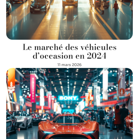
Le marché des véhicules
d’occasion en 2024
11 mars 2026