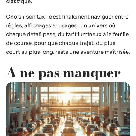
classique.
Choisir son taxi, c’est finalement naviguer entre
règles, affichages et usages : un univers où
chaque détail pèse, du tarif lumineux à la feuille
de course, pour que chaque trajet, du plus
court au plus long, reste une aventure maîtrisée.
A ne pas manquer