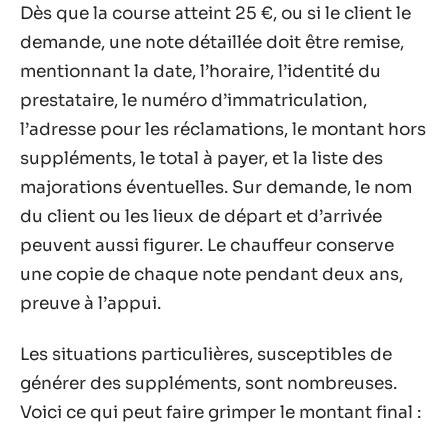
Dès que la course atteint 25 €, ou si le client le
demande, une note détaillée doit être remise,
mentionnant la date, l’horaire, l’identité du
prestataire, le numéro d’immatriculation,
l’adresse pour les réclamations, le montant hors
suppléments, le total à payer, et la liste des
majorations éventuelles. Sur demande, le nom
du client ou les lieux de départ et d’arrivée
peuvent aussi figurer. Le chauffeur conserve
une copie de chaque note pendant deux ans,
preuve à l’appui.
Les situations particulières, susceptibles de
générer des suppléments, sont nombreuses.
Voici ce qui peut faire grimper le montant final :