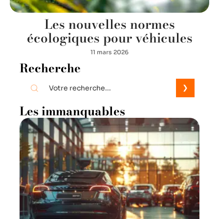
Les nouvelles normes
écologiques pour véhicules
11 mars 2026
Recherche
Les immanquables