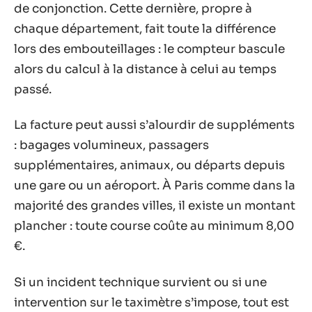
de conjonction. Cette dernière, propre à
chaque département, fait toute la différence
lors des embouteillages : le compteur bascule
alors du calcul à la distance à celui au temps
passé.
La facture peut aussi s’alourdir de suppléments
: bagages volumineux, passagers
supplémentaires, animaux, ou départs depuis
une gare ou un aéroport. À Paris comme dans la
majorité des grandes villes, il existe un montant
plancher : toute course coûte au minimum 8,00
€.
Si un incident technique survient ou si une
intervention sur le taximètre s’impose, tout est