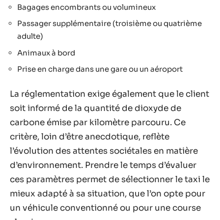
Bagages encombrants ou volumineux
Passager supplémentaire (troisième ou quatrième
adulte)
Animaux à bord
Prise en charge dans une gare ou un aéroport
La réglementation exige également que le client
soit informé de la quantité de dioxyde de
carbone émise par kilomètre parcouru. Ce
critère, loin d’être anecdotique, reflète
l’évolution des attentes sociétales en matière
d’environnement. Prendre le temps d’évaluer
ces paramètres permet de sélectionner le taxi le
mieux adapté à sa situation, que l’on opte pour
un véhicule conventionné ou pour une course