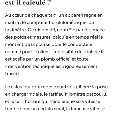
est-il calculé ?
Au cœur de chaque taxi, un appareil règne en
maître : le compteur horokilométrique, ou
taximètre. Ce dispositif, contrôlé par le service
des poids et mesures, calcule en temps réel le
montant de la course pour le conducteur
comme pour le client. Impossible de tricher : il
est scellé par un plomb officiel et toute
intervention technique est rigoureusement
tracée.
Le calcul du prix repose sur trois piliers : la prise
en charge initiale, le tarif au kilomètre parcouru,
et le tarif horaire qui s’enclenche si la vitesse
tombe sous un certain seuil, la fameuse vitesse