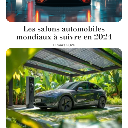
Les salons automobiles
mondiaux à suivre en 2024
11 mars 2026