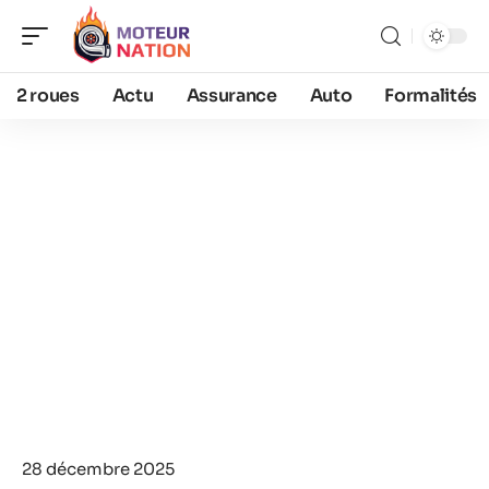
2 roues
Actu
Assurance
Auto
Formalités
28 décembre 2025