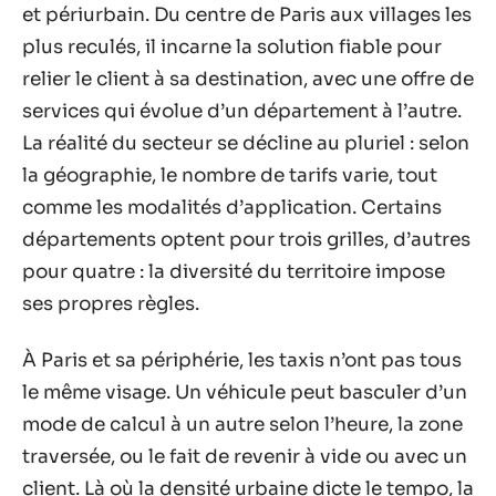
et périurbain. Du centre de Paris aux villages les
plus reculés, il incarne la solution fiable pour
relier le client à sa destination, avec une offre de
services qui évolue d’un département à l’autre.
La réalité du secteur se décline au pluriel : selon
la géographie, le nombre de tarifs varie, tout
comme les modalités d’application. Certains
départements optent pour trois grilles, d’autres
pour quatre : la diversité du territoire impose
ses propres règles.
À Paris et sa périphérie, les taxis n’ont pas tous
le même visage. Un véhicule peut basculer d’un
mode de calcul à un autre selon l’heure, la zone
traversée, ou le fait de revenir à vide ou avec un
client. Là où la densité urbaine dicte le tempo, la