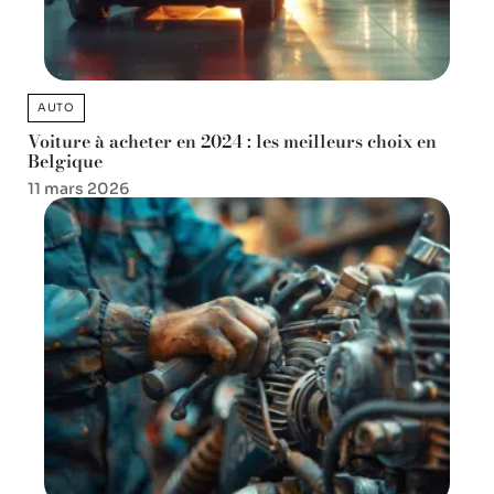
AUTO
Voiture à acheter en 2024 : les meilleurs choix en
Belgique
11 mars 2026