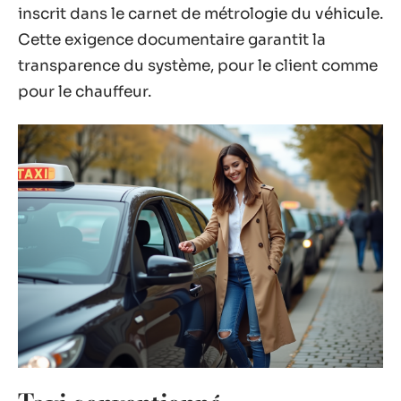
inscrit dans le carnet de métrologie du véhicule.
Cette exigence documentaire garantit la
transparence du système, pour le client comme
pour le chauffeur.