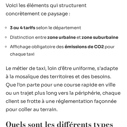
Voici les éléments qui structurent
concrètement ce paysage :
3 ou 4 tarifs
selon le département
Distinction entre
zone urbaine
et
zone suburbaine
Affichage obligatoire des
émissions de CO2
pour
chaque taxi
Le métier de taxi, loin d’être uniforme, s’adapte
à la mosaïque des territoires et des besoins.
Que l’on parte pour une course rapide en ville
ou un trajet plus long vers la périphérie, chaque
client se frotte à une réglementation façonnée
pour coller au terrain.
Quels sont les différents types