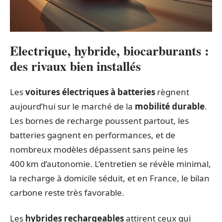
Electrique, hybride, biocarburants :
des rivaux bien installés
Les
voitures électriques à batteries
règnent
aujourd’hui sur le marché de la
mobilité durable
.
Les bornes de recharge poussent partout, les
batteries gagnent en performances, et de
nombreux modèles dépassent sans peine les
400 km d’autonomie. L’entretien se révèle minimal,
la recharge à domicile séduit, et en France, le bilan
carbone reste très favorable.
Les
hybrides rechargeables
attirent ceux qui