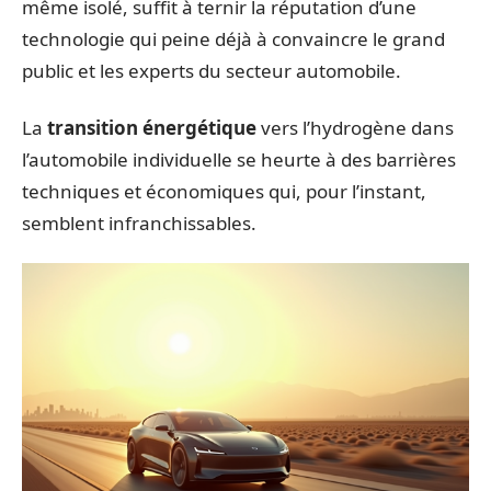
même isolé, suffit à ternir la réputation d’une
technologie qui peine déjà à convaincre le grand
public et les experts du secteur automobile.
La
transition énergétique
vers l’hydrogène dans
l’automobile individuelle se heurte à des barrières
techniques et économiques qui, pour l’instant,
semblent infranchissables.