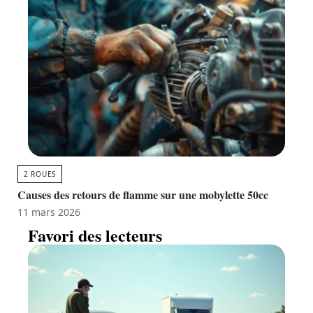
2 ROUES
Causes des retours de flamme sur une mobylette 50cc
11 mars 2026
Favori des lecteurs