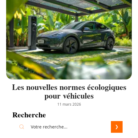
Les nouvelles normes écologiques
pour véhicules
11 mars 2026
Recherche