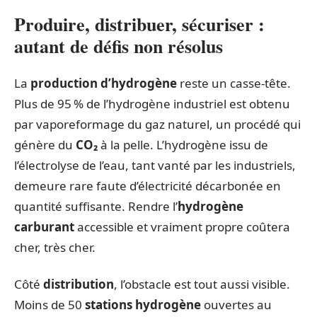
Produire, distribuer, sécuriser :
autant de défis non résolus
La
production d’hydrogène
reste un casse-tête.
Plus de 95 % de l’hydrogène industriel est obtenu
par vaporeformage du gaz naturel, un procédé qui
génère du
CO₂
à la pelle. L’hydrogène issu de
l’électrolyse de l’eau, tant vanté par les industriels,
demeure rare faute d’électricité décarbonée en
quantité suffisante. Rendre l’
hydrogène
carburant
accessible et vraiment propre coûtera
cher, très cher.
Côté
distribution
, l’obstacle est tout aussi visible.
Moins de 50
stations hydrogène
ouvertes au