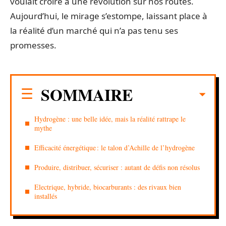
voulait croire à une révolution sur nos routes.
Aujourd’hui, le mirage s’estompe, laissant place à
la réalité d’un marché qui n’a pas tenu ses
promesses.
SOMMAIRE
Hydrogène : une belle idée, mais la réalité rattrape le
mythe
Efficacité énergétique : le talon d’Achille de l’hydrogène
Produire, distribuer, sécuriser : autant de défis non résolus
Electrique, hybride, biocarburants : des rivaux bien
installés