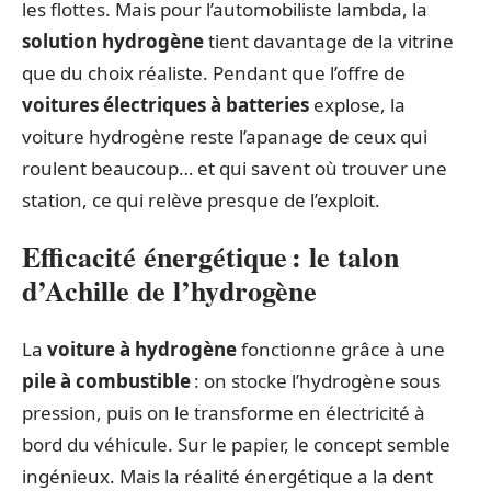
les flottes. Mais pour l’automobiliste lambda, la
solution hydrogène
tient davantage de la vitrine
que du choix réaliste. Pendant que l’offre de
voitures électriques à batteries
explose, la
voiture hydrogène reste l’apanage de ceux qui
roulent beaucoup… et qui savent où trouver une
station, ce qui relève presque de l’exploit.
Efficacité énergétique : le talon
d’Achille de l’hydrogène
La
voiture à hydrogène
fonctionne grâce à une
pile à combustible
: on stocke l’hydrogène sous
pression, puis on le transforme en électricité à
bord du véhicule. Sur le papier, le concept semble
ingénieux. Mais la réalité énergétique a la dent