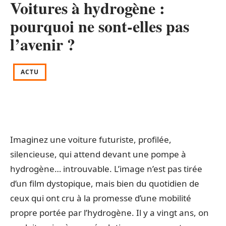
Voitures à hydrogène :
pourquoi ne sont-elles pas
l’avenir ?
ACTU
Imaginez une voiture futuriste, profilée,
silencieuse, qui attend devant une pompe à
hydrogène… introuvable. L’image n’est pas tirée
d’un film dystopique, mais bien du quotidien de
ceux qui ont cru à la promesse d’une mobilité
propre portée par l’hydrogène. Il y a vingt ans, on