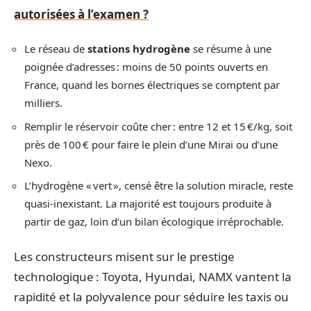
autorisées à l’examen ?
Le réseau de
stations hydrogène
se résume à une
poignée d’adresses : moins de 50 points ouverts en
France, quand les bornes électriques se comptent par
milliers.
Remplir le réservoir coûte cher : entre 12 et 15 €/kg, soit
près de 100 € pour faire le plein d’une Mirai ou d’une
Nexo.
L’hydrogène « vert », censé être la solution miracle, reste
quasi-inexistant. La majorité est toujours produite à
partir de gaz, loin d’un bilan écologique irréprochable.
Les constructeurs misent sur le prestige
technologique : Toyota, Hyundai, NAMX vantent la
rapidité et la polyvalence pour séduire les taxis ou