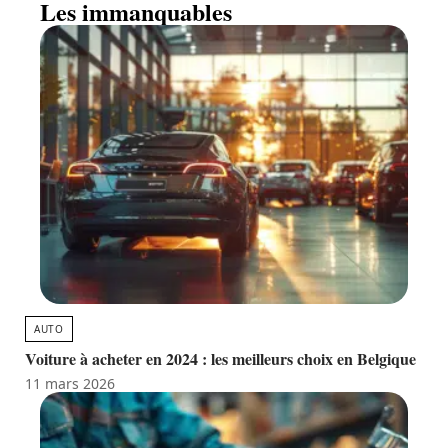
Les immanquables
AUTO
Voiture à acheter en 2024 : les meilleurs choix en Belgique
11 mars 2026