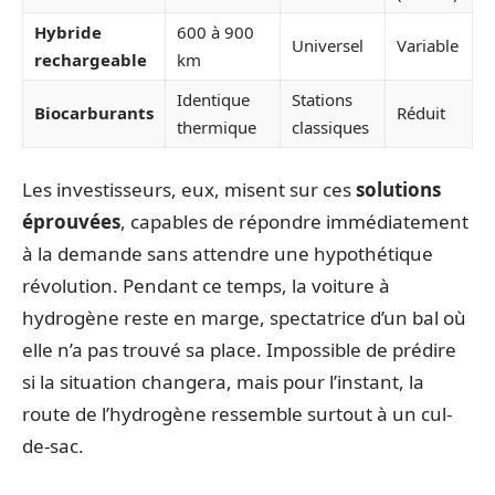
Hybride
600 à 900
Universel
Variable
rechargeable
km
Identique
Stations
Biocarburants
Réduit
thermique
classiques
Les investisseurs, eux, misent sur ces
solutions
éprouvées
, capables de répondre immédiatement
à la demande sans attendre une hypothétique
révolution. Pendant ce temps, la voiture à
hydrogène reste en marge, spectatrice d’un bal où
elle n’a pas trouvé sa place. Impossible de prédire
si la situation changera, mais pour l’instant, la
route de l’hydrogène ressemble surtout à un cul-
de-sac.