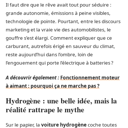
Il faut dire que le rêve avait tout pour séduire :
grande autonomie, émissions à peine visibles,
technologie de pointe. Pourtant, entre les discours
marketing et la vraie vie des automobilistes, le
gouffre s’est élargi. Comment expliquer que ce
carburant, autrefois érigé en sauveur du climat,
reste aujourd’hui dans l’ombre, loin de
l’engouement qui porte l’électrique à batteries ?
A découvrir également :
Fonctionnement moteur
à aimant : pourquoi ça ne marche pas ?
Hydrogène : une belle idée, mais la
réalité rattrape le mythe
Sur le papier, la
voiture hydrogène
coche toutes