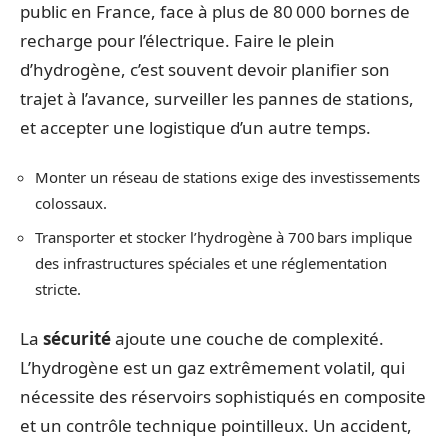
public en France, face à plus de 80 000 bornes de
recharge pour l’électrique. Faire le plein
d’hydrogène, c’est souvent devoir planifier son
trajet à l’avance, surveiller les pannes de stations,
et accepter une logistique d’un autre temps.
Monter un réseau de stations exige des investissements
colossaux.
Transporter et stocker l’hydrogène à 700 bars implique
des infrastructures spéciales et une réglementation
stricte.
La
sécurité
ajoute une couche de complexité.
L’hydrogène est un gaz extrêmement volatil, qui
nécessite des réservoirs sophistiqués en composite
et un contrôle technique pointilleux. Un accident,