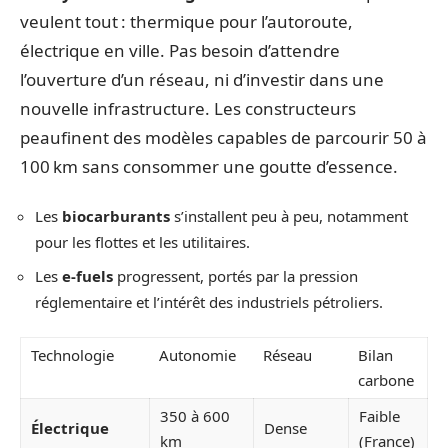
veulent tout : thermique pour l’autoroute,
électrique en ville. Pas besoin d’attendre
l’ouverture d’un réseau, ni d’investir dans une
nouvelle infrastructure. Les constructeurs
peaufinent des modèles capables de parcourir 50 à
100 km sans consommer une goutte d’essence.
Les
biocarburants
s’installent peu à peu, notamment
pour les flottes et les utilitaires.
Les
e-fuels
progressent, portés par la pression
réglementaire et l’intérêt des industriels pétroliers.
Technologie
Autonomie
Réseau
Bilan
carbone
350 à 600
Faible
Électrique
Dense
km
(France)