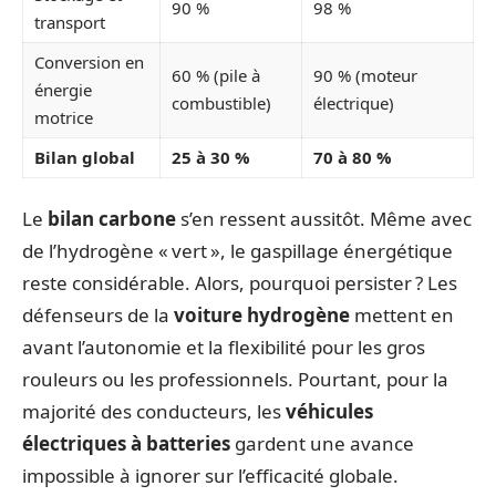
90 %
98 %
transport
Conversion en
60 % (pile à
90 % (moteur
énergie
combustible)
électrique)
motrice
Bilan global
25 à 30 %
70 à 80 %
Le
bilan carbone
s’en ressent aussitôt. Même avec
de l’hydrogène « vert », le gaspillage énergétique
reste considérable. Alors, pourquoi persister ? Les
défenseurs de la
voiture hydrogène
mettent en
avant l’autonomie et la flexibilité pour les gros
rouleurs ou les professionnels. Pourtant, pour la
majorité des conducteurs, les
véhicules
électriques à batteries
gardent une avance
impossible à ignorer sur l’efficacité globale.