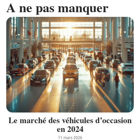
A ne pas manquer
Le marché des véhicules d’occasion
en 2024
11 mars 2026