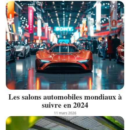
Les salons automobiles mondiaux à
suivre en 2024
11 mars 2026