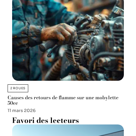
2 ROUES
Causes des retours de flamme sur une mobylette
50cc
11 mars 2026
Favori des lecteurs