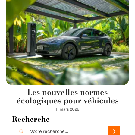
Les nouvelles normes
écologiques pour véhicules
11 mars 2026
Recherche