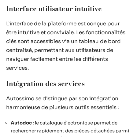
Interface utilisateur intuitive
L’interface de la plateforme est conçue pour
être intuitive et conviviale. Les fonctionnalités
clés sont accessibles via un tableau de bord
centralisé, permettant aux utilisateurs de
naviguer facilement entre les différents
services.
Intégration des services
Autossimo se distingue par son intégration
harmonieuse de plusieurs outils essentiels :
Autodoc
: le catalogue électronique permet de
rechercher rapidement des pièces détachées parmi