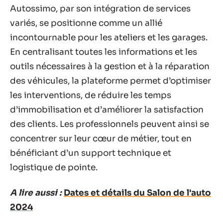
Autossimo, par son intégration de services
variés, se positionne comme un allié
incontournable pour les ateliers et les garages.
En centralisant toutes les informations et les
outils nécessaires à la gestion et à la réparation
des véhicules, la plateforme permet d’optimiser
les interventions, de réduire les temps
d’immobilisation et d’améliorer la satisfaction
des clients. Les professionnels peuvent ainsi se
concentrer sur leur cœur de métier, tout en
bénéficiant d’un support technique et
logistique de pointe.
A lire aussi :
Dates et détails du Salon de l'auto
2024