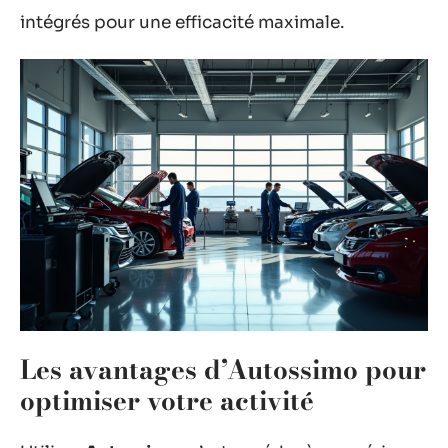
intégrés pour une efficacité maximale.
Les avantages d’Autossimo pour
optimiser votre activité