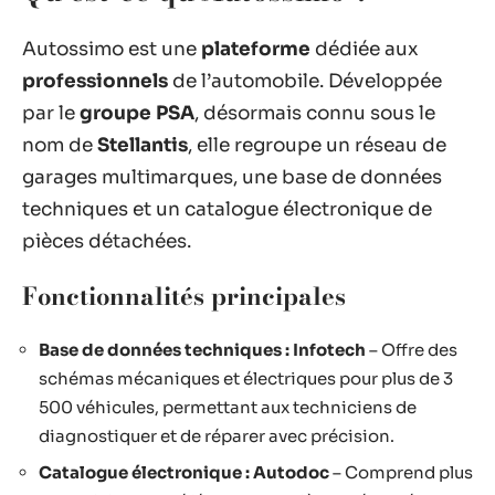
Autossimo est une
plateforme
dédiée aux
professionnels
de l’automobile. Développée
par le
groupe PSA
, désormais connu sous le
nom de
Stellantis
, elle regroupe un réseau de
garages multimarques, une base de données
techniques et un catalogue électronique de
pièces détachées.
Fonctionnalités principales
Base de données techniques : Infotech
– Offre des
schémas mécaniques et électriques pour plus de 3
500 véhicules, permettant aux techniciens de
diagnostiquer et de réparer avec précision.
Catalogue électronique : Autodoc
– Comprend plus