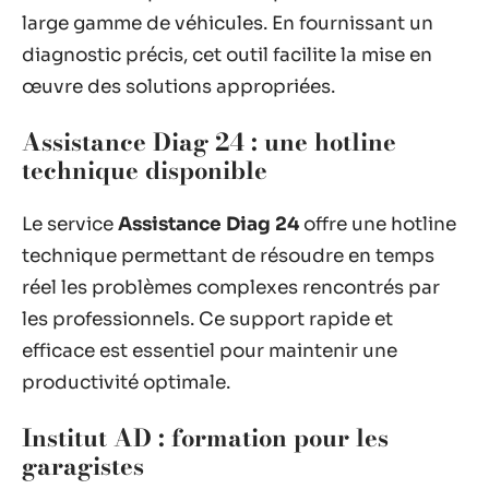
large gamme de véhicules. En fournissant un
diagnostic précis, cet outil facilite la mise en
œuvre des solutions appropriées.
Assistance Diag 24 : une hotline
technique disponible
Le service
Assistance Diag 24
offre une hotline
technique permettant de résoudre en temps
réel les problèmes complexes rencontrés par
les professionnels. Ce support rapide et
efficace est essentiel pour maintenir une
productivité optimale.
Institut AD : formation pour les
garagistes