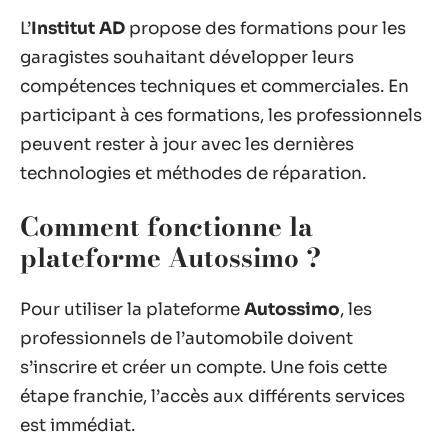
L’
Institut AD
propose des formations pour les
garagistes souhaitant développer leurs
compétences techniques et commerciales. En
participant à ces formations, les professionnels
peuvent rester à jour avec les dernières
technologies et méthodes de réparation.
Comment fonctionne la
plateforme Autossimo ?
Pour utiliser la plateforme
Autossimo
, les
professionnels de l’automobile doivent
s’inscrire et créer un compte. Une fois cette
étape franchie, l’accès aux différents services
est immédiat.