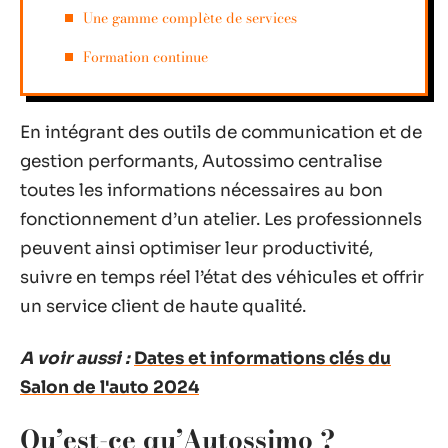
Une gamme complète de services
Formation continue
En intégrant des outils de communication et de
gestion performants, Autossimo centralise
toutes les informations nécessaires au bon
fonctionnement d’un atelier. Les professionnels
peuvent ainsi optimiser leur productivité,
suivre en temps réel l’état des véhicules et offrir
un service client de haute qualité.
A voir aussi :
Dates et informations clés du
Salon de l'auto 2024
Qu’est-ce qu’Autossimo ?