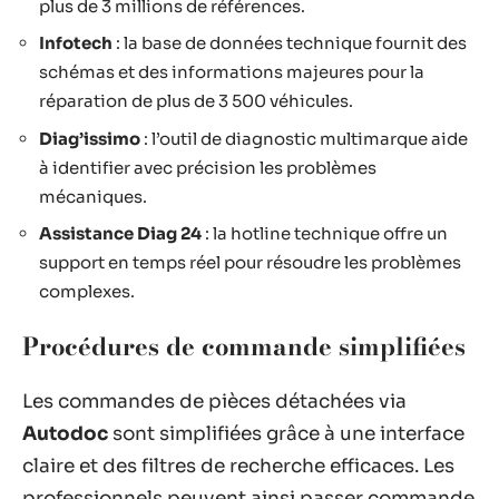
plus de 3 millions de références.
Infotech
: la base de données technique fournit des
schémas et des informations majeures pour la
réparation de plus de 3 500 véhicules.
Diag’issimo
: l’outil de diagnostic multimarque aide
à identifier avec précision les problèmes
mécaniques.
Assistance Diag 24
: la hotline technique offre un
support en temps réel pour résoudre les problèmes
complexes.
Procédures de commande simplifiées
Les commandes de pièces détachées via
Autodoc
sont simplifiées grâce à une interface
claire et des filtres de recherche efficaces. Les
professionnels peuvent ainsi passer commande