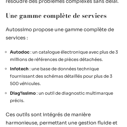
résoudre des problèmes complexes sans délai.
Une gamme complète de services
Autossimo propose une gamme complète de
services :
Autodoc
: un catalogue électronique avec plus de 3
millions de références de pièces détachées.
Infotech
: une base de données technique
fournissant des schémas détaillés pour plus de 3
500 véhicules.
Diag’issimo
: un outil de diagnostic multimarque
précis.
Ces outils sont intégrés de manière
harmonieuse, permettant une gestion fluide et