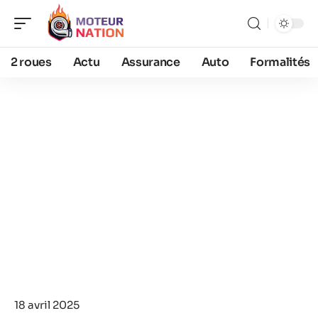
2 roues
Actu
Assurance
Auto
Formalités
18 avril 2025