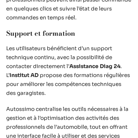
en quelques clics et suivre l’état de leurs
commandes en temps réel.
Support et formation
Les utilisateurs bénéficient d’un support
technique continu, avec la possibilité de
contacter directement l’
Assistance Diag 24
.
L’
Institut AD
propose des formations régulières
pour améliorer les compétences techniques
des garagistes.
Autossimo centralise les outils nécessaires à la
gestion et à l’optimisation des activités des
professionnels de l’automobile, tout en offrant
une interface facile à utiliser et des services