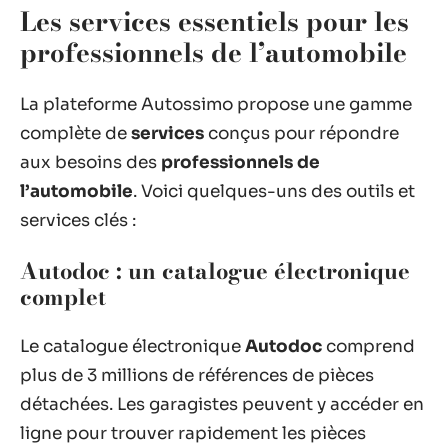
Les services essentiels pour les
professionnels de l’automobile
La plateforme Autossimo propose une gamme
complète de
services
conçus pour répondre
aux besoins des
professionnels de
l’automobile
. Voici quelques-uns des outils et
services clés :
Autodoc : un catalogue électronique
complet
Le catalogue électronique
Autodoc
comprend
plus de 3 millions de références de pièces
détachées. Les garagistes peuvent y accéder en
ligne pour trouver rapidement les pièces