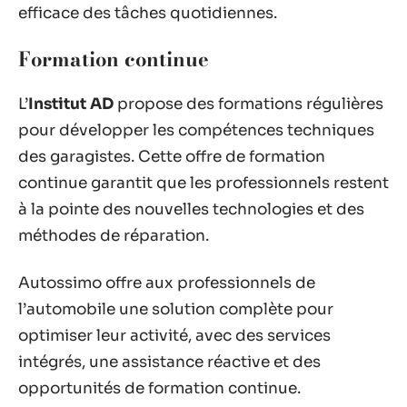
efficace des tâches quotidiennes.
Formation continue
L’
Institut AD
propose des formations régulières
pour développer les compétences techniques
des garagistes. Cette offre de formation
continue garantit que les professionnels restent
à la pointe des nouvelles technologies et des
méthodes de réparation.
Autossimo offre aux professionnels de
l’automobile une solution complète pour
optimiser leur activité, avec des services
intégrés, une assistance réactive et des
opportunités de formation continue.