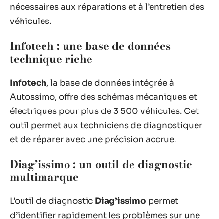
nécessaires aux réparations et à l’entretien des
véhicules.
Infotech : une base de données
technique riche
Infotech
, la base de données intégrée à
Autossimo, offre des schémas mécaniques et
électriques pour plus de 3 500 véhicules. Cet
outil permet aux techniciens de diagnostiquer
et de réparer avec une précision accrue.
Diag’issimo : un outil de diagnostic
multimarque
L’outil de diagnostic
Diag’issimo
permet
d’identifier rapidement les problèmes sur une