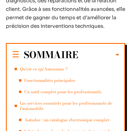
diagnostics, des réparations et de la relation
client. Grâce à ses fonctionnalités avancées, elle
permet de gagner du temps et d’améliorer la
précision des interventions techniques.
SOMMAIRE
Qu’est-ce qu’Autossimo ?
Fonctionnalités principales
Un outil complet pour les professionnels
Les services essentiels pour les professionnels de
l’automobile
Autodoc : un catalogue électronique complet