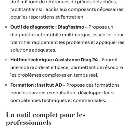
de 3 millions de références de pièces détachées,
facilitant ainsi l’accès aux composants nécessaires
pour les réparations et l’entretien.
Outil de diagnostic : Diag’issimo
– Propose un
diagnostic automobile multimarque, essentiel pour
identifier rapidement les problèmes et appliquer les
solutions adéquates.
Hotline technique : Assistance Diag 24
– Fournit
une aide rapide et efficace, permettant de résoudre
les problèmes complexes en temps réel.
Formation : Institut AD
– Propose des formations
pour les garagistes souhaitant développer leurs
compétences techniques et commerciales.
Un outil complet pour les
professionnels