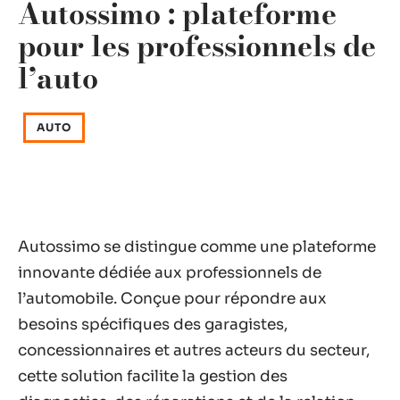
Autossimo : plateforme
pour les professionnels de
l’auto
AUTO
Autossimo se distingue comme une plateforme
innovante dédiée aux professionnels de
l’automobile. Conçue pour répondre aux
besoins spécifiques des garagistes,
concessionnaires et autres acteurs du secteur,
cette solution facilite la gestion des