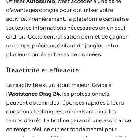
Utiliser
Autossimo
, c’est accéder à une série
d’avantages conçus pour optimiser votre
activité. Premièrement, la plateforme centralise
toutes les informations nécessaires en un seul
endroit. Cette centralisation permet de gagner
un temps précieux, évitant de jongler entre
plusieurs outils et bases de données.
Réactivité et efficacité
La réactivité est un atout majeur. Grâce à
l’
Assistance Diag 24
, les professionnels
peuvent obtenir des réponses rapides à leurs
questions techniques, minimisant ainsi les
temps d’arrêt. La hotline garantit une assistance
en temps réel, ce qui est fondamental pour