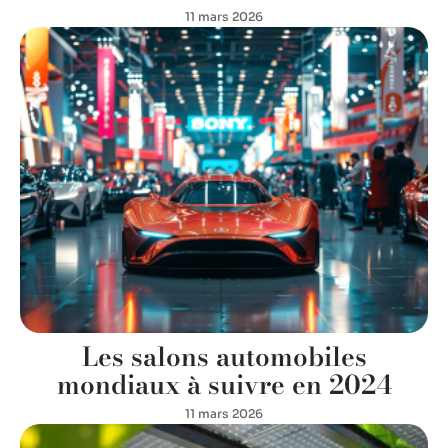
11 mars 2026
Les salons automobiles
mondiaux à suivre en 2024
11 mars 2026