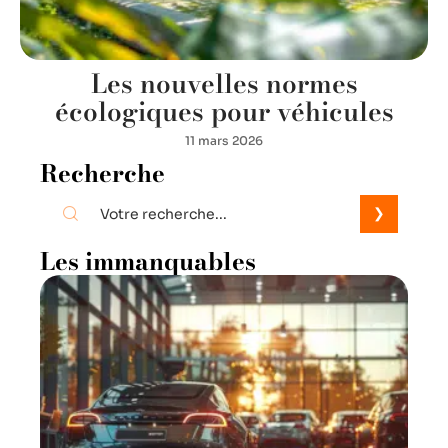
Les nouvelles normes
écologiques pour véhicules
11 mars 2026
Recherche
Les immanquables