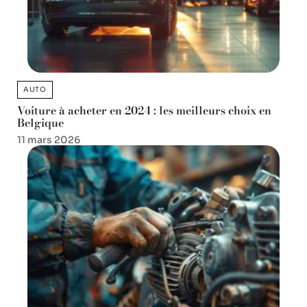
AUTO
Voiture à acheter en 2024 : les meilleurs choix en
Belgique
11 mars 2026