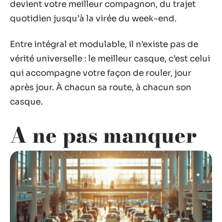
devient votre meilleur compagnon, du trajet
quotidien jusqu’à la virée du week-end.
Entre intégral et modulable, il n’existe pas de
vérité universelle : le meilleur casque, c’est celui
qui accompagne votre façon de rouler, jour
après jour. À chacun sa route, à chacun son
casque.
A ne pas manquer