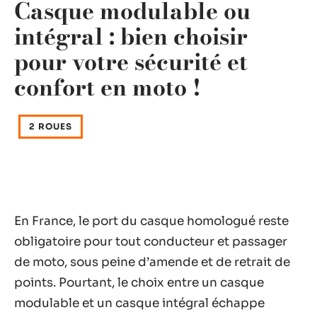
Casque modulable ou
intégral : bien choisir
pour votre sécurité et
confort en moto !
2 ROUES
En France, le port du casque homologué reste
obligatoire pour tout conducteur et passager
de moto, sous peine d’amende et de retrait de
points. Pourtant, le choix entre un casque
modulable et un casque intégral échappe