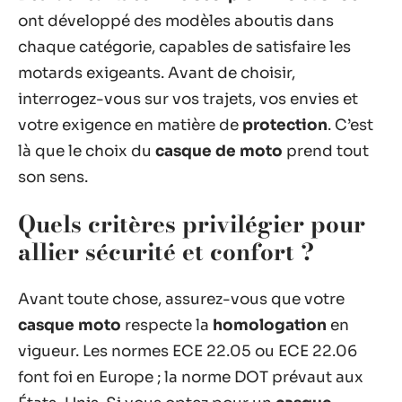
ont développé des modèles aboutis dans
chaque catégorie, capables de satisfaire les
motards exigeants. Avant de choisir,
interrogez-vous sur vos trajets, vos envies et
votre exigence en matière de
protection
. C’est
là que le choix du
casque de moto
prend tout
son sens.
Quels critères privilégier pour
allier sécurité et confort ?
Avant toute chose, assurez-vous que votre
casque moto
respecte la
homologation
en
vigueur. Les normes ECE 22.05 ou ECE 22.06
font foi en Europe ; la norme DOT prévaut aux