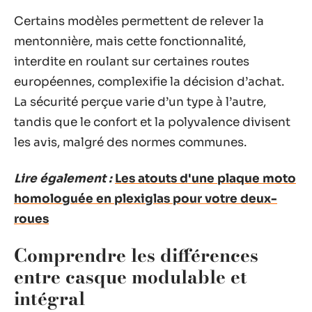
Certains modèles permettent de relever la
mentonnière, mais cette fonctionnalité,
interdite en roulant sur certaines routes
européennes, complexifie la décision d’achat.
La sécurité perçue varie d’un type à l’autre,
tandis que le confort et la polyvalence divisent
les avis, malgré des normes communes.
Lire également :
Les atouts d'une plaque moto
homologuée en plexiglas pour votre deux-
roues
Comprendre les différences
entre casque modulable et
intégral