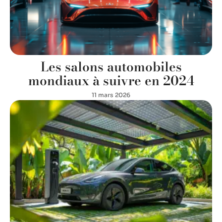
Les salons automobiles
mondiaux à suivre en 2024
11 mars 2026