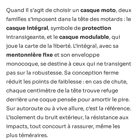
Quand il s’agit de choisir un
casque moto
, deux
familles s’imposent dans la tête des motards : le
casque intégral
, symbole de
protection
intransigeante, et le
casque modulable
, qui
joue la carte de la liberté. L’intégral, avec sa
mentonnière fixe
et son enveloppe
monocoque, se destine à ceux qui ne transigent
pas sur la robustesse. Sa conception ferme
réduit les points de faiblesse : en cas de chute,
chaque centimètre de la tête trouve refuge
derrière une coque pensée pour amortir le pire.
Sur autoroute ou à vive allure, c’est la référence.
L’isolement du bruit extérieur, la résistance aux
impacts, tout concourt à rassurer, même les
plus téméraires.