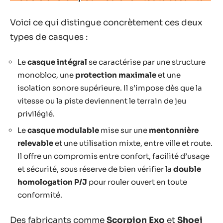
Voici ce qui distingue concrètement ces deux
types de casques :
Le
casque intégral
se caractérise par une structure
monobloc, une
protection maximale
et une
isolation sonore supérieure. Il s’impose dès que la
vitesse ou la piste deviennent le terrain de jeu
privilégié.
Le
casque modulable
mise sur une
mentonnière
relevable
et une utilisation mixte, entre ville et route.
Il offre un compromis entre confort, facilité d’usage
et sécurité, sous réserve de bien vérifier la
double
homologation P/J
pour rouler ouvert en toute
conformité.
Des fabricants comme
Scorpion Exo
et
Shoei