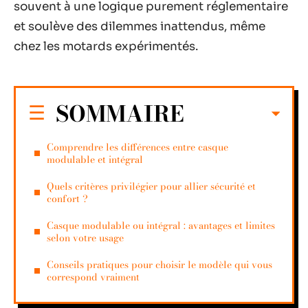
souvent à une logique purement réglementaire
et soulève des dilemmes inattendus, même
chez les motards expérimentés.
SOMMAIRE
Comprendre les différences entre casque
modulable et intégral
Quels critères privilégier pour allier sécurité et
confort ?
Casque modulable ou intégral : avantages et limites
selon votre usage
Conseils pratiques pour choisir le modèle qui vous
correspond vraiment