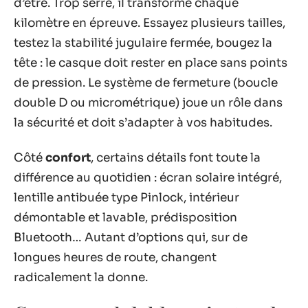
d’être. Trop serré, il transforme chaque
kilomètre en épreuve. Essayez plusieurs tailles,
testez la stabilité jugulaire fermée, bougez la
tête : le casque doit rester en place sans points
de pression. Le système de fermeture (boucle
double D ou micrométrique) joue un rôle dans
la sécurité et doit s’adapter à vos habitudes.
Côté
confort
, certains détails font toute la
différence au quotidien : écran solaire intégré,
lentille antibuée type Pinlock, intérieur
démontable et lavable, prédisposition
Bluetooth… Autant d’options qui, sur de
longues heures de route, changent
radicalement la donne.