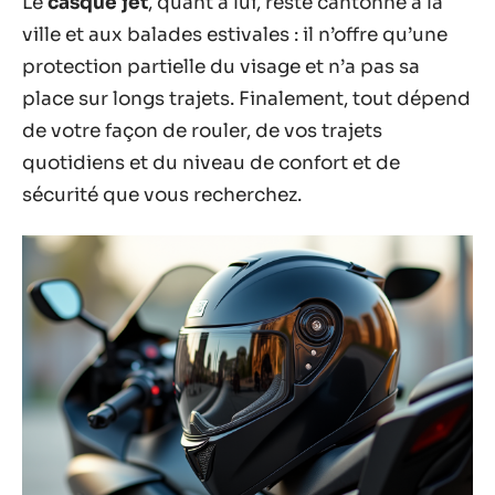
Le
casque jet
, quant à lui, reste cantonné à la
ville et aux balades estivales : il n’offre qu’une
protection partielle du visage et n’a pas sa
place sur longs trajets. Finalement, tout dépend
de votre façon de rouler, de vos trajets
quotidiens et du niveau de confort et de
sécurité que vous recherchez.