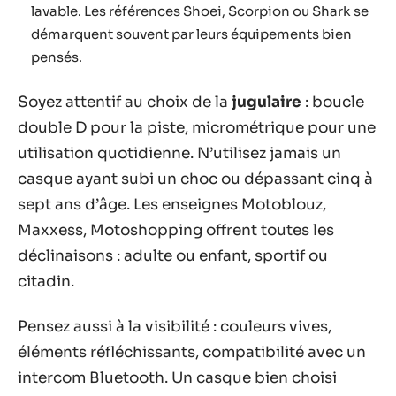
lavable. Les références Shoei, Scorpion ou Shark se
démarquent souvent par leurs équipements bien
pensés.
Soyez attentif au choix de la
jugulaire
: boucle
double D pour la piste, micrométrique pour une
utilisation quotidienne. N’utilisez jamais un
casque ayant subi un choc ou dépassant cinq à
sept ans d’âge. Les enseignes Motoblouz,
Maxxess, Motoshopping offrent toutes les
déclinaisons : adulte ou enfant, sportif ou
citadin.
Pensez aussi à la visibilité : couleurs vives,
éléments réfléchissants, compatibilité avec un
intercom Bluetooth. Un casque bien choisi