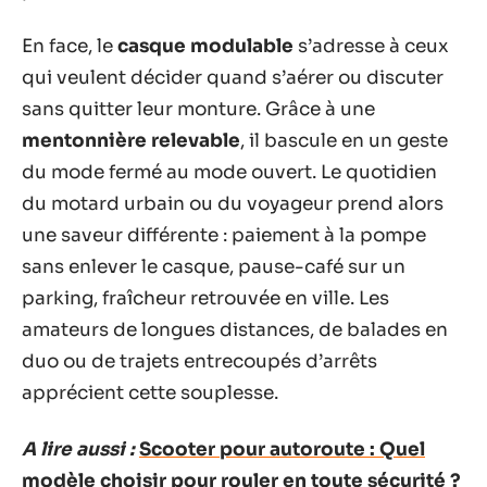
En face, le
casque modulable
s’adresse à ceux
qui veulent décider quand s’aérer ou discuter
sans quitter leur monture. Grâce à une
mentonnière relevable
, il bascule en un geste
du mode fermé au mode ouvert. Le quotidien
du motard urbain ou du voyageur prend alors
une saveur différente : paiement à la pompe
sans enlever le casque, pause-café sur un
parking, fraîcheur retrouvée en ville. Les
amateurs de longues distances, de balades en
duo ou de trajets entrecoupés d’arrêts
apprécient cette souplesse.
A lire aussi :
Scooter pour autoroute : Quel
modèle choisir pour rouler en toute sécurité ?