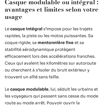
Casque modulable ou intégral :
avantages et limites selon votre
usage
Le
casque intégral
s’impose pour les trajets
rapides, la piste ou les motos puissantes. Sa
coque rigide, sa
mentonnière fixe
et sa
stabilité aérodynamique protègent
efficacement lors des accélérations franches.
Ceux qui avalent les kilomètres sur autoroute
ou cherchent à s’isoler du bruit extérieur y
trouvent un allié sans faille.
Le
casque modulable
, lui, séduit les urbains et
les voyageurs qui passent sans cesse du mode
route au mode arrêt. Pouvoir ouvrir la