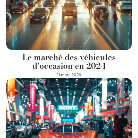
Le marché des véhicules
d’occasion en 2024
11 mars 2026