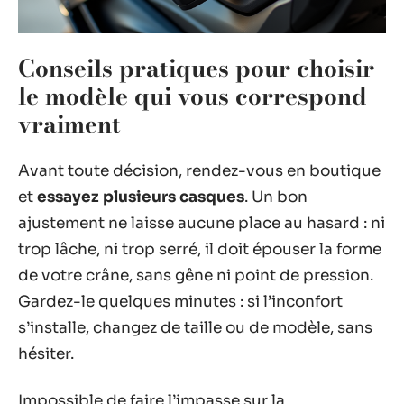
Conseils pratiques pour choisir
le modèle qui vous correspond
vraiment
Avant toute décision, rendez-vous en boutique
et
essayez plusieurs casques
. Un bon
ajustement ne laisse aucune place au hasard : ni
trop lâche, ni trop serré, il doit épouser la forme
de votre crâne, sans gêne ni point de pression.
Gardez-le quelques minutes : si l’inconfort
s’installe, changez de taille ou de modèle, sans
hésiter.
Impossible de faire l’impasse sur la