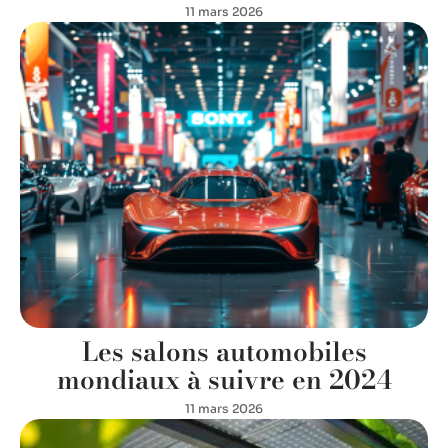
11 mars 2026
Les salons automobiles
mondiaux à suivre en 2024
11 mars 2026