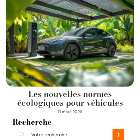
Les nouvelles normes
écologiques pour véhicules
11 mars 2026
Recherche