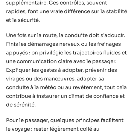
supplémentaire. Ces contrôles, souvent
rapides, font une vraie différence sur la stabilité
et la sécurité.
Une fois sur la route, la conduite doit s’adoucir.
Finis les démarrages nerveux ou les freinages
appuyés : on privilégie les trajectoires fluides et
une communication claire avec le passager.
Expliquer les gestes à adopter, prévenir des
virages ou des manœuvres, adapter sa
conduite à la météo ou au revêtement, tout cela
contribue à instaurer un climat de confiance et
de sérénité.
Pour le passager, quelques principes facilitent
le voyage : rester légèrement collé au