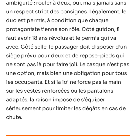
ambiguïté : rouler à deux, oui, mais jamais sans
un respect strict des consignes. Légalement, le
duo est permis, à condition que chaque
protagoniste tienne son rôle. Côté guidon, il
faut avoir 18 ans révolus et le permis qui va
avec. Côté selle, le passager doit disposer d’un
siège prévu pour deux et de repose-pieds qui
ne sont pas là pour faire joli. Le casque n’est pas
une option, mais bien une obligation pour tous
les occupants. Et si la loi ne force pas la main
sur les vestes renforcées ou les pantalons
adaptés, la raison impose de s’équiper
sérieusement pour limiter les dégâts en cas de
chute.