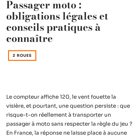
Passager moto :
obligations légales et
conseils pratiques à
connaître
2 ROUES
Le compteur affiche 120, le vent fouette la
visière, et pourtant, une question persiste : que
risque-t-on réellement à transporter un
passager à moto sans respecter la règle du jeu ?
En France, la réponse ne laisse place à aucune