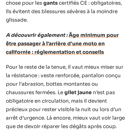
chose pour les
gants
certifiés CE : obligatoires,
ils évitent des blessures sévères à la moindre
glissade.
A découvrir également :
Âge minimum pour
être passager à l'arrière d'une moto en
californie : réglementation et conseils
Pour le reste de la tenue, il vaut mieux miser sur
la résistance : veste renforcée, pantalon conçu
pour l’abrasion, bottes montantes ou
chaussures fermées. Le
gilet jaune
n’est pas
obligatoire en circulation, mais il devient
précieux pour rester visible la nuit ou lors d’un
arrêt d’urgence. Là encore, mieux vaut voir large
que de devoir réparer les dégâts après coup.