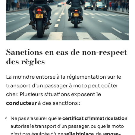
Sanctions en cas de non-respect
des règles
La moindre entorse à la réglementation sur le
transport d’un passager à moto peut coûter
cher. Plusieurs situations exposent le
conducteur
à des sanctions :
Ne pas s’assurer que le
certificat d’immatriculation
autorise le transport d’un passager, ou que la moto
n’est pas équipée d’une
selle biplace
, de
repose-