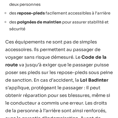
deux personnes
des
repose-pieds
facilement accessibles à l’arrière
des
poignées de maintien
pour assurer stabilité et
sécurité
Ces équipements ne sont pas de simples
accessoires. Ils permettent au passager de
voyager sans risque démesuré. Le
Code de la
route
va jusqu’à exiger que le passager puisse
poser ses pieds sur les repose-pieds sous peine
de sanction. En cas d’accident, la
Loi Badinter
s’applique, protégeant le passager : il peut
obtenir réparation pour ses blessures, même si
le conducteur a commis une erreur. Les droits
de la personne à l’arrière sont ainsi renforcés,