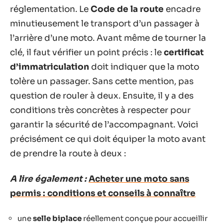
réglementation. Le
Code de la route
encadre
minutieusement le transport d’un passager à
l’arrière d’une moto. Avant même de tourner la
clé, il faut vérifier un point précis : le
certificat
d’immatriculation
doit indiquer que la moto
tolère un passager. Sans cette mention, pas
question de rouler à deux. Ensuite, il y a des
conditions très concrètes à respecter pour
garantir la sécurité de l’accompagnant. Voici
précisément ce qui doit équiper la moto avant
de prendre la route à deux :
A lire également :
Acheter une moto sans
permis : conditions et conseils à connaître
une
selle biplace
réellement conçue pour accueillir