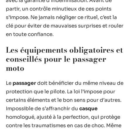
avec la garantie d’indemnisation. Avant de
partir, un contrôle minutieux de ces points
s’impose. Ne jamais négliger ce rituel, c’est la
clé pour éviter de mauvaises surprises et rouler
en toute confiance.
Les équipements obligatoires et
conseillés pour le passager
moto
Le
passager
doit bénéficier du même niveau de
protection que le pilote. La loi l’impose pour
certains éléments et le bon sens pour d’autres.
Impossible de s’affranchir du
casque
homologué, ajusté à la perfection, qui protège
contre les traumatismes en cas de choc. Même