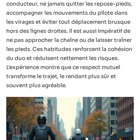
conducteur, ne jamais quitter les repose-pieds,
accompagner les mouvements du pilote dans
les virages et éviter tout déplacement brusque
hors des lignes droites. Il est aussi impératif de
ne pas approcher la chaîne ou de laisser traîner
les pieds. Ces habitudes renforcent la cohésion
du duo et réduisent nettement les risques.
L’expérience montre que ce respect mutuel
transforme le trajet, le rendant plus sûr et
souvent plus agréable.