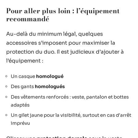
Pour aller plus loin : l’équipement
recommandé
Au-delà du minimum légal, quelques
accessoires s’imposent pour maximiser la
protection du duo. Il est judicieux d’ajouter à
l’équipement :
Un casque
homologué
Des gants
homologués
Des vêtements renforcés : veste, pantalon et bottes
adaptés
Un gilet jaune pour la visibilité, surtout en cas d’arrêt
imprévu