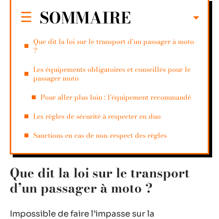
SOMMAIRE
Que dit la loi sur le transport d’un passager à moto
?
Les équipements obligatoires et conseillés pour le
passager moto
Pour aller plus loin : l’équipement recommandé
Les règles de sécurité à respecter en duo
Sanctions en cas de non-respect des règles
Que dit la loi sur le transport
d’un passager à moto ?
Impossible de faire l’impasse sur la