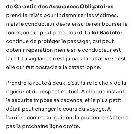
de Garantie des Assurances Obligatoires
prend le relais pour indemniser les victimes,
mais le conducteur devra ensuite rembourser le
fonds, ce qui peut peser lourd. La
loi Badinter
continue de protéger le passager, qui peut
obtenir réparation même si le conducteur est
fautif. La vigilance n’est jamais facultative : c’est
elle qui fait obstacle à la catastrophe.
Prendre la route à deux, c’est faire le choix de la
rigueur et du respect mutuel. À chaque instant,
la sécurité impose sa cadence, et le plus petit
détail peut changer le cours du voyage. À
l’arrière comme au guidon, la prudence n’attend
pas la prochaine ligne droite.