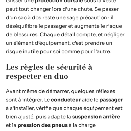
Glisser une
protection dorsale
sous la veste
peut tout changer lors d’une chute. Se passer
d’un sac à dos reste une sage précaution : il
déséquilibre le passager et augmente le risque
de blessures. Chaque détail compte, et négliger
un élément d’équipement, c’est prendre un
risque inutile pour soi comme pour l’autre.
Les règles de sécurité à
respecter en duo
Avant même de démarrer, quelques réflexes
sont à intégrer. Le
conducteur
aide le
passager
à s’installer, vérifie que chaque équipement est
bien ajusté, puis adapte la
suspension arrière
et la
pression des pneus
à la charge