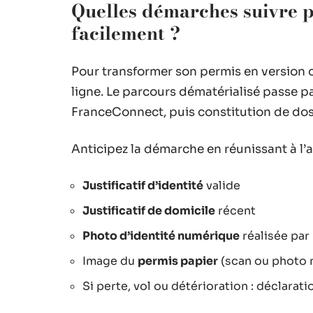
Quelles démarches suivre p
facilement ?
Pour transformer son permis en version c
ligne. Le parcours dématérialisé passe 
FranceConnect, puis constitution de dos
Anticipez la démarche en réunissant à l
Justificatif d’identité
valide
Justificatif de domicile
récent
Photo d’identité numérique
réalisée par
Image du
permis papier
(scan ou photo 
Si perte, vol ou détérioration : déclarat