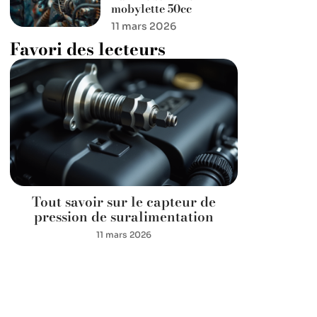
mobylette 50cc
11 mars 2026
Favori des lecteurs
Tout savoir sur le capteur de
pression de suralimentation
11 mars 2026