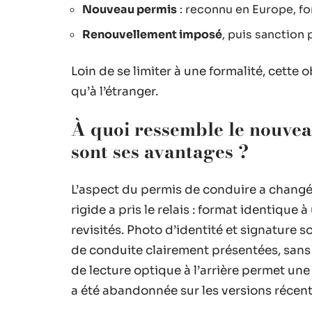
Nouveau permis
: reconnu en Europe, fo
Renouvellement imposé
, puis sanction 
Loin de se limiter à une formalité, cette 
qu’à l’étranger.
À quoi ressemble le nouvea
sont ses avantages ?
L’aspect du permis de conduire a changé 
rigide a pris le relais : format identique 
revisités. Photo d’identité et signature so
de conduite clairement présentées, sans 
de lecture optique à l’arrière permet une v
a été abandonnée sur les versions récent