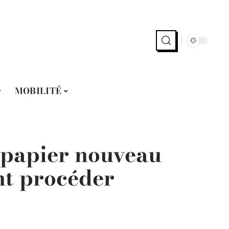
MOBILITÉ
 papier nouveau
t procéder