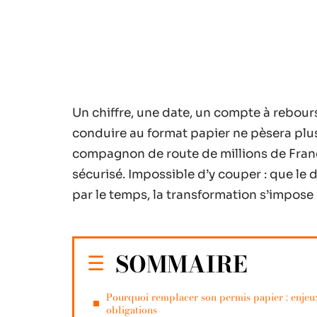
Un chiffre, une date, un compte à rebours 
conduire au format papier ne pèsera plus r
compagnon de route de millions de Franç
sécurisé. Impossible d’y couper : que le
par le temps, la transformation s’impose
SOMMAIRE
Pourquoi remplacer son permis papier : enjeu
obligations