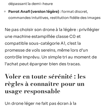
dépassant la demi-heure
Parrot Anafi (version légère)
: format discret,
commandes intuitives, restitution fidèle des images
Ne pas choisir son drone à la légère : privilégier
une machine estampillée classe C0 et
compatible sous-catégorie A1, c’est la
promesse de vols sereins, même lors d’un
contrôle imprévu. Un simple tri au moment de
l’achat peut épargner bien des tracas.
Voler en toute sérénité : les
règles à connaître pour un
usage responsable
Un drone léger ne fait pas écran à la