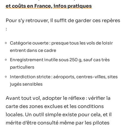
et coûts en France, infos pratiques
Pour s’y retrouver, il suffit de garder ces repères
:
Catégorie ouverte : presque tous les vols de loisir
entrent dans ce cadre
Enregistrement inutile sous 250 g, sauf cas très
particuliers
Interdiction stricte : aéroports, centres-villes, sites
jugés sensibles
Avant tout vol, adopter le réflexe : vérifier la
carte des zones exclues et les conditions
locales. Un outil simple existe pour cela, et il
mérite d’être consulté même par les pilotes