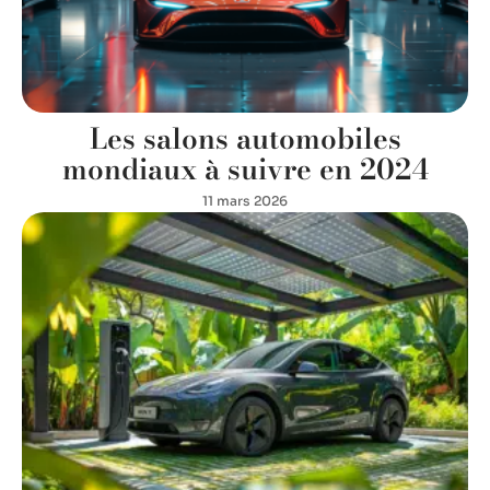
Les salons automobiles
mondiaux à suivre en 2024
11 mars 2026