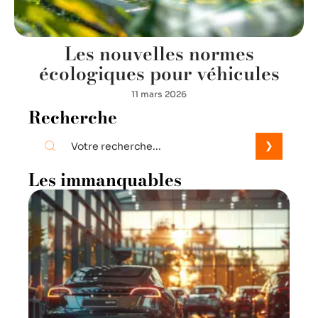
Les nouvelles normes
écologiques pour véhicules
11 mars 2026
Recherche
Les immanquables