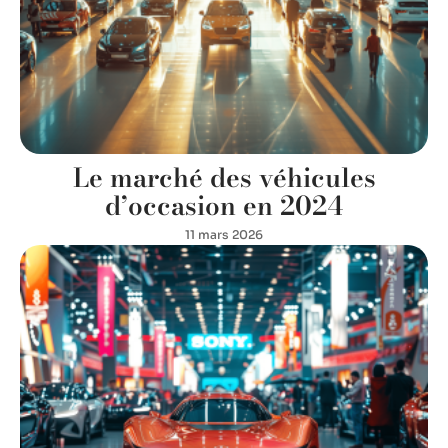
Le marché des véhicules
d’occasion en 2024
11 mars 2026