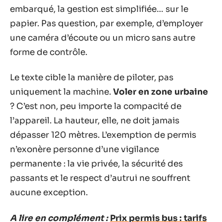
embarqué, la gestion est simplifiée… sur le
papier. Pas question, par exemple, d’employer
une caméra d’écoute ou un micro sans autre
forme de contrôle.
Le texte cible la manière de piloter, pas
uniquement la machine.
Voler en zone urbaine
? C’est non, peu importe la compacité de
l’appareil. La hauteur, elle, ne doit jamais
dépasser 120 mètres. L’exemption de permis
n’exonère personne d’une vigilance
permanente : la vie privée, la sécurité des
passants et le respect d’autrui ne souffrent
aucune exception.
A lire en complément :
Prix permis bus : tarifs