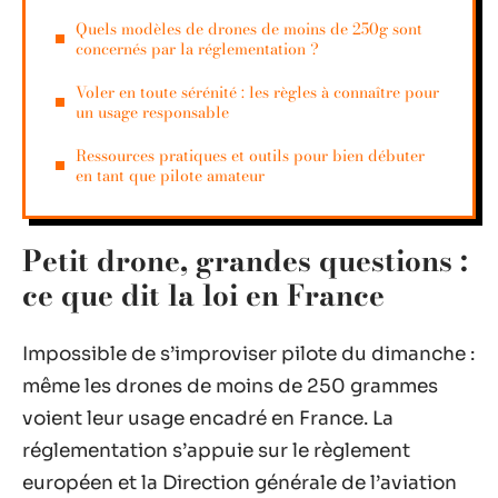
Quels modèles de drones de moins de 250g sont
concernés par la réglementation ?
Voler en toute sérénité : les règles à connaître pour
un usage responsable
Ressources pratiques et outils pour bien débuter
en tant que pilote amateur
Petit drone, grandes questions :
ce que dit la loi en France
Impossible de s’improviser pilote du dimanche :
même les drones de moins de 250 grammes
voient leur usage encadré en France. La
réglementation s’appuie sur le règlement
européen et la Direction générale de l’aviation