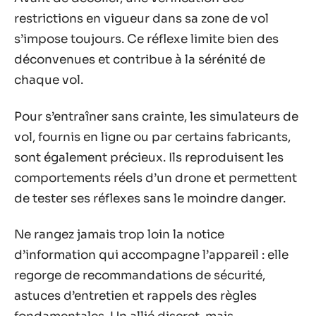
restrictions en vigueur dans sa zone de vol
s’impose toujours. Ce réflexe limite bien des
déconvenues et contribue à la sérénité de
chaque vol.
Pour s’entraîner sans crainte, les simulateurs de
vol, fournis en ligne ou par certains fabricants,
sont également précieux. Ils reproduisent les
comportements réels d’un drone et permettent
de tester ses réflexes sans le moindre danger.
Ne rangez jamais trop loin la notice
d’information qui accompagne l’appareil : elle
regorge de recommandations de sécurité,
astuces d’entretien et rappels des règles