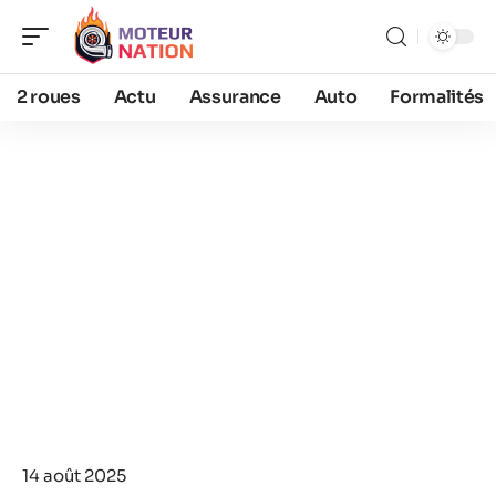
2 roues
Actu
Assurance
Auto
Formalités
14 août 2025