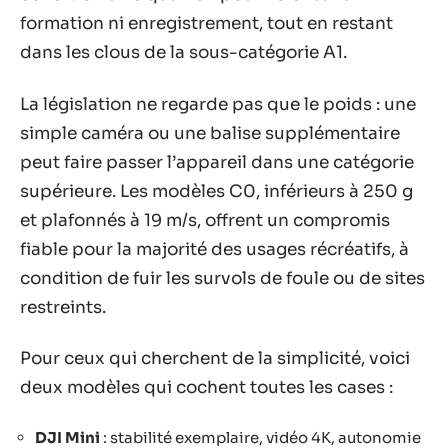
formation ni enregistrement, tout en restant
dans les clous de la sous-catégorie A1.
La législation ne regarde pas que le poids : une
simple caméra ou une balise supplémentaire
peut faire passer l’appareil dans une catégorie
supérieure. Les modèles C0, inférieurs à 250 g
et plafonnés à 19 m/s, offrent un compromis
fiable pour la majorité des usages récréatifs, à
condition de fuir les survols de foule ou de sites
restreints.
Pour ceux qui cherchent de la simplicité, voici
deux modèles qui cochent toutes les cases :
DJI Mini
: stabilité exemplaire, vidéo 4K, autonomie