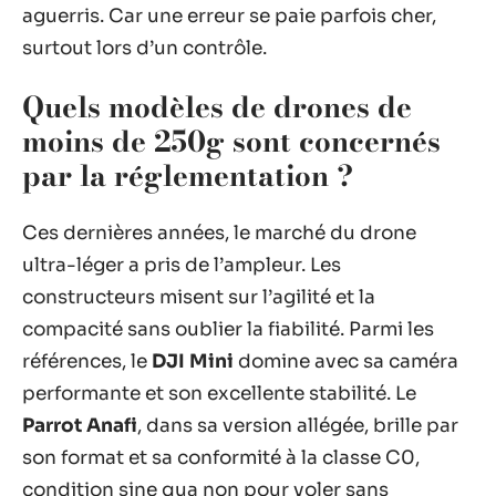
aguerris. Car une erreur se paie parfois cher,
surtout lors d’un contrôle.
Quels modèles de drones de
moins de 250g sont concernés
par la réglementation ?
Ces dernières années, le marché du drone
ultra-léger a pris de l’ampleur. Les
constructeurs misent sur l’agilité et la
compacité sans oublier la fiabilité. Parmi les
références, le
DJI Mini
domine avec sa caméra
performante et son excellente stabilité. Le
Parrot Anafi
, dans sa version allégée, brille par
son format et sa conformité à la classe C0,
condition sine qua non pour voler sans