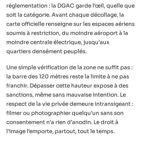
réglementation : la DGAC garde l’œil, quelle que
soit la catégorie. Avant chaque décollage, la
carte officielle renseigne sur les espaces aériens
soumis à restriction, du moindre aéroport à la
moindre centrale électrique, jusqu’aux
quartiers densément peuplés.
Une simple vérification de la zone ne suffit pas :
la barre des 120 mètres reste la limite à ne pas
franchir. Dépasser cette hauteur expose à des
sanctions, même sans mauvaise intention. Le
respect de la vie privée demeure intransigeant :
filmer ou photographier quelqu’un sans son
consentement n’a rien d’anodin. Le droit à
l’image l’emporte, partout, tout le temps.