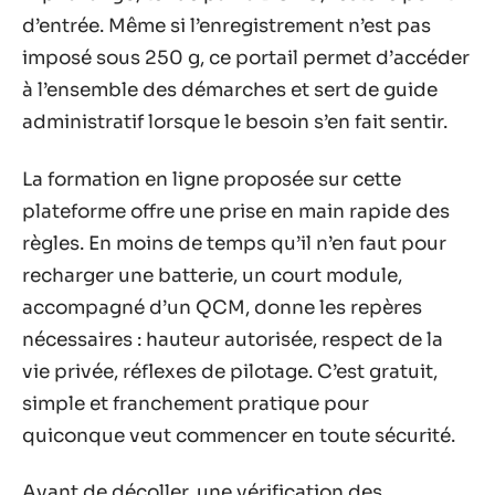
d’entrée. Même si l’enregistrement n’est pas
imposé sous 250 g, ce portail permet d’accéder
à l’ensemble des démarches et sert de guide
administratif lorsque le besoin s’en fait sentir.
La formation en ligne proposée sur cette
plateforme offre une prise en main rapide des
règles. En moins de temps qu’il n’en faut pour
recharger une batterie, un court module,
accompagné d’un QCM, donne les repères
nécessaires : hauteur autorisée, respect de la
vie privée, réflexes de pilotage. C’est gratuit,
simple et franchement pratique pour
quiconque veut commencer en toute sécurité.
Avant de décoller, une vérification des