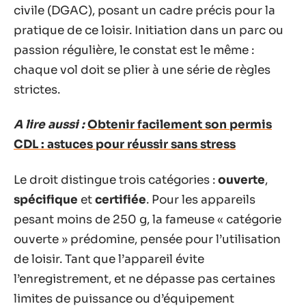
civile (DGAC), posant un cadre précis pour la
pratique de ce loisir. Initiation dans un parc ou
passion régulière, le constat est le même :
chaque vol doit se plier à une série de règles
strictes.
A lire aussi :
Obtenir facilement son permis
CDL : astuces pour réussir sans stress
Le droit distingue trois catégories :
ouverte
,
spécifique
et
certifiée
. Pour les appareils
pesant moins de 250 g, la fameuse « catégorie
ouverte » prédomine, pensée pour l’utilisation
de loisir. Tant que l’appareil évite
l’enregistrement, et ne dépasse pas certaines
limites de puissance ou d’équipement