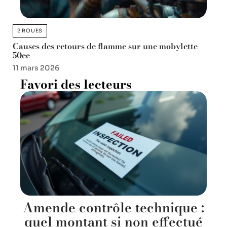
2 ROUES
Causes des retours de flamme sur une mobylette
50cc
11 mars 2026
Favori des lecteurs
Amende contrôle technique :
quel montant si non effectué