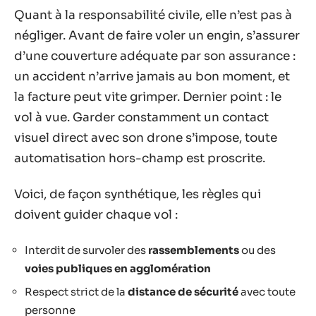
Quant à la responsabilité civile, elle n’est pas à
négliger. Avant de faire voler un engin, s’assurer
d’une couverture adéquate par son assurance :
un accident n’arrive jamais au bon moment, et
la facture peut vite grimper. Dernier point : le
vol à vue. Garder constamment un contact
visuel direct avec son drone s’impose, toute
automatisation hors-champ est proscrite.
Voici, de façon synthétique, les règles qui
doivent guider chaque vol :
Interdit de survoler des
rassemblements
ou des
voies publiques en agglomération
Respect strict de la
distance de sécurité
avec toute
personne