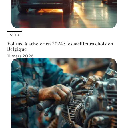
AUTO
Voiture à acheter en 2024 : les meilleurs choix en
Belgique
11 mars 2026