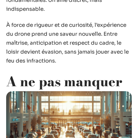
fondamentales. Un allié discret, mais
indispensable.
À force de rigueur et de curiosité, l’expérience
du drone prend une saveur nouvelle. Entre
maîtrise, anticipation et respect du cadre, le
loisir devient évasion, sans jamais jouer avec le
feu des infractions.
A ne pas manquer