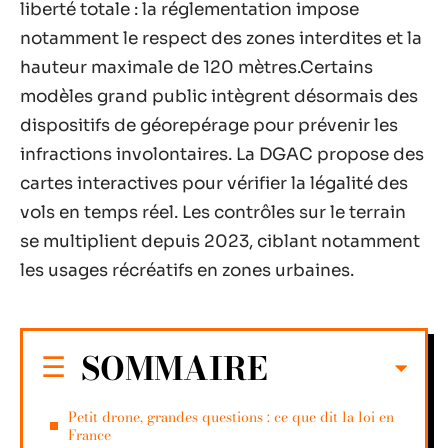
liberté totale : la réglementation impose
notamment le respect des zones interdites et la
hauteur maximale de 120 mètres.Certains
modèles grand public intègrent désormais des
dispositifs de géorepérage pour prévenir les
infractions involontaires. La DGAC propose des
cartes interactives pour vérifier la légalité des
vols en temps réel. Les contrôles sur le terrain
se multiplient depuis 2023, ciblant notamment
les usages récréatifs en zones urbaines.
SOMMAIRE
Petit drone, grandes questions : ce que dit la loi en
France