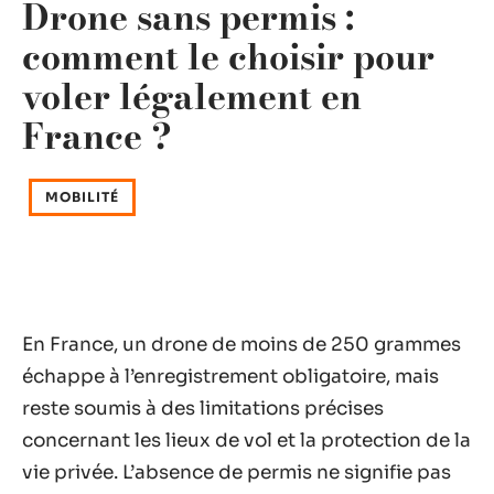
Drone sans permis :
comment le choisir pour
voler légalement en
France ?
MOBILITÉ
En France, un drone de moins de 250 grammes
échappe à l’enregistrement obligatoire, mais
reste soumis à des limitations précises
concernant les lieux de vol et la protection de la
vie privée. L’absence de permis ne signifie pas