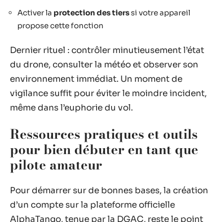
Activer la
protection des tiers
si votre appareil
propose cette fonction
Dernier rituel : contrôler minutieusement l’état
du drone, consulter la météo et observer son
environnement immédiat. Un moment de
vigilance suffit pour éviter le moindre incident,
même dans l’euphorie du vol.
Ressources pratiques et outils
pour bien débuter en tant que
pilote amateur
Pour démarrer sur de bonnes bases, la création
d’un compte sur la plateforme officielle
AlphaTango, tenue par la DGAC, reste le point