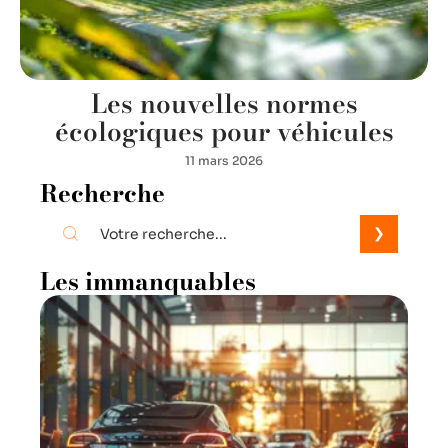
Les nouvelles normes
écologiques pour véhicules
11 mars 2026
Recherche
Les immanquables