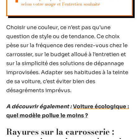
selon votre usage et l’entretien souhaité
Choisir une couleur, ce n’est pas qu’une
question de style ou de tendance. Ce choix
pèse sur la fréquence des rendez-vous chez le
carrossier, sur le budget alloué à l’entretien et
sur la simplicité des solutions de dépannage
improvisées. Adapter ses habitudes à la teinte
de sa voiture, c’est éviter bien des
désagréments imprévus.
A découvrir également :
Voiture écologique :
quel modèle pollue le moins ?
Rayures sur la carrosserie :