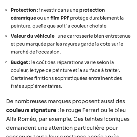
Protection
: investir dans une
protection
céramique
ou un
film PPF
protège durablement la
peinture, quelle que soit la couleur choisie.
Valeur du véhicule
: une carrosserie bien entretenue
et peu marquée par les rayures garde la cote sur le
marché de l’occasion.
Budget
: le coût des réparations varie selon la
couleur, le type de peinture et la surface à traiter.
Certaines finitions sophistiquées entraînent des
frais supplémentaires.
De nombreuses marques proposent aussi des
couleurs signature
: le rouge Ferrari ou le bleu
Alfa Roméo, par exemple. Ces teintes iconiques
demandent une attention particulière pour
conserver toute leur prestance année après