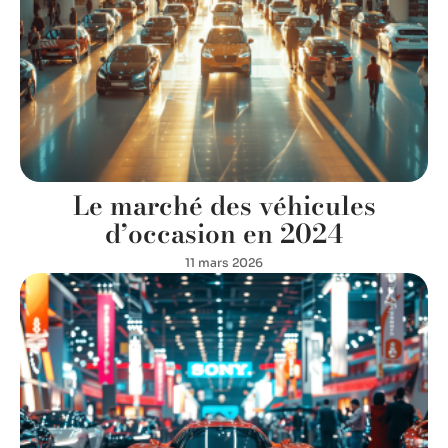
Le marché des véhicules
d’occasion en 2024
11 mars 2026