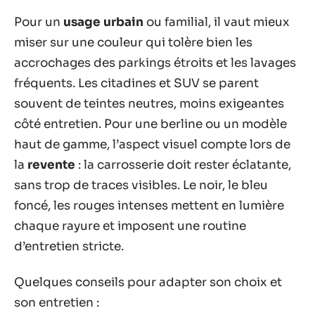
Pour un
usage urbain
ou familial, il vaut mieux
miser sur une couleur qui tolère bien les
accrochages des parkings étroits et les lavages
fréquents. Les citadines et SUV se parent
souvent de teintes neutres, moins exigeantes
côté entretien. Pour une berline ou un modèle
haut de gamme, l’aspect visuel compte lors de
la
revente
: la carrosserie doit rester éclatante,
sans trop de traces visibles. Le noir, le bleu
foncé, les rouges intenses mettent en lumière
chaque rayure et imposent une routine
d’entretien stricte.
Quelques conseils pour adapter son choix et
son entretien :