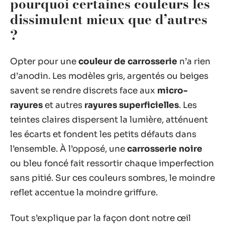
pourquoi certaines couleurs les
dissimulent mieux que d’autres
?
Opter pour une
couleur de carrosserie
n’a rien
d’anodin. Les modèles gris, argentés ou beiges
savent se rendre discrets face aux
micro-
rayures
et autres
rayures superficielles
. Les
teintes claires dispersent la lumière, atténuent
les écarts et fondent les petits défauts dans
l’ensemble. À l’opposé, une
carrosserie noire
ou bleu foncé fait ressortir chaque imperfection
sans pitié. Sur ces couleurs sombres, le moindre
reflet accentue la moindre griffure.
Tout s’explique par la façon dont notre œil