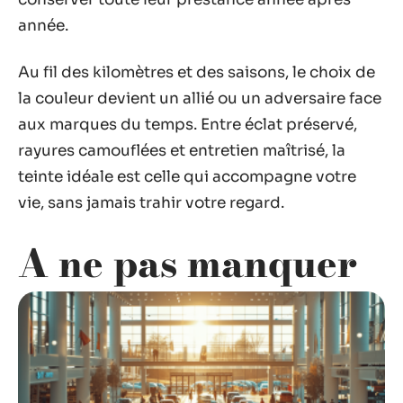
année.
Au fil des kilomètres et des saisons, le choix de
la couleur devient un allié ou un adversaire face
aux marques du temps. Entre éclat préservé,
rayures camouflées et entretien maîtrisé, la
teinte idéale est celle qui accompagne votre
vie, sans jamais trahir votre regard.
A ne pas manquer