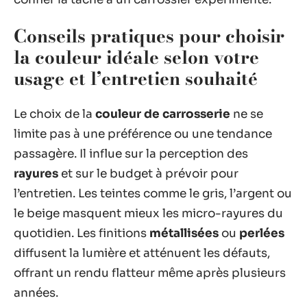
Conseils pratiques pour choisir
la couleur idéale selon votre
usage et l’entretien souhaité
Le choix de la
couleur de carrosserie
ne se
limite pas à une préférence ou une tendance
passagère. Il influe sur la perception des
rayures
et sur le budget à prévoir pour
l’entretien. Les teintes comme le gris, l’argent ou
le beige masquent mieux les micro-rayures du
quotidien. Les finitions
métallisées
ou
perlées
diffusent la lumière et atténuent les défauts,
offrant un rendu flatteur même après plusieurs
années.