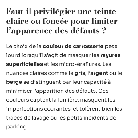
Faut-il privilégier une teinte
claire ou foncée pour limiter
l’apparence des défauts ?
Le choix de la
couleur de carrosserie
pèse
lourd lorsqu’il s’agit de masquer les
rayures
superficielles
et les micro-éraflures. Les
nuances claires comme le
gris
, l’
argent
ou le
beige
se distinguent par leur capacité à
minimiser l’apparition des défauts. Ces
couleurs captent la lumière, masquent les
imperfections courantes, et tolèrent bien les
traces de lavage ou les petits incidents de
parking.