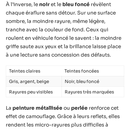
À l’inverse, le
noir
et le
bleu foncé
révèlent
chaque éraflure sans détour. Sur une surface
sombre, la moindre rayure, même légère,
tranche avec la couleur de fond. Ceux qui
roulent en véhicule foncé le savent : la moindre
griffe saute aux yeux et la brillance laisse place
à une lecture sans concession des défauts.
Teintes claires
Teintes foncées
Gris, argent, beige
Noir, bleu foncé
Rayures peu visibles
Rayures très marquées
La
peinture métallisée
ou
perlée
renforce cet
effet de camouflage. Grâce à leurs reflets, elles
rendent les micro-rayures plus difficiles à