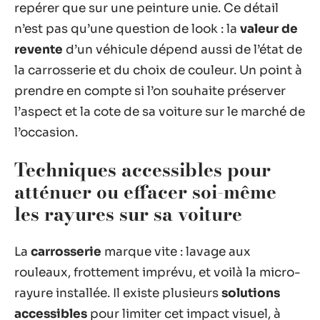
repérer que sur une peinture unie. Ce détail
n’est pas qu’une question de look : la
valeur de
revente
d’un véhicule dépend aussi de l’état de
la carrosserie et du choix de couleur. Un point à
prendre en compte si l’on souhaite préserver
l’aspect et la cote de sa voiture sur le marché de
l’occasion.
Techniques accessibles pour
atténuer ou effacer soi-même
les rayures sur sa voiture
La
carrosserie
marque vite : lavage aux
rouleaux, frottement imprévu, et voilà la micro-
rayure installée. Il existe plusieurs
solutions
accessibles
pour limiter cet impact visuel, à