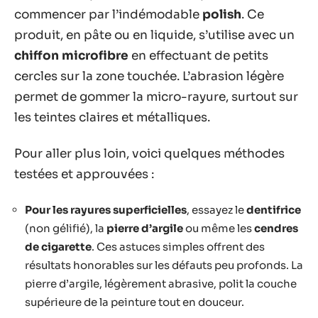
commencer par l’indémodable
polish
. Ce
produit, en pâte ou en liquide, s’utilise avec un
chiffon microfibre
en effectuant de petits
cercles sur la zone touchée. L’abrasion légère
permet de gommer la micro-rayure, surtout sur
les teintes claires et métalliques.
Pour aller plus loin, voici quelques méthodes
testées et approuvées :
Pour les rayures superficielles
, essayez le
dentifrice
(non gélifié), la
pierre d’argile
ou même les
cendres
de cigarette
. Ces astuces simples offrent des
résultats honorables sur les défauts peu profonds. La
pierre d’argile, légèrement abrasive, polit la couche
supérieure de la peinture tout en douceur.