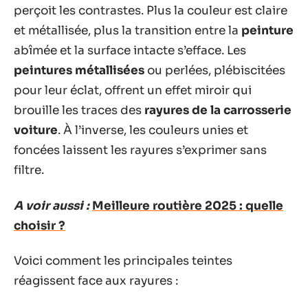
perçoit les contrastes. Plus la couleur est claire
et métallisée, plus la transition entre la
peinture
abîmée et la surface intacte s’efface. Les
peintures métallisées
ou perlées, plébiscitées
pour leur éclat, offrent un effet miroir qui
brouille les traces des
rayures de la carrosserie
voiture
. À l’inverse, les couleurs unies et
foncées laissent les rayures s’exprimer sans
filtre.
A voir aussi :
Meilleure routière 2025 : quelle
choisir ?
Voici comment les principales teintes
réagissent face aux rayures :