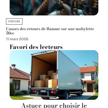
2 ROUES
Causes des retours de flamme sur une mobylette
50cc
11 mars 2026
Favori des lecteurs
Astuce pour choisir le