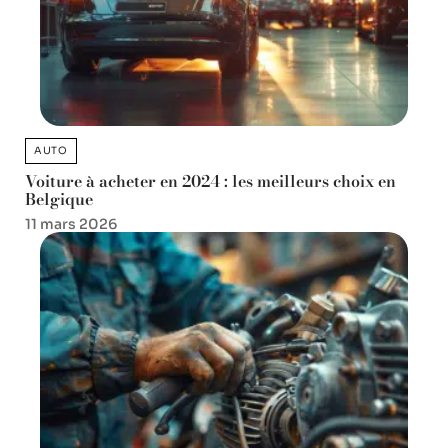
AUTO
Voiture à acheter en 2024 : les meilleurs choix en
Belgique
11 mars 2026