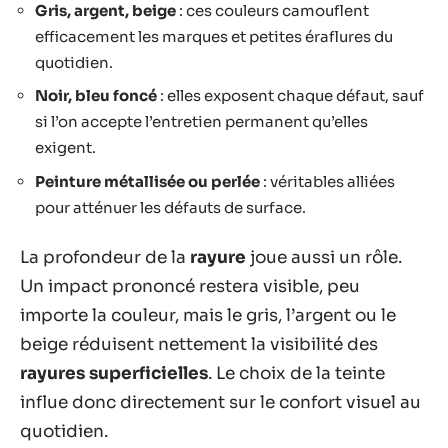
Gris, argent, beige
: ces couleurs camouflent
efficacement les marques et petites éraflures du
quotidien.
Noir, bleu foncé
: elles exposent chaque défaut, sauf
si l’on accepte l’entretien permanent qu’elles
exigent.
Peinture métallisée ou perlée
: véritables alliées
pour atténuer les défauts de surface.
La profondeur de la
rayure
joue aussi un rôle.
Un impact prononcé restera visible, peu
importe la couleur, mais le gris, l’argent ou le
beige réduisent nettement la visibilité des
rayures superficielles
. Le choix de la teinte
influe donc directement sur le confort visuel au
quotidien.