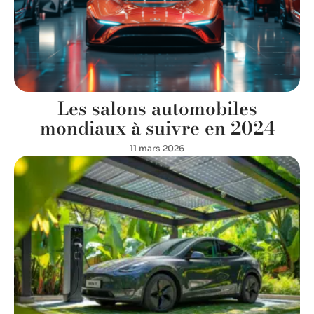
Les salons automobiles
mondiaux à suivre en 2024
11 mars 2026