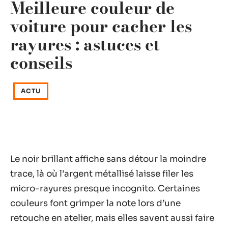
Meilleure couleur de
voiture pour cacher les
rayures : astuces et
conseils
ACTU
Le noir brillant affiche sans détour la moindre
trace, là où l’argent métallisé laisse filer les
micro-rayures presque incognito. Certaines
couleurs font grimper la note lors d’une
retouche en atelier, mais elles savent aussi faire