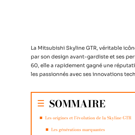
La Mitsubishi Skyline GTR, véritable icôn
par son design avant-gardiste et ses pe
60, elle a rapidement gagné une réputati
les passionnés avec ses innovations tech
SOMMAIRE
Les origines et l’évolution de la Skyline GTR
Les générations marquantes