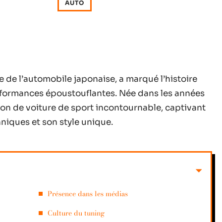
AUTO
e de l’automobile japonaise, a marqué l’histoire
rformances époustouflantes. Née dans les années
on de voiture de sport incontournable, captivant
niques et son style unique.
Présence dans les médias
Culture du tuning