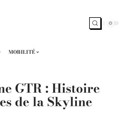
MOBILITÉ
ne GTR : Histoire
es de la Skyline