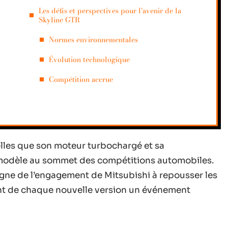
Les défis et perspectives pour l’avenir de la
Skyline GTR
Normes environnementales
Évolution technologique
Compétition accrue
telles que son moteur turbochargé et sa
e modèle au sommet des compétitions automobiles.
igne de l’engagement de Mitsubishi à repousser les
isant de chaque nouvelle version un événement