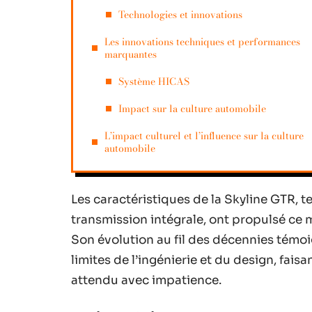
Technologies et innovations
Les innovations techniques et performances
marquantes
Système HICAS
Impact sur la culture automobile
L’impact culturel et l’influence sur la culture
automobile
Les caractéristiques de la Skyline GTR, 
transmission intégrale, ont propulsé c
Son évolution au fil des décennies témo
limites de l’ingénierie et du design, fa
attendu avec impatience.