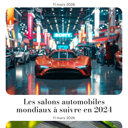
11 mars 2026
Les salons automobiles
mondiaux à suivre en 2024
11 mars 2026