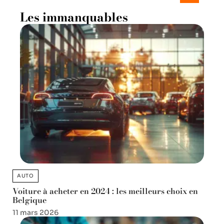
Les immanquables
AUTO
Voiture à acheter en 2024 : les meilleurs choix en
Belgique
11 mars 2026