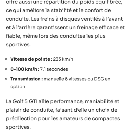
offre aussi une répartition du poids équilibrée,
ce qui améliore la stabilité et le confort de
conduite. Les freins à disques ventilés à l’avant
et à l’arrière garantissent un freinage efficace et
fiable, même lors des conduites les plus
sportives.
Vitesse de pointe :
233 km/h
0-100 km/h :
7,1 secondes
Transmission :
manuelle 6 vitesses ou DSG en
option
La Golf 5 GTI allie performance, maniabilité et
plaisir de conduite, faisant d’elle un choix de
prédilection pour les amateurs de compactes
sportives.