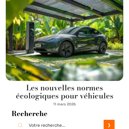
Les nouvelles normes
écologiques pour véhicules
11 mars 2026
Recherche