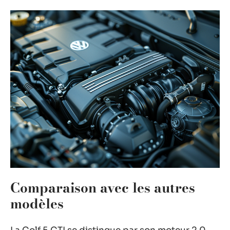
Comparaison avec les autres
modèles