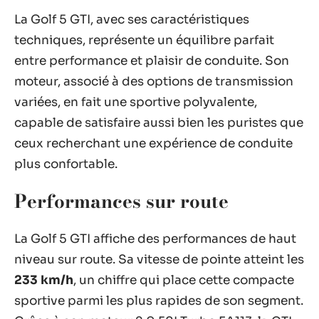
La Golf 5 GTI, avec ses caractéristiques
techniques, représente un équilibre parfait
entre performance et plaisir de conduite. Son
moteur, associé à des options de transmission
variées, en fait une sportive polyvalente,
capable de satisfaire aussi bien les puristes que
ceux recherchant une expérience de conduite
plus confortable.
Performances sur route
La Golf 5 GTI affiche des performances de haut
niveau sur route. Sa vitesse de pointe atteint les
233 km/h
, un chiffre qui place cette compacte
sportive parmi les plus rapides de son segment.