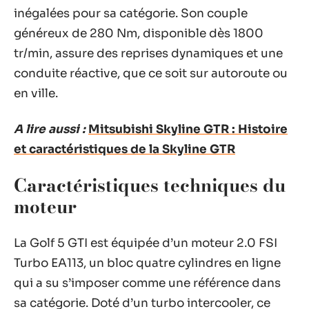
inégalées pour sa catégorie. Son couple
généreux de 280 Nm, disponible dès 1800
tr/min, assure des reprises dynamiques et une
conduite réactive, que ce soit sur autoroute ou
en ville.
A lire aussi :
Mitsubishi Skyline GTR : Histoire
et caractéristiques de la Skyline GTR
Caractéristiques techniques du
moteur
La Golf 5 GTI est équipée d’un moteur 2.0 FSI
Turbo EA113, un bloc quatre cylindres en ligne
qui a su s’imposer comme une référence dans
sa catégorie. Doté d’un turbo intercooler, ce