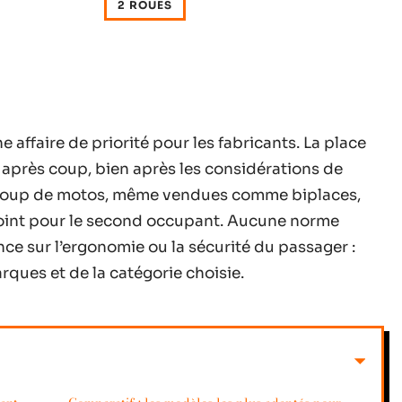
2 ROUES
e affaire de priorité pour les fabricants. La place
après coup, bien après les considérations de
aucoup de motos, même vendues comme biplaces,
point pour le second occupant. Aucune norme
e sur l’ergonomie ou la sécurité du passager :
ques et de la catégorie choisie.