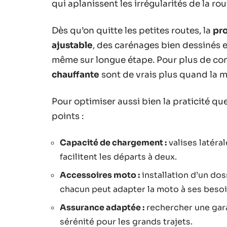
qui aplanissent les irrégularités de la rou
Dès qu’on quitte les petites routes, la
pro
ajustable
, des carénages bien dessinés e
même sur longue étape. Pour plus de con
chauffante
sont de vrais plus quand la m
Pour optimiser aussi bien la praticité que 
points :
Capacité de chargement :
valises latéra
facilitent les départs à deux.
Accessoires moto :
installation d’un dos
chacun peut adapter la moto à ses besoi
Assurance adaptée :
rechercher une gara
sérénité pour les grands trajets.