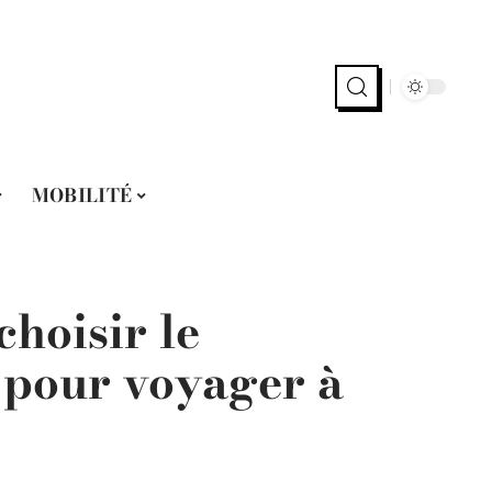
MOBILITÉ
choisir le
 pour voyager à