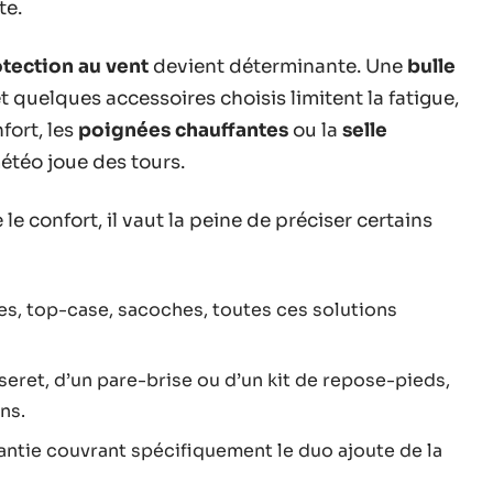
te.
tection au vent
devient déterminante. Une
bulle
t quelques accessoires choisis limitent la fatigue,
fort, les
poignées chauffantes
ou la
selle
étéo joue des tours.
le confort, il vaut la peine de préciser certains
les, top-case, sacoches, toutes ces solutions
seret, d’un pare-brise ou d’un kit de repose-pieds,
ns.
ntie couvrant spécifiquement le duo ajoute de la