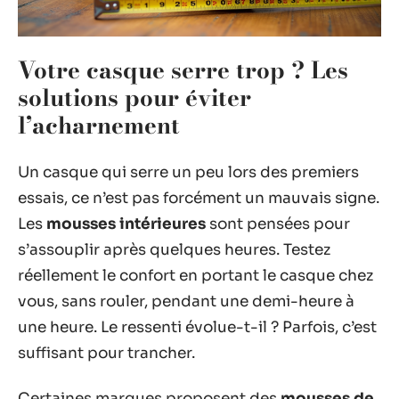
Votre casque serre trop ? Les
solutions pour éviter
l’acharnement
Un casque qui serre un peu lors des premiers
essais, ce n’est pas forcément un mauvais signe.
Les
mousses intérieures
sont pensées pour
s’assouplir après quelques heures. Testez
réellement le confort en portant le casque chez
vous, sans rouler, pendant une demi-heure à
une heure. Le ressenti évolue-t-il ? Parfois, c’est
suffisant pour trancher.
Certaines marques proposent des
mousses de