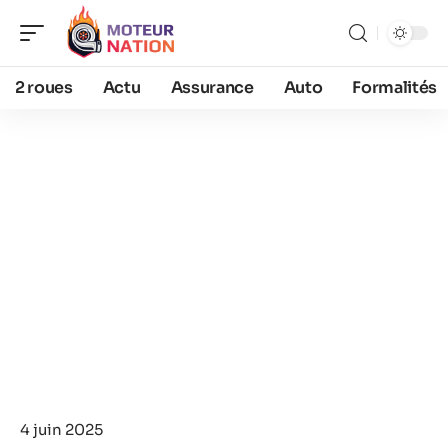
2 roues
Actu
Assurance
Auto
Formalités
4 juin 2025