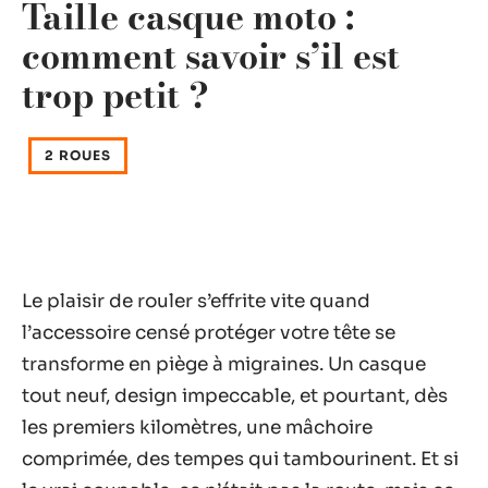
Taille casque moto :
comment savoir s’il est
trop petit ?
2 ROUES
Le plaisir de rouler s’effrite vite quand
l’accessoire censé protéger votre tête se
transforme en piège à migraines. Un casque
tout neuf, design impeccable, et pourtant, dès
les premiers kilomètres, une mâchoire
comprimée, des tempes qui tambourinent. Et si