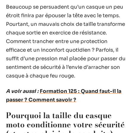
Beaucoup se persuadent qu’un casque un peu
étroit finira par épouser la tête avec le temps.
Pourtant, un mauvais choix de taille transforme
chaque sortie en exercice de résistance.
Comment trancher entre une protection
efficace et un inconfort quotidien ? Parfois, il
suffit d’une pression mal placée pour passer du
sentiment de sécurité à l’envie d’arracher son
casque à chaque feu rouge.
A voir aussi :
Formation 125 : Quand faut-il la
passer ? Comment savoir ?
Pourquoi la taille du casque
moto conditionne votre sécurité