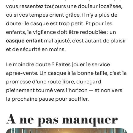
vous ressentez toujours une douleur localisée,
ou si vos tempes crient grâce, il n’y a plus de
doute : le casque est trop petit. Et pour les
enfants, la vigilance doit être redoublée : un
casque enfant
mal ajusté, c’est autant de plaisir
et de sécurité en moins.
Le moindre doute ? Faites jouer le service
après-vente. Un casque à la bonne taille, c’est la
promesse d’une route libre, du regard
pleinement tourné vers l’horizon — et non vers
la prochaine pause pour souffler.
A ne pas manquer