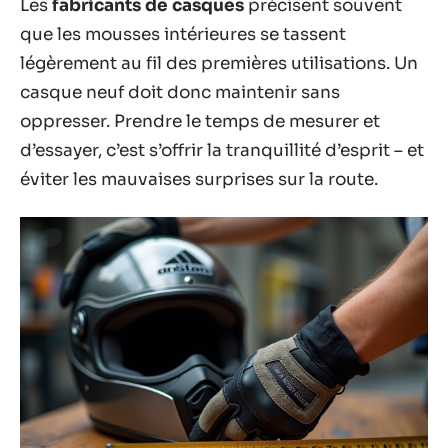
Les
fabricants de casques
précisent souvent
que les mousses intérieures se tassent
légèrement au fil des premières utilisations. Un
casque neuf doit donc maintenir sans
oppresser. Prendre le temps de mesurer et
d’essayer, c’est s’offrir la tranquillité d’esprit – et
éviter les mauvaises surprises sur la route.