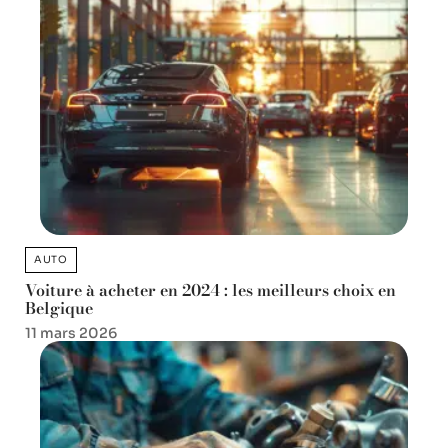
AUTO
Voiture à acheter en 2024 : les meilleurs choix en
Belgique
11 mars 2026