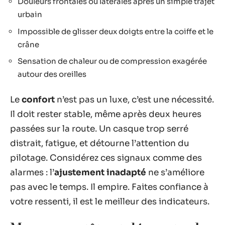
Douleurs frontales ou latérales après un simple trajet
urbain
Impossible de glisser deux doigts entre la coiffe et le
crâne
Sensation de chaleur ou de compression exagérée
autour des oreilles
Le
confort
n’est pas un luxe, c’est une nécessité.
Il doit rester stable, même après deux heures
passées sur la route. Un casque trop serré
distrait, fatigue, et détourne l’attention du
pilotage. Considérez ces signaux comme des
alarmes : l’
ajustement inadapté
ne s’améliore
pas avec le temps. Il empire. Faites confiance à
votre ressenti, il est le meilleur des indicateurs.