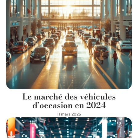
Le marché des véhicules
d’occasion en 2024
11 mars 2026