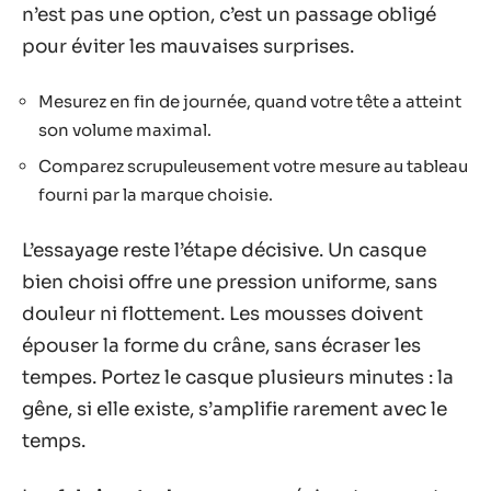
n’est pas une option, c’est un passage obligé
pour éviter les mauvaises surprises.
Mesurez en fin de journée, quand votre tête a atteint
son volume maximal.
Comparez scrupuleusement votre mesure au tableau
fourni par la marque choisie.
L’essayage reste l’étape décisive. Un casque
bien choisi offre une pression uniforme, sans
douleur ni flottement. Les mousses doivent
épouser la forme du crâne, sans écraser les
tempes. Portez le casque plusieurs minutes : la
gêne, si elle existe, s’amplifie rarement avec le
temps.