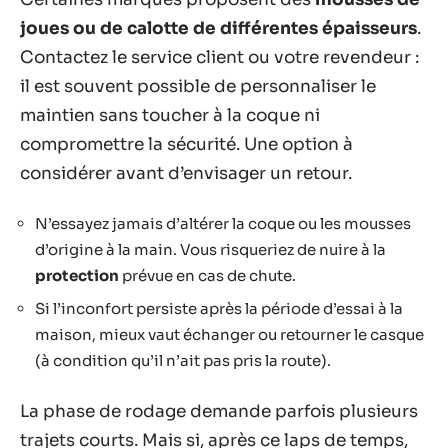
joues ou de calotte de différentes épaisseurs
.
Contactez le service client ou votre revendeur :
il est souvent possible de personnaliser le
maintien sans toucher à la coque ni
compromettre la sécurité. Une option à
considérer avant d’envisager un retour.
N’essayez jamais d’altérer la coque ou les mousses
d’origine à la main. Vous risqueriez de nuire à la
protection
prévue en cas de chute.
Si l’inconfort persiste après la période d’essai à la
maison, mieux vaut échanger ou retourner le casque
(à condition qu’il n’ait pas pris la route).
La phase de rodage demande parfois plusieurs
trajets courts. Mais si, après ce laps de temps,