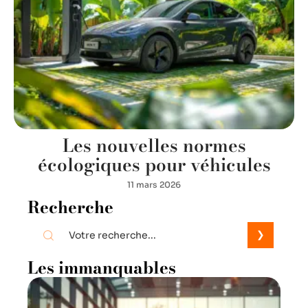
Les nouvelles normes
écologiques pour véhicules
11 mars 2026
Recherche
Les immanquables