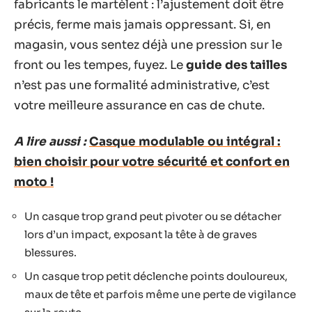
fabricants le martèlent : l’ajustement doit être
précis, ferme mais jamais oppressant. Si, en
magasin, vous sentez déjà une pression sur le
front ou les tempes, fuyez. Le
guide des tailles
n’est pas une formalité administrative, c’est
votre meilleure assurance en cas de chute.
A lire aussi :
Casque modulable ou intégral :
bien choisir pour votre sécurité et confort en
moto !
Un casque trop grand peut pivoter ou se détacher
lors d’un impact, exposant la tête à de graves
blessures.
Un casque trop petit déclenche points douloureux,
maux de tête et parfois même une perte de vigilance