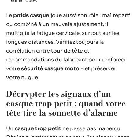
sur la route.
Le
poids casque
joue aussi son rôle : mal réparti
ou combiné à un mauvais ajustement, il
multiplie la fatigue cervicale, surtout sur les
longues distances. Vérifiez toujours la
corrélation entre
tour de tête
et
recommandations du fabricant pour renforcer
votre
sécurité casque moto
– et préserver
votre nuque.
Décrypter les signaux d’un
casque trop petit : quand votre
tête tire la sonnette d’alarme
Un
casque trop petit
ne passe pas inaperçu.