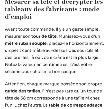
Mesurer sa tête et décrypter les
tableaux des fabricants : mode
d’emploi
Avant toute commande, il y a un geste simple :
mesurer son
tour de tête
. Munissez-vous d’un
mètre ruban souple
, placez-le horizontalement,
un petit centimètre au-dessus des sourcils et
des oreilles, là où votre crâne est le plus large.
Notez la valeur en centimètres : c’est votre
sésame pour choisir le bon casque.
Attention, chaque marque possède son propre
guide des tailles
. Il n’est pas rare qu’un tour de
tête de 58 cm corresponde à une taille M chez
l’un, L chez l’autre. La
table de correspondance