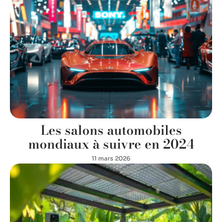
Les salons automobiles
mondiaux à suivre en 2024
11 mars 2026