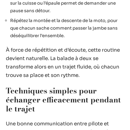
sur la cuisse ou l’épaule permet de demander une
pause sans détour.
Répétez la montée et la descente de la moto, pour
que chacun sache comment passer la jambe sans
déséquilibrer l’ensemble.
À force de répétition et d’écoute, cette routine
devient naturelle. La balade à deux se
transforme alors en un trajet fluide, où chacun
trouve sa place et son rythme.
Techniques simples pour
échanger efficacement pendant
le trajet
Une bonne communication entre pilote et