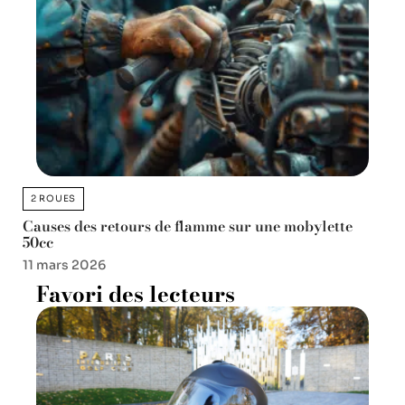
2 ROUES
Causes des retours de flamme sur une mobylette
50cc
11 mars 2026
Favori des lecteurs