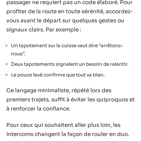
passager ne requiert pas un code élaboré. Pour
profiter de la route en toute sérénité, accordez-
vous avant le départ sur quelques gestes ou
signaux clairs. Par exemple :
Un tapotement sur la cuisse veut dire “arrêtons-
nous”.
Deux tapotements signalent un besoin de ralentir.
Le pouce levé confirme que tout va bien.
Ce langage minimaliste, répété lors des
premiers trajets, suffit à éviter les quiproquos et
à renforcer la confiance.
Pour ceux qui souhaitent aller plus loin, les
intercoms changent la façon de rouler en duo.