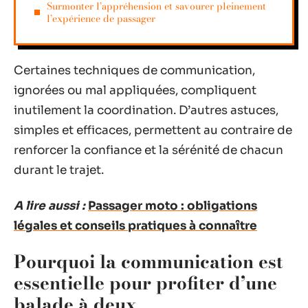
Surmonter l’appréhension et savourer pleinement
l’expérience de passager
Certaines techniques de communication,
ignorées ou mal appliquées, compliquent
inutilement la coordination. D’autres astuces,
simples et efficaces, permettent au contraire de
renforcer la confiance et la sérénité de chacun
durant le trajet.
A lire aussi :
Passager moto : obligations
légales et conseils pratiques à connaître
Pourquoi la communication est
essentielle pour profiter d’une
balade à deux