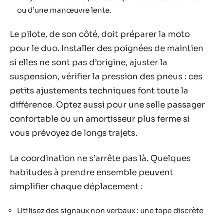
ou d’une manœuvre lente.
Le pilote, de son côté, doit préparer la moto
pour le duo. Installer des poignées de maintien
si elles ne sont pas d’origine, ajuster la
suspension, vérifier la pression des pneus : ces
petits ajustements techniques font toute la
différence. Optez aussi pour une selle passager
confortable ou un amortisseur plus ferme si
vous prévoyez de longs trajets.
La coordination ne s’arrête pas là. Quelques
habitudes à prendre ensemble peuvent
simplifier chaque déplacement :
Utilisez des signaux non verbaux : une tape discrète