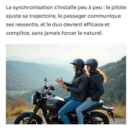
La synchronisation s’installe peu à peu : le pilote
ajuste sa trajectoire, le passager communique
ses ressentis, et le duo devient efficace et
complice, sans jamais forcer le naturel.