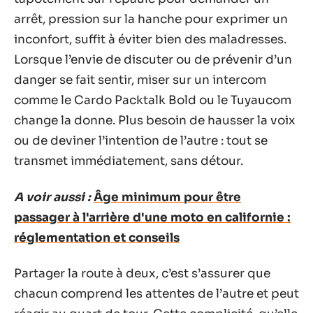
arrêt, pression sur la hanche pour exprimer un
inconfort, suffit à éviter bien des maladresses.
Lorsque l’envie de discuter ou de prévenir d’un
danger se fait sentir, miser sur un intercom
comme le Cardo Packtalk Bold ou le Tuyaucom
change la donne. Plus besoin de hausser la voix
ou de deviner l’intention de l’autre : tout se
transmet immédiatement, sans détour.
A voir aussi :
Âge minimum pour être
passager à l'arrière d'une moto en californie :
réglementation et conseils
Partager la route à deux, c’est s’assurer que
chacun comprend les attentes de l’autre et peut