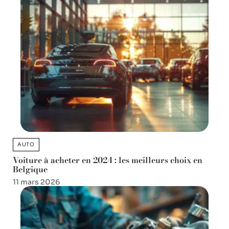
AUTO
Voiture à acheter en 2024 : les meilleurs choix en
Belgique
11 mars 2026