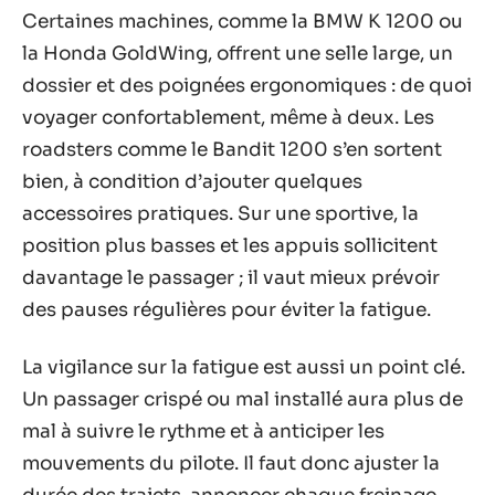
Certaines machines, comme la BMW K 1200 ou
la Honda GoldWing, offrent une selle large, un
dossier et des poignées ergonomiques : de quoi
voyager confortablement, même à deux. Les
roadsters comme le Bandit 1200 s’en sortent
bien, à condition d’ajouter quelques
accessoires pratiques. Sur une sportive, la
position plus basses et les appuis sollicitent
davantage le passager ; il vaut mieux prévoir
des pauses régulières pour éviter la fatigue.
La vigilance sur la fatigue est aussi un point clé.
Un passager crispé ou mal installé aura plus de
mal à suivre le rythme et à anticiper les
mouvements du pilote. Il faut donc ajuster la