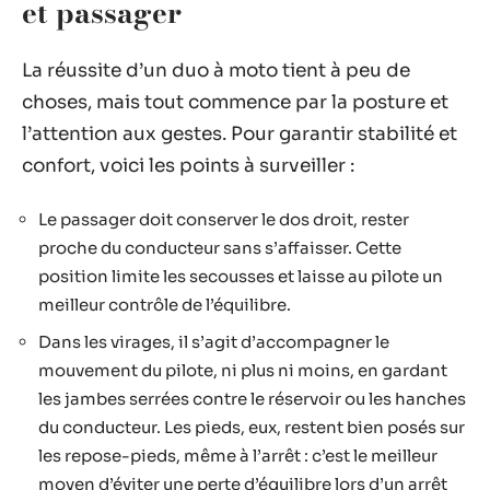
et passager
La réussite d’un duo à moto tient à peu de
choses, mais tout commence par la posture et
l’attention aux gestes. Pour garantir stabilité et
confort, voici les points à surveiller :
Le passager doit conserver le dos droit, rester
proche du conducteur sans s’affaisser. Cette
position limite les secousses et laisse au pilote un
meilleur contrôle de l’équilibre.
Dans les virages, il s’agit d’accompagner le
mouvement du pilote, ni plus ni moins, en gardant
les jambes serrées contre le réservoir ou les hanches
du conducteur. Les pieds, eux, restent bien posés sur
les repose-pieds, même à l’arrêt : c’est le meilleur
moyen d’éviter une perte d’équilibre lors d’un arrêt