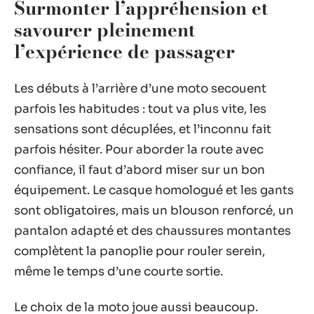
Surmonter l’appréhension et
savourer pleinement
l’expérience de passager
Les débuts à l’arrière d’une moto secouent
parfois les habitudes : tout va plus vite, les
sensations sont décuplées, et l’inconnu fait
parfois hésiter. Pour aborder la route avec
confiance, il faut d’abord miser sur un bon
équipement. Le casque homologué et les gants
sont obligatoires, mais un blouson renforcé, un
pantalon adapté et des chaussures montantes
complètent la panoplie pour rouler serein,
même le temps d’une courte sortie.
Le choix de la moto joue aussi beaucoup.