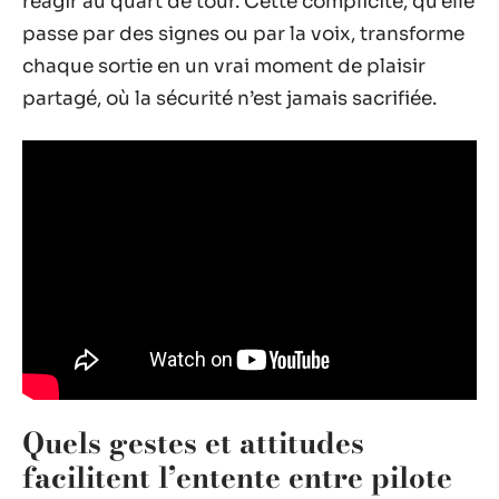
réagir au quart de tour. Cette complicité, qu’elle
passe par des signes ou par la voix, transforme
chaque sortie en un vrai moment de plaisir
partagé, où la sécurité n’est jamais sacrifiée.
Quels gestes et attitudes
facilitent l’entente entre pilote