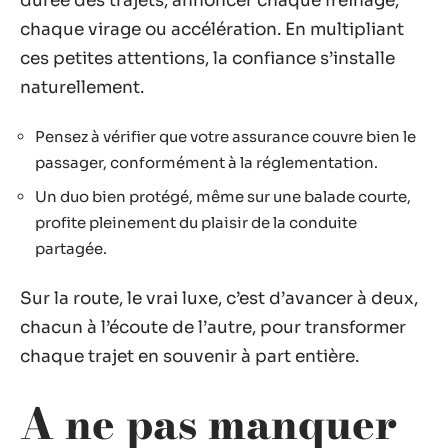
durée des trajets, annoncer chaque freinage,
chaque virage ou accélération. En multipliant
ces petites attentions, la confiance s’installe
naturellement.
Pensez à vérifier que votre assurance couvre bien le
passager, conformément à la réglementation.
Un duo bien protégé, même sur une balade courte,
profite pleinement du plaisir de la conduite
partagée.
Sur la route, le vrai luxe, c’est d’avancer à deux,
chacun à l’écoute de l’autre, pour transformer
chaque trajet en souvenir à part entière.
A ne pas manquer