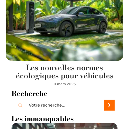
Les nouvelles normes
écologiques pour véhicules
11 mars 2026
Recherche
Les immanquables