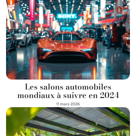
Les salons automobiles
mondiaux à suivre en 2024
11 mars 2026