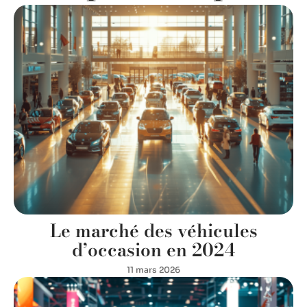
Le marché des véhicules
d’occasion en 2024
11 mars 2026