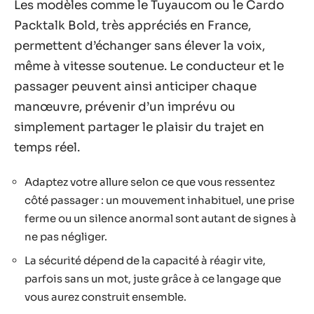
Les modèles comme le Tuyaucom ou le Cardo
Packtalk Bold, très appréciés en France,
permettent d’échanger sans élever la voix,
même à vitesse soutenue. Le conducteur et le
passager peuvent ainsi anticiper chaque
manœuvre, prévenir d’un imprévu ou
simplement partager le plaisir du trajet en
temps réel.
Adaptez votre allure selon ce que vous ressentez
côté passager : un mouvement inhabituel, une prise
ferme ou un silence anormal sont autant de signes à
ne pas négliger.
La sécurité dépend de la capacité à réagir vite,
parfois sans un mot, juste grâce à ce langage que
vous aurez construit ensemble.