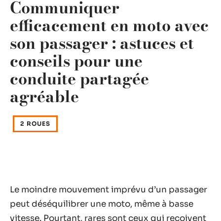
Communiquer
efficacement en moto avec
son passager : astuces et
conseils pour une
conduite partagée
agréable
2 ROUES
Le moindre mouvement imprévu d’un passager
peut déséquilibrer une moto, même à basse
vitesse. Pourtant, rares sont ceux qui reçoivent