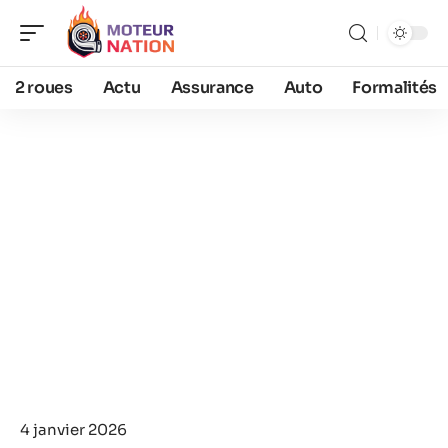
2 roues
Actu
Assurance
Auto
Formalités
4 janvier 2026