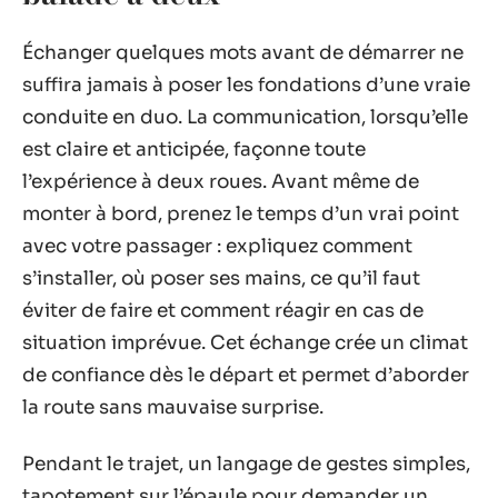
Échanger quelques mots avant de démarrer ne
suffira jamais à poser les fondations d’une vraie
conduite en duo. La communication, lorsqu’elle
est claire et anticipée, façonne toute
l’expérience à deux roues. Avant même de
monter à bord, prenez le temps d’un vrai point
avec votre passager : expliquez comment
s’installer, où poser ses mains, ce qu’il faut
éviter de faire et comment réagir en cas de
situation imprévue. Cet échange crée un climat
de confiance dès le départ et permet d’aborder
la route sans mauvaise surprise.
Pendant le trajet, un langage de gestes simples,
tapotement sur l’épaule pour demander un