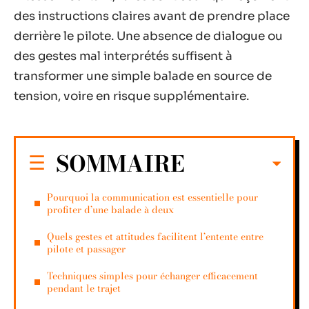
des instructions claires avant de prendre place
derrière le pilote. Une absence de dialogue ou
des gestes mal interprétés suffisent à
transformer une simple balade en source de
tension, voire en risque supplémentaire.
SOMMAIRE
Pourquoi la communication est essentielle pour
profiter d’une balade à deux
Quels gestes et attitudes facilitent l’entente entre
pilote et passager
Techniques simples pour échanger efficacement
pendant le trajet